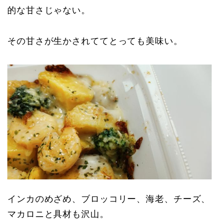
的な甘さじゃない。
その甘さが生かされててとっても美味い。
インカのめざめ、ブロッコリー、海老、チーズ、
マカロニと具材も沢山。