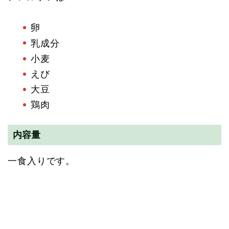
卵
乳成分
小麦
えび
大豆
鶏肉
内容量
一食入りです。