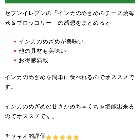
セブンイレブンの「インカのめざめのチーズ焼海
老＆ブロッコリー」の感想をまとめると
インカのめざめが美味い
他の具材も美味い
お得感満載
インカのめざめを簡単に食べれるのでオススメで
す。
インカのめざめの甘さがめちゃくちゃ堪能出来る
のでオススメです。
チャキオ的評価