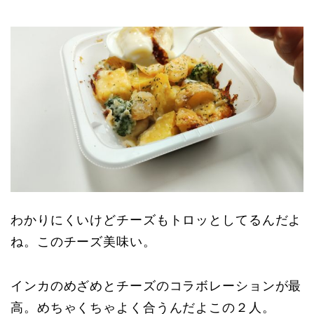
わかりにくいけどチーズもトロッとしてるんだよ
ね。このチーズ美味い。
インカのめざめとチーズのコラボレーションが最
高。めちゃくちゃよく合うんだよこの２人。