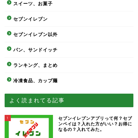
スイーツ、お菓子
セブンイレブン
セブンイレブン以外
パン、サンドイッチ
ランキング、まとめ
冷凍食品、カップ麺
よく読まれてる記事
1
セブンイレブンアプリって何？セブ
ンペイは？入れた方がいい？お得に
なるの？入れてみた。