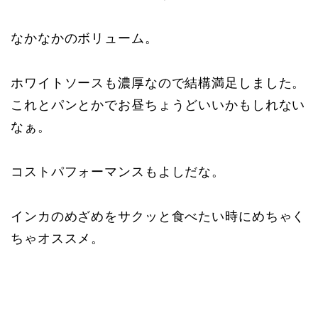
なかなかのボリューム。
ホワイトソースも濃厚なので結構満足しました。
これとパンとかでお昼ちょうどいいかもしれない
なぁ。
コストパフォーマンスもよしだな。
インカのめざめをサクッと食べたい時にめちゃく
ちゃオススメ。