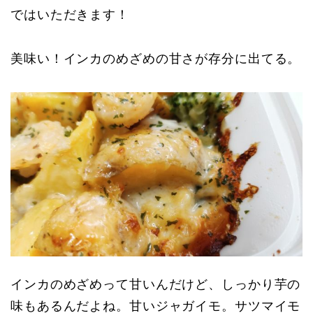
ではいただきます！
美味い！インカのめざめの甘さが存分に出てる。
インカのめざめって甘いんだけど、しっかり芋の
味もあるんだよね。甘いジャガイモ。サツマイモ