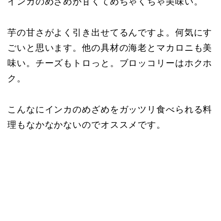
インカのめざめが甘くてめちゃくちゃ美味い。
芋の甘さがよく引き出せてるんですよ。何気にす
ごいと思います。他の具材の海老とマカロニも美
味い。チーズもトロっと。ブロッコリーはホクホ
ク。
こんなにインカのめざめをガッツリ食べられる料
理もなかなかないのでオススメです。