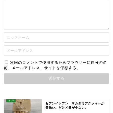
次回のコメントで使用するためブラウザーに自分の名
前、メールアドレス、サイトを保存する。
セブンイレブン マカダミアクッキーが
美味い。だけど量が少ない。