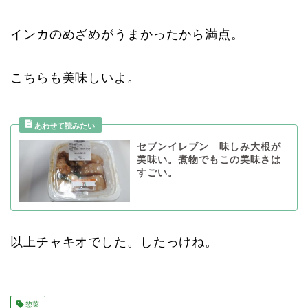
インカのめざめがうまかったから満点。
こちらも美味しいよ。
セブンイレブン 味しみ大根が
美味い。煮物でもこの美味さは
すごい。
以上チャキオでした。したっけね。
惣菜