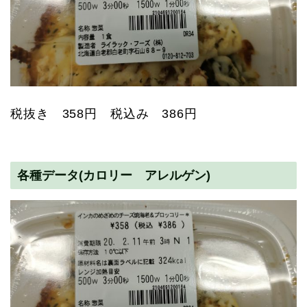
税抜き 358円 税込み 386円
各種データ(カロリー アレルゲン)