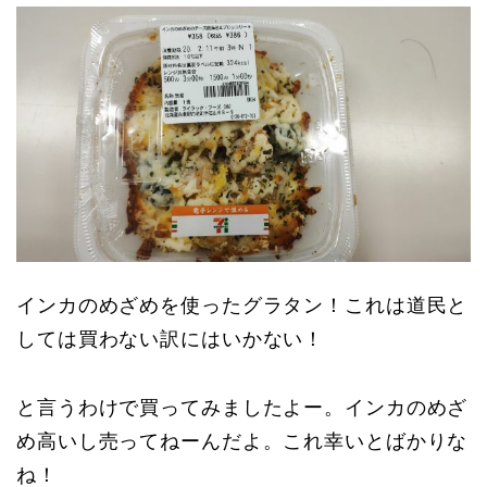
インカのめざめを使ったグラタン！これは道民と
しては買わない訳にはいかない！
と言うわけで買ってみましたよー。インカのめざ
め高いし売ってねーんだよ。これ幸いとばかりな
ね！