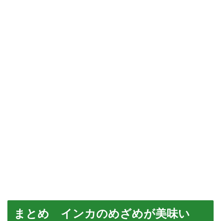
まとめ インカのめざめが美味い