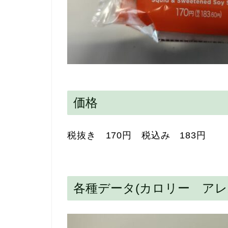
価格
税抜き 170円 税込み 183円
各種データ(カロリー アレ