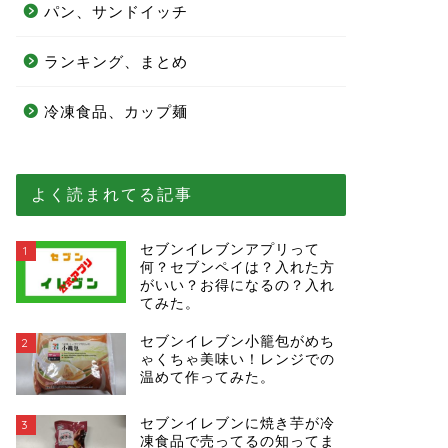
パン、サンドイッチ
ランキング、まとめ
冷凍食品、カップ麺
よく読まれてる記事
セブンイレブンアプリって
1
何？セブンペイは？入れた方
がいい？お得になるの？入れ
てみた。
セブンイレブン小籠包がめち
2
ゃくちゃ美味い！レンジでの
温めて作ってみた。
セブンイレブンに焼き芋が冷
3
凍食品で売ってるの知ってま