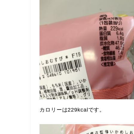
カロリーは229kcalです。