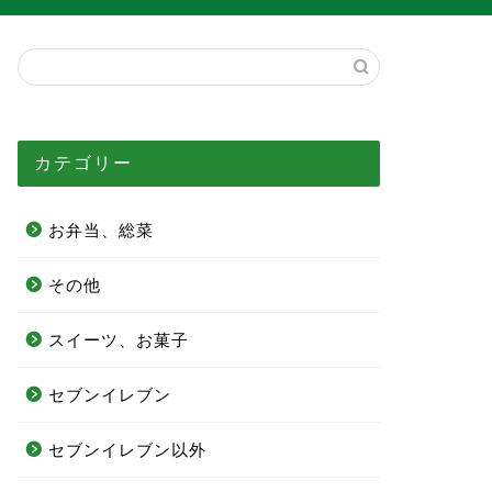
カテゴリー
お弁当、総菜
その他
スイーツ、お菓子
セブンイレブン
セブンイレブン以外