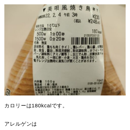
カロリーは180kcalです。
アレルゲンは