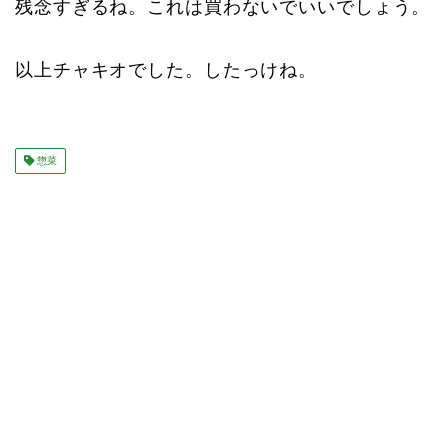
残念すぎるね。これは買わないでいいでしょう。
以上チャキオでした。したっけね。
惣菜