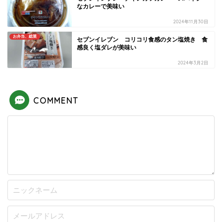
なカレーで美味い
2024年11月30日
お弁当、総菜
セブンイレブン コリコリ食感のタン塩焼き 食
感良く塩ダレが美味い
2024年3月2日
COMMENT