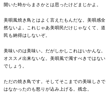
開いた時からまさかとは思ったけどまじかよ。
美唄風焼き鳥とはよく言えたもんだな。美唄感全
然ないよ。これじゃあ美唄民だけじゃなくて、道
民も納得はしないぞ。
美味いのは美味い。だがしかしこれはいかんな。
オススメ出来ないな。美唄風で濁すべきではない
でしょう。
ただの焼き鳥です。そしてそこまでの美味しさで
はなかったのも怒りが込み上げる。残念。