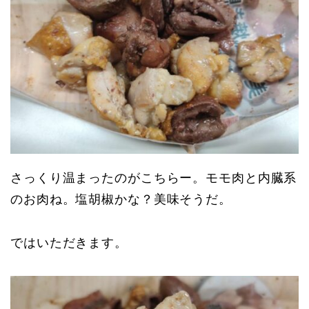
さっくり温まったのがこちらー。モモ肉と内臓系
のお肉ね。塩胡椒かな？美味そうだ。
ではいただきます。