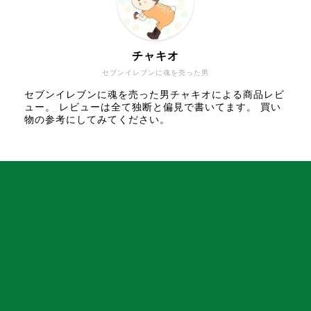
チャキオ
セブンイレブンに魂を売った男
セブンイレブンに魂を売った男チャキオによる商品レビ
ュー。 レビューは全て独断と偏見で書いてます。 買い
物の参考にしてみてください。