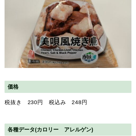
価格
税抜き 230円 税込み 248円
各種データ(カロリー アレルゲン)