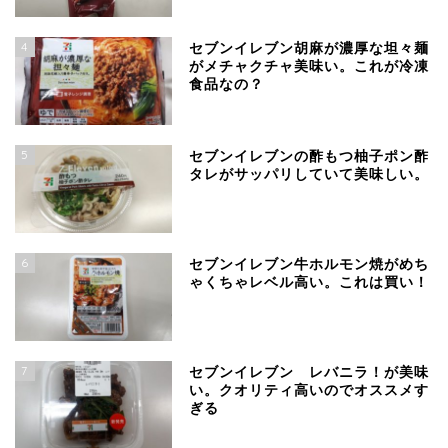
4
セブンイレブン胡麻が濃厚な坦々麺
がメチャクチャ美味い。これが冷凍
食品なの？
5
セブンイレブンの酢もつ柚子ポン酢
タレがサッパリしていて美味しい。
6
セブンイレブン牛ホルモン焼がめち
ゃくちゃレベル高い。これは買い！
7
セブンイレブン レバニラ！が美味
い。クオリティ高いのでオススメす
ぎる