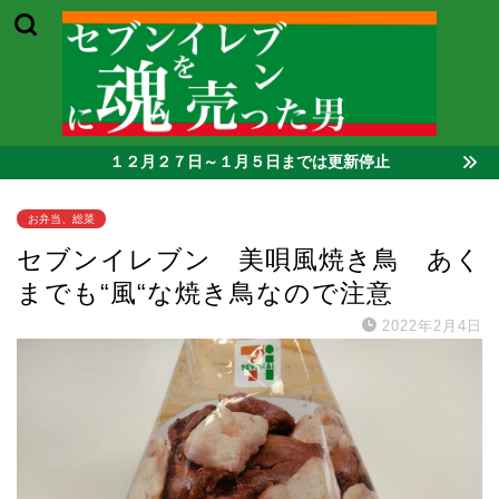
１２月２７日～１月５日までは更新停止
お弁当、総菜
セブンイレブン 美唄風焼き鳥 あく
までも“風“な焼き鳥なので注意
2022年2月4日