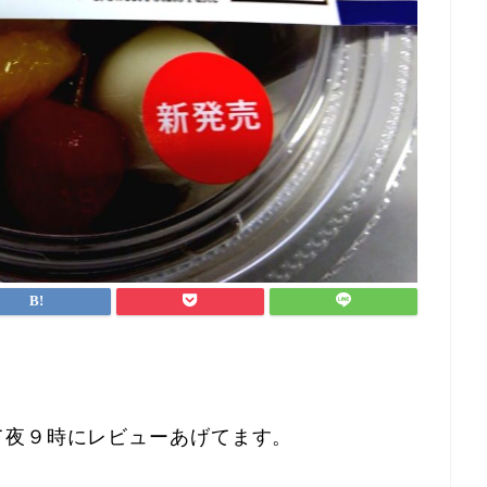
て夜９時にレビューあげてます。