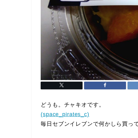
どうも。チャキオです。
(space_pirates_c)
毎日セブンイレブンで何かしら買っ