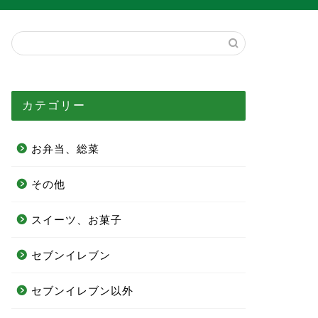
カテゴリー
お弁当、総菜
その他
スイーツ、お菓子
セブンイレブン
セブンイレブン以外