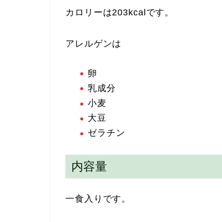
カロリーは203kcalです。
アレルゲンは
卵
乳成分
小麦
大豆
ゼラチン
内容量
一食入りです。