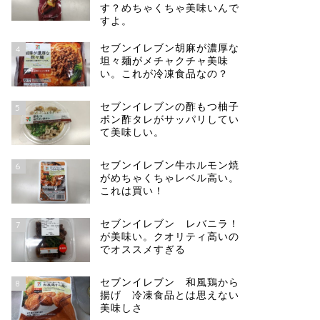
す？めちゃくちゃ美味いんで
すよ。
セブンイレブン胡麻が濃厚な
4
坦々麺がメチャクチャ美味
い。これが冷凍食品なの？
セブンイレブンの酢もつ柚子
5
ポン酢タレがサッパリしてい
て美味しい。
セブンイレブン牛ホルモン焼
6
がめちゃくちゃレベル高い。
これは買い！
セブンイレブン レバニラ！
7
が美味い。クオリティ高いの
でオススメすぎる
セブンイレブン 和風鶏から
8
揚げ 冷凍食品とは思えない
美味しさ