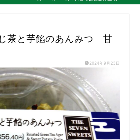
じ茶と芋餡のあんみつ 甘
2024年9月23日