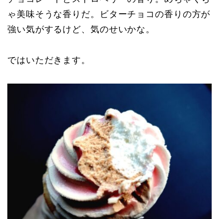
ゃ美味そうな香りだ。ビターチョコの香りの方が
強い気がするけど、気のせいかな。
ではいただきます。