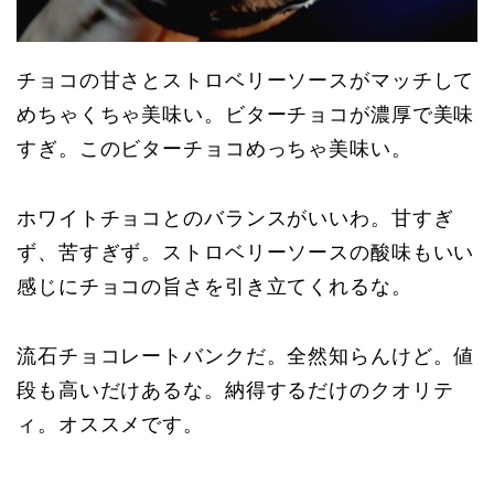
チョコの甘さとストロベリーソースがマッチして
めちゃくちゃ美味い。ビターチョコが濃厚で美味
すぎ。このビターチョコめっちゃ美味い。
ホワイトチョコとのバランスがいいわ。甘すぎ
ず、苦すぎず。ストロベリーソースの酸味もいい
感じにチョコの旨さを引き立てくれるな。
流石チョコレートバンクだ。全然知らんけど。値
段も高いだけあるな。納得するだけのクオリテ
ィ。オススメです。