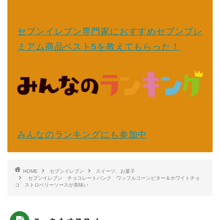
セブンイレブン専門家におすすめセブンプレ
ミアム商品ベスト5を教えてもらった！
みんなのランキングにも参加中
HOME
セブンイレブン
スイーツ、お菓子
セブンイレブン チョコレートバンク ワッフルコーンビター＆ホワイトチョ
コ ストロベリーソースが美味い