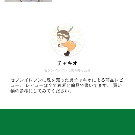
チャキオ
セブンイレブンに魂を売った男
セブンイレブンに魂を売った男チャキオによる商品レビ
ュー。 レビューは全て独断と偏見で書いてます。 買い
物の参考にしてみてください。