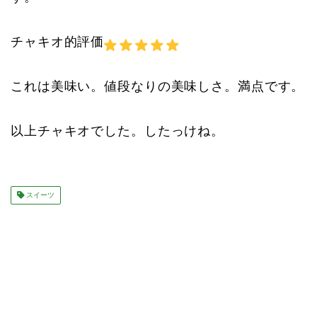
チャキオ的評価
これは美味い。値段なりの美味しさ。満点です。
以上チャキオでした。したっけね。
スイーツ