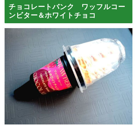
チョコレートバンク ワッフルコー
ンビター＆ホワイトチョコ