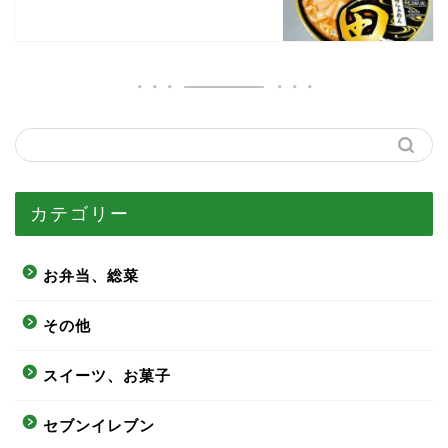
カテゴリー
お弁当、総菜
その他
スイーツ、お菓子
セブンイレブン