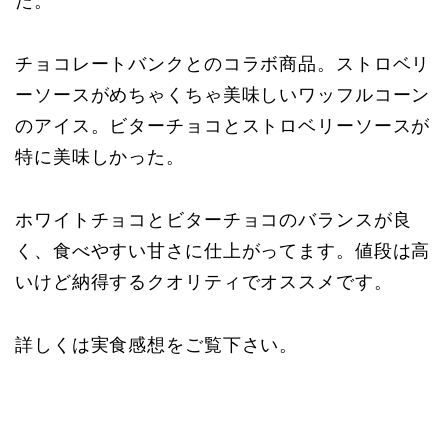
た。
チョコレートバンクとのコラボ商品。ストロベリ
ーソースがめちゃくちゃ美味しいワッフルコーン
のアイス。ビターチョコとストロベリーソースが
特に美味しかった。
ホワイトチョコとビターチョコのバランスが良
く、食べやすい甘さに仕上がってます。値段は高
いけど納得するクオリティでオススメです。
詳しくは実食感想をご覧下さい。