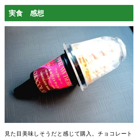
実食 感想
見た目美味しそうだと感じて購入。チョコレート