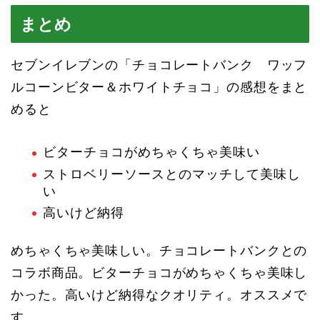
まとめ
セブンイレブンの「チョコレートバンク ワッフ
ルコーンビター＆ホワイトチョコ」の感想をまと
めると
ビターチョコがめちゃくちゃ美味い
ストロベリーソースとのマッチして美味し
い
高いけど納得
めちゃくちゃ美味しい。チョコレートバンクとの
コラボ商品。ビターチョコがめちゃくちゃ美味し
かった。高いけど納得なクオリティ。オススメで
す。