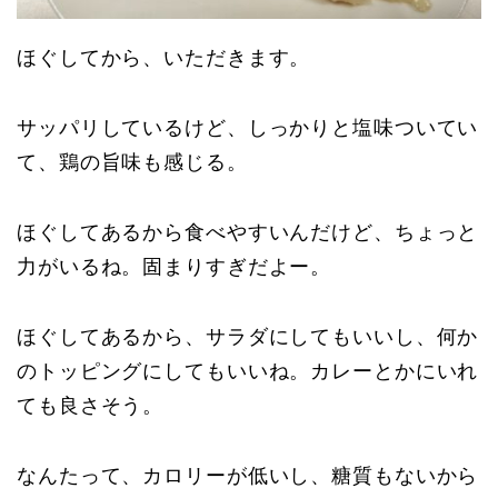
ほぐしてから、いただきます。
サッパリしているけど、しっかりと塩味ついてい
て、鶏の旨味も感じる。
ほぐしてあるから食べやすいんだけど、ちょっと
力がいるね。固まりすぎだよー。
ほぐしてあるから、サラダにしてもいいし、何か
のトッピングにしてもいいね。カレーとかにいれ
ても良さそう。
なんたって、カロリーが低いし、糖質もないから