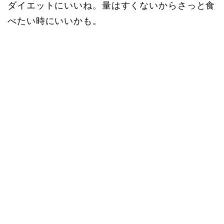
ダイエットにいいね。量はすくないからさっと食
べたい時にいいかも。