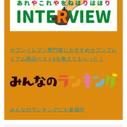
セブンイレブン専門家におすすめセブンプレ
ミアム商品ベスト5を教えてもらった！
みんなのランキングにも参加中