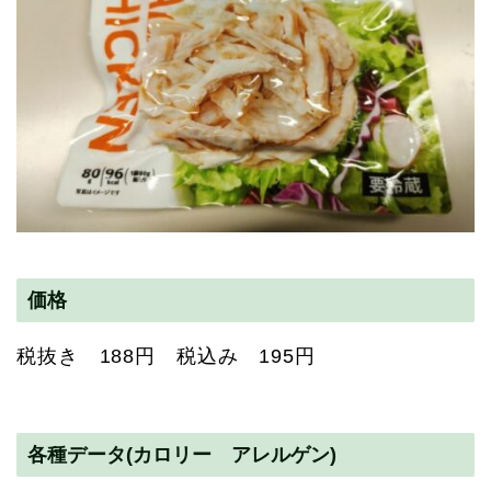
価格
税抜き 188円 税込み 195円
各種データ(カロリー アレルゲン)