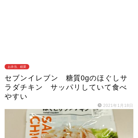
お弁当、総菜
セブンイレブン 糖質0gのほぐしサ
ラダチキン サッパリしていて食べ
やすい
2021年1月18日