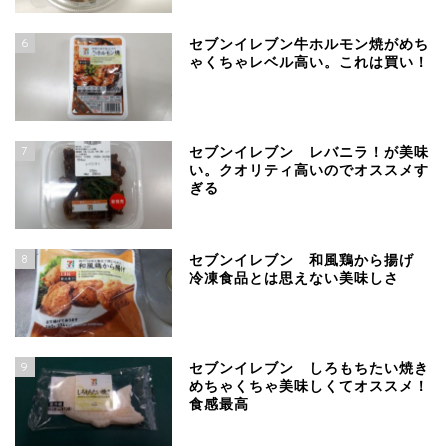
6
セブンイレブン牛ホルモン焼がめち
ゃくちゃレベル高い。これは買い！
7
セブンイレブン レバニラ！が美味
い。クオリティ高いのでオススメす
ぎる
8
セブンイレブン 和風鶏から揚げ
冷凍食品とは思えない美味しさ
9
セブンイレブン しろもちたい焼き
めちゃくちゃ美味しくてオススメ！
食感最高