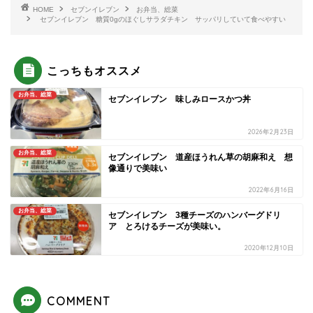
HOME
セブンイレブン
お弁当、総菜
セブンイレブン 糖質0gのほぐしサラダチキン サッパリしていて食べやすい
こっちもオススメ
お弁当、総菜
セブンイレブン 味しみロースかつ丼
2026年2月23日
お弁当、総菜
セブンイレブン 道産ほうれん草の胡麻和え 想
像通りで美味い
2022年6月16日
お弁当、総菜
セブンイレブン 3種チーズのハンバーグドリ
ア とろけるチーズが美味い。
2020年12月10日
COMMENT