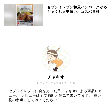
10
セブンイレブン和風ハンバーグがめ
ちゃくちゃ美味い。コスパ良好
チャキオ
セブンイレブンに魂を売った男
セブンイレブンに魂を売った男チャキオによる商品レビ
ュー。 レビューは全て独断と偏見で書いてます。 買い
物の参考にしてみてください。