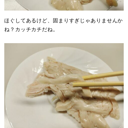
ほぐしてあるけど、固まりすぎじゃありませんか
ね？カッチカチだね。