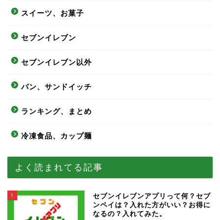
スイーツ、お菓子
セブンイレブン
セブンイレブン以外
パン、サンドイッチ
ランキング、まとめ
冷凍食品、カップ麺
よく読まれてる記事
1
セブンイレブンアプリって何？セブ
ンペイは？入れた方がいい？お得に
なるの？入れてみた。