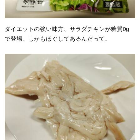
ダイエットの強い味方、サラダチキンが糖質0g
で登場。しかもほぐしてあるんだって。