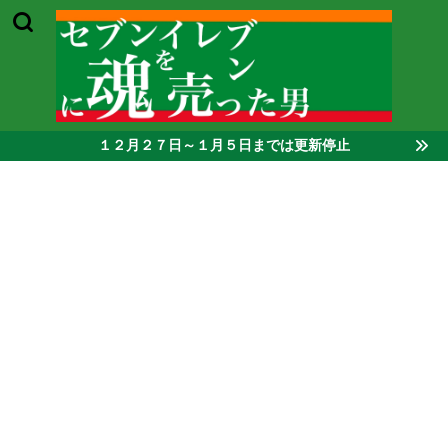
１２月２７日～１月５日までは更新停止