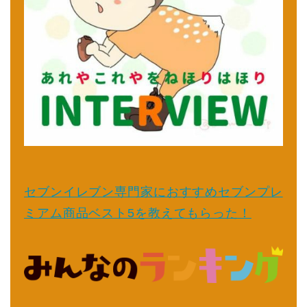
セブンイレブン専門家におすすめセブンプレ
ミアム商品ベスト5を教えてもらった！