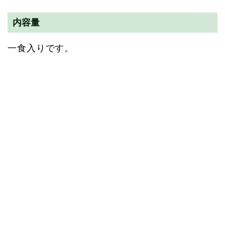
内容量
一食入りです。