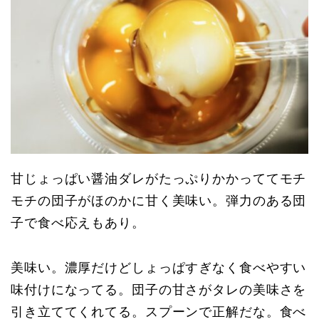
甘じょっぱい醤油ダレがたっぷりかかっててモチ
モチの団子がほのかに甘く美味い。弾力のある団
子で食べ応えもあり。
美味い。濃厚だけどしょっぱすぎなく食べやすい
味付けになってる。団子の甘さがタレの美味さを
引き立ててくれてる。スプーンで正解だな。食べ