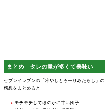
まとめ タレの量が多くて美味い
セブンイレブンの「冷やしとろーりみたらし」の
感想をまとめると
モチモチしてほのかに甘い団子