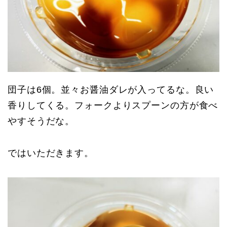
団子は6個。並々お醤油ダレが入ってるな。良い
香りしてくる。フォークよりスプーンの方が食べ
やすそうだな。
ではいただきます。