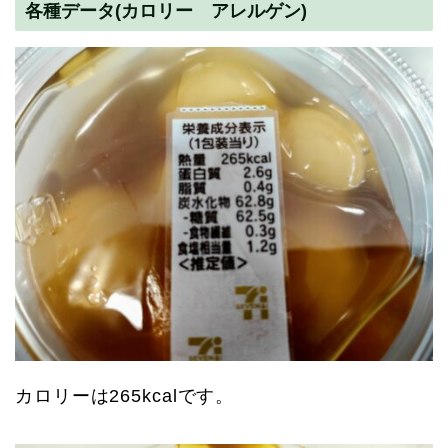
各種データ(カロリー アレルゲン)
カロリーは265kcalです。