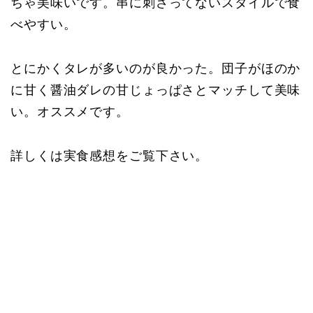
ちゃ美味いです。串に刺さってないスタイルで食
べやすい。
とにかくタレが多いのが良かった。団子がほのか
に甘く醤油ダレの甘じょっぱさとマッチして美味
い。オススメです。
詳しくは実食感想をご覧下さい。