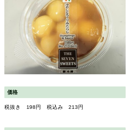
価格
税抜き 198円 税込み 213円