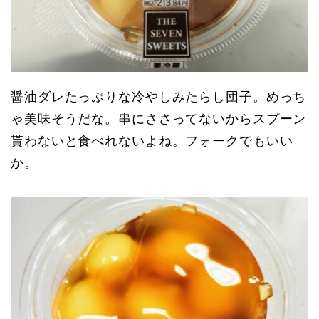
醤油ダレたっぷりな冷やしみたらし団子。めっち
ゃ美味そうだな。串にささってないからスプーン
貰わないと食べれないよね。フォークでもいい
か。