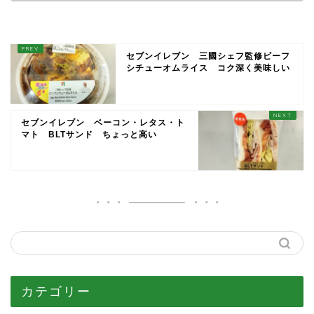
セブンイレブン 三國シェフ監修ビーフ
シチューオムライス コク深く美味しい
セブンイレブン ベーコン・レタス・ト
マト BLTサンド ちょっと高い
カテゴリー