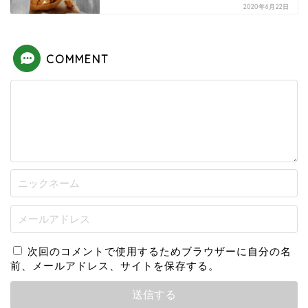
2020年6月22日
COMMENT
次回のコメントで使用するためブラウザーに自分の名
前、メールアドレス、サイトを保存する。