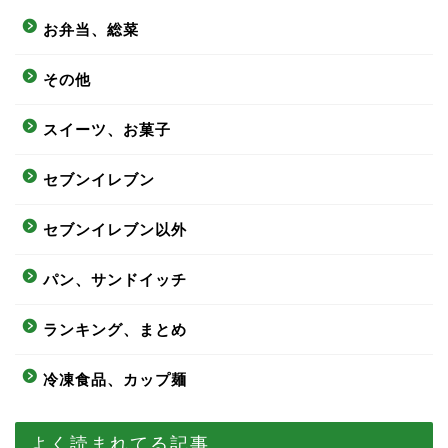
お弁当、総菜
その他
スイーツ、お菓子
セブンイレブン
セブンイレブン以外
パン、サンドイッチ
ランキング、まとめ
冷凍食品、カップ麺
よく読まれてる記事