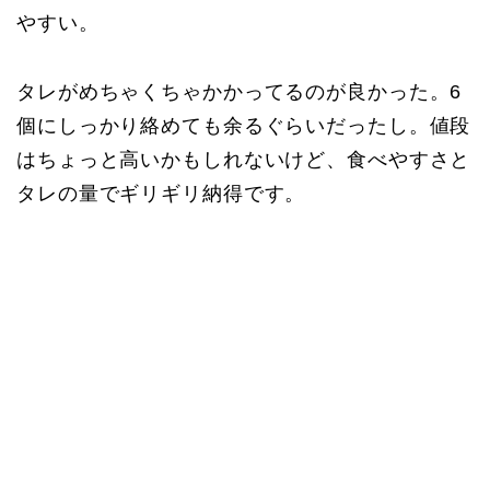
やすい。
タレがめちゃくちゃかかってるのが良かった。6
個にしっかり絡めても余るぐらいだったし。値段
はちょっと高いかもしれないけど、食べやすさと
タレの量でギリギリ納得です。