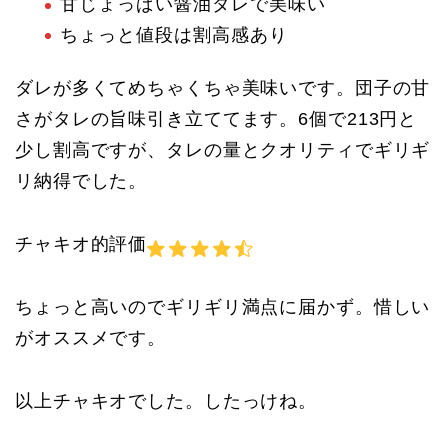
甘じょっぱい醤油ダレで美味い
ちょっと値段は割高感あり
ダレが多くてめちゃくちゃ美味いです。団子の甘
さがタレの旨味引き立ててます。6個で213円と
少し割高ですが、タレの量とクオリティでギリギ
リ納得でした。
チャキオ的評価
ちょっと高いのでギリギリ満点に届かず。惜しい
がオススメです。
以上チャキオでした。したっけね。