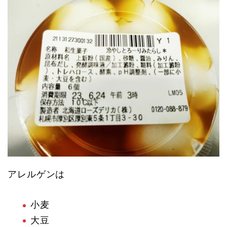
アレルゲンは
小麦
大豆