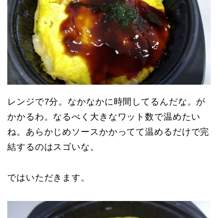
レンジで7分。なかなかに時間してるんだな。が
かかるわ。なるべく大きなワット数で温めたい
ね。あらかじめソースかかってて温めるだけで完
結するのはスゴいな。
ではいただきます。