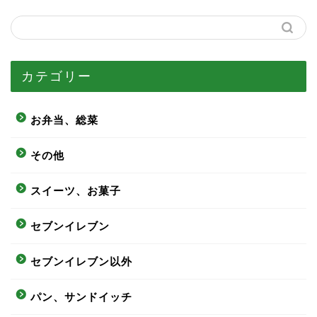
カテゴリー
お弁当、総菜
その他
スイーツ、お菓子
セブンイレブン
セブンイレブン以外
パン、サンドイッチ