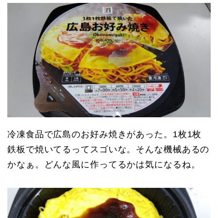
冷凍食品で広島のお好み焼きがあった。1枚1枚
鉄板で焼いてるってスゴいな。そんな機械あるの
かなぁ。どんな風に作ってるかは気になるね。