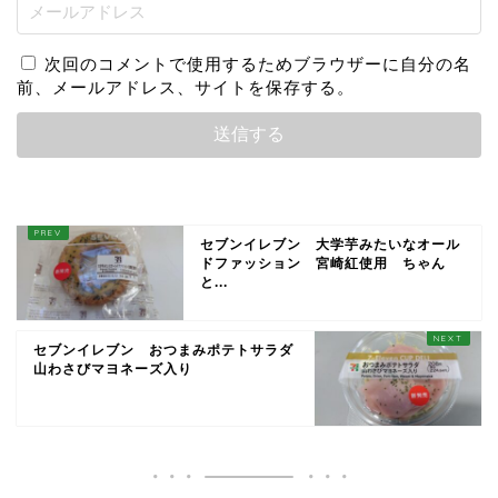
次回のコメントで使用するためブラウザーに自分の名
前、メールアドレス、サイトを保存する。
セブンイレブン 大学芋みたいなオール
ドファッション 宮崎紅使用 ちゃん
と...
セブンイレブン おつまみポテトサラダ
山わさびマヨネーズ入り