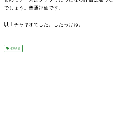
でしょう。普通評価です。
以上チャキオでした。したっけね。
冷凍食品