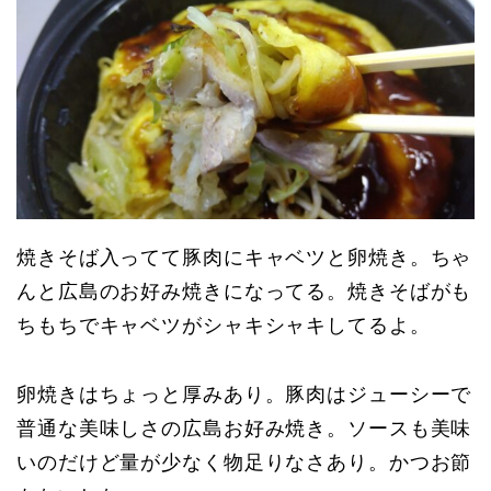
焼きそば入ってて豚肉にキャベツと卵焼き。ちゃ
んと広島のお好み焼きになってる。焼きそばがも
ちもちでキャベツがシャキシャキしてるよ。
卵焼きはちょっと厚みあり。豚肉はジューシーで
普通な美味しさの広島お好み焼き。ソースも美味
いのだけど量が少なく物足りなさあり。かつお節