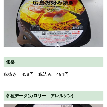
価格
税抜き 458円 税込み 494円
各種データ(カロリー アレルゲン)