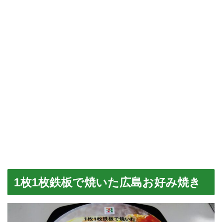
1枚1枚鉄板で焼いた広島お好み焼き