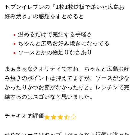
セブンイレブンの「1枚1枚鉄板で焼いた広島お
好み焼き」の感想をまとめると
温めるだけで完結する手軽さ
ちゃんと広島お好み焼きになってる
ソースとかの物足りなさあり
まぁまぁなクオリティですね。ちゃんと広島お好
み焼きのポイントは抑えてますが、ソースが少な
かったりかつお節がなかったりと。レンチンて完
結するのはスゴいなと思いました。
チャキオ的評価
せめてソースはタップリだったなら評価は違った