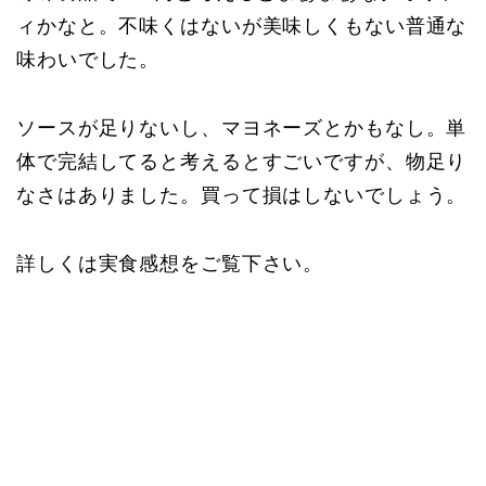
ィかなと。不味くはないが美味しくもない普通な
味わいでした。
ソースが足りないし、マヨネーズとかもなし。単
体で完結してると考えるとすごいですが、物足り
なさはありました。買って損はしないでしょう。
詳しくは実食感想をご覧下さい。