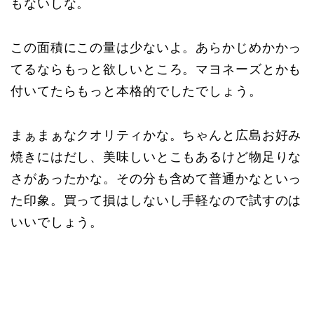
もないしな。
この面積にこの量は少ないよ。あらかじめかかっ
てるならもっと欲しいところ。マヨネーズとかも
付いてたらもっと本格的でしたでしょう。
まぁまぁなクオリティかな。ちゃんと広島お好み
焼きにはだし、美味しいとこもあるけど物足りな
さがあったかな。その分も含めて普通かなといっ
た印象。買って損はしないし手軽なので試すのは
いいでしょう。