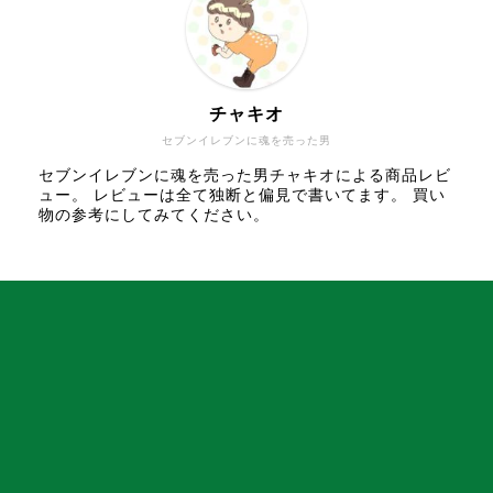
チャキオ
セブンイレブンに魂を売った男
セブンイレブンに魂を売った男チャキオによる商品レビ
ュー。 レビューは全て独断と偏見で書いてます。 買い
物の参考にしてみてください。