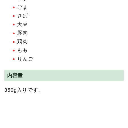
ごま
さば
大豆
豚肉
鶏肉
もも
りんご
内容量
350g入りです。