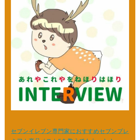
セブンイレブン専門家におすすめセブンプレ