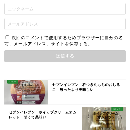
次回のコメントで使用するためブラウザーに自分の名
前、メールアドレス、サイトを保存する。
セブンイレブン 杵つき丸もちのおしる
こ 思ったより美味しい
セブンイレブン ホイップクリームオム
レット 甘くて美味い