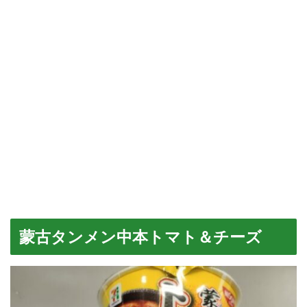
蒙古タンメン中本トマト＆チーズ