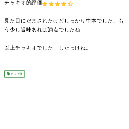
チャキオ的評価
見た目にだまされたけどしっかり中本でした。も
う少し旨味あれば満点でしたね。
以上チャキオでした。したっけね。
カップ麺