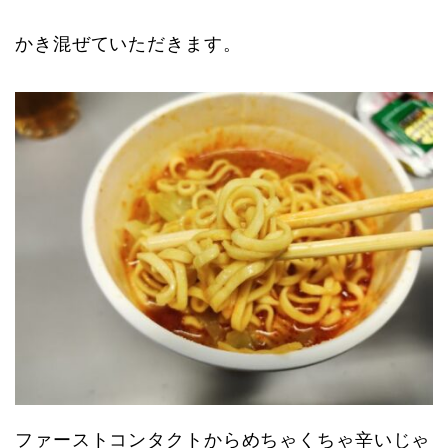
かき混ぜていただきます。
ファーストコンタクトからめちゃくちゃ辛いじゃ