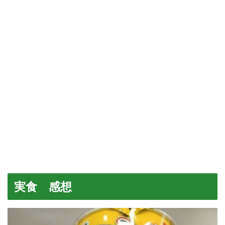
実食 感想