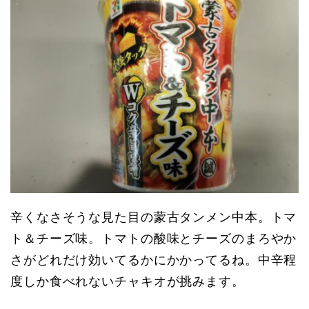
辛くなさそうな見た目の蒙古タンメン中本。トマ
ト＆チーズ味。トマトの酸味とチーズのまろやか
さがどれだけ効いてるかにかかってるね。中辛程
度しか食べれないチャキオが挑みます。