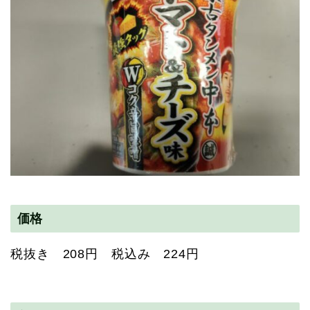
価格
税抜き 208円 税込み 224円