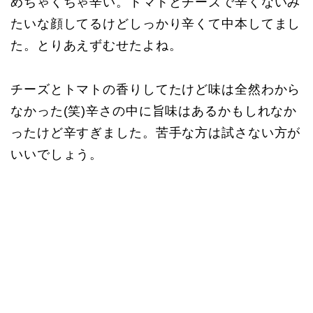
めちゃくちゃ辛い。トマトとチーズで辛くないみ
たいな顔してるけどしっかり辛くて中本してまし
た。とりあえずむせたよね。
チーズとトマトの香りしてたけど味は全然わから
なかった(笑)辛さの中に旨味はあるかもしれなか
ったけど辛すぎました。苦手な方は試さない方が
いいでしょう。