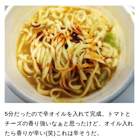
5分だったので辛オイルを入れて完成。トマトと
チーズの香り強いなぁと思ったけど、オイル入れ
たら香りが辛い(笑)これは辛そうだ。