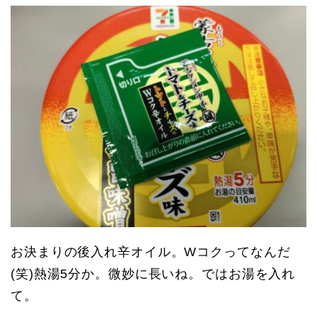
お決まりの後入れ辛オイル。Wコクってなんだ
(笑)熱湯5分か。微妙に長いね。ではお湯を入れ
て。