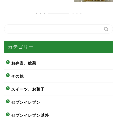
カテゴリー
お弁当、総菜
その他
スイーツ、お菓子
セブンイレブン
セブンイレブン以外