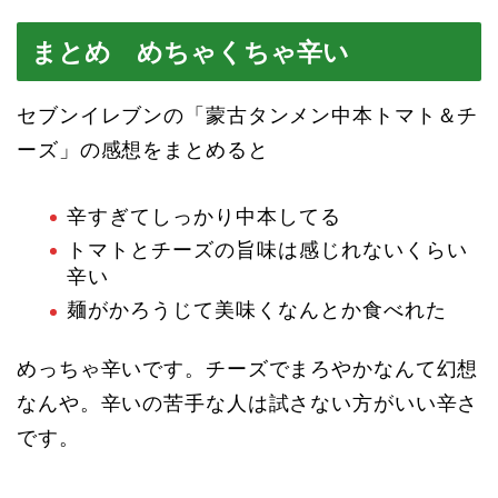
まとめ めちゃくちゃ辛い
セブンイレブンの「蒙古タンメン中本トマト＆チ
ーズ」の感想をまとめると
辛すぎてしっかり中本してる
トマトとチーズの旨味は感じれないくらい
辛い
麺がかろうじて美味くなんとか食べれた
めっちゃ辛いです。チーズでまろやかなんて幻想
なんや。辛いの苦手な人は試さない方がいい辛さ
です。