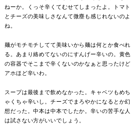
ねーか。くっそ辛くてむせてしまったよ。トマト
とチーズの美味しさなんて微塵も感じれないのよ
ね。
麺がモチモチしてて美味いから麺は何とか食べれ
る。あまり絡めてないのにすんげー辛いの。黄色
の容器でそこまで辛くないのかなぁと思ったけど
アホほど辛いわ。
スープは最後まで飲めなかった。キャベツもめち
ゃくちゃ辛いし。チーズでまろやかになるとか幻
想だった。中本は中本でしたか。辛いの苦手な人
は試さない方がいいでしょう。