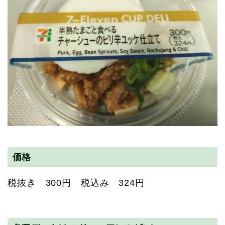
価格
税抜き 300円 税込み 324円