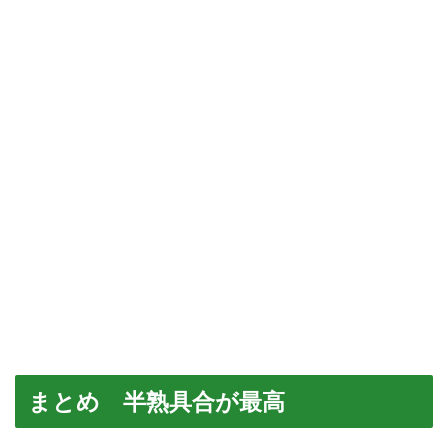
まとめ 半熟具合が最高