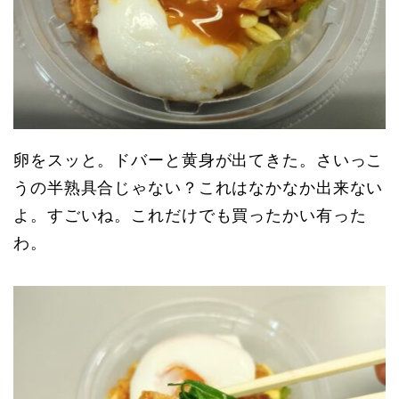
卵をスッと。ドバーと黄身が出てきた。さいっこ
うの半熟具合じゃない？これはなかなか出来ない
よ。すごいね。これだけでも買ったかい有った
わ。