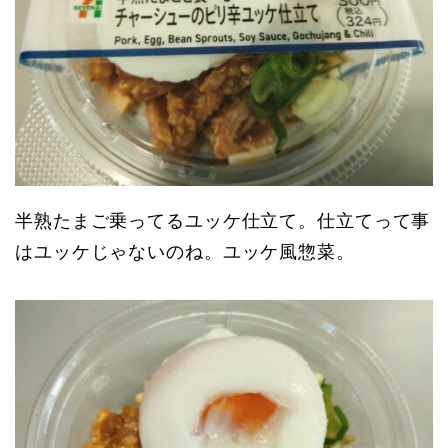
半熟たまご乗ってるユッケ仕立て。仕立てって事
はユッケじゃないのね。ユッケ風惣菜。