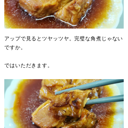
アップで見るとツヤッツヤ。完璧な角煮じゃない
ですか。
ではいただきます。