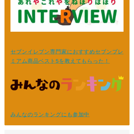
セブンイレブン専門家におすすめセブンプレ
ミアム商品ベスト5を教えてもらった！
みんなのランキングにも参加中