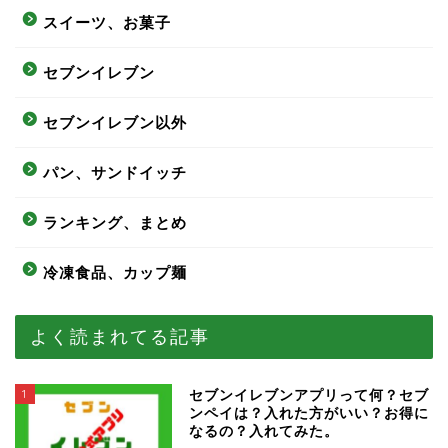
スイーツ、お菓子
セブンイレブン
セブンイレブン以外
パン、サンドイッチ
ランキング、まとめ
冷凍食品、カップ麺
よく読まれてる記事
1
セブンイレブンアプリって何？セブ
ンペイは？入れた方がいい？お得に
なるの？入れてみた。