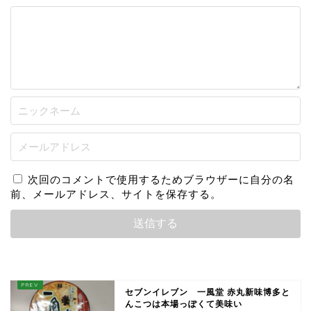
次回のコメントで使用するためブラウザーに自分の名
前、メールアドレス、サイトを保存する。
セブンイレブン 一風堂 赤丸新味博多と
んこつは本場っぽくて美味い