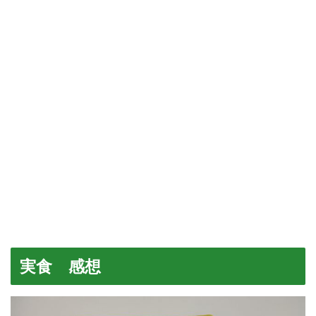
実食 感想