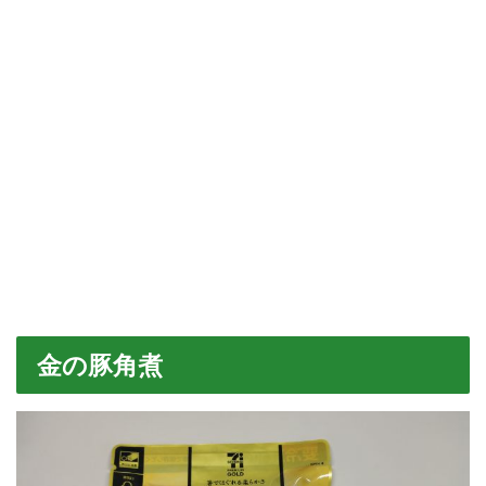
金の豚角煮