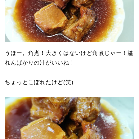
うほー。角煮！大きくはないけど角煮じゃー！溢
れんばかりの汁がいいね！
ちょっとこぼれたけど(笑)