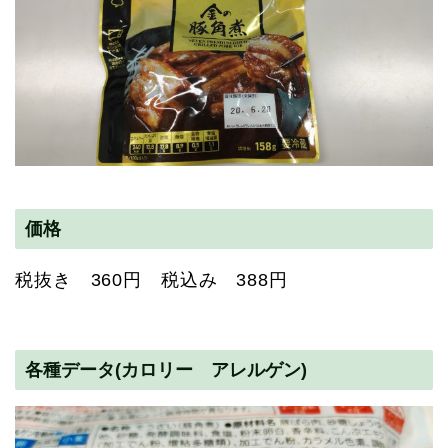
価格
税抜き 360円 税込み 388円
各種データ(カロリー アレルゲン)