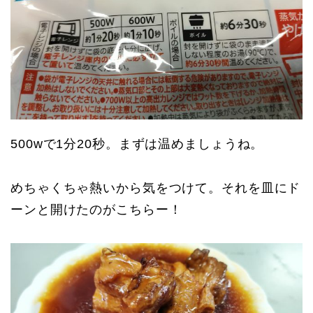
500wで1分20秒。まずは温めましょうね。
めちゃくちゃ熱いから気をつけて。それを皿にド
ーンと開けたのがこちらー！