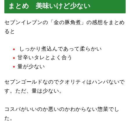
まとめ 美味いけど少ない
セブンイレブンの「金の豚角煮」の感想をまとめ
ると
しっかり煮込んであって柔らかい
甘辛いタレとよく合う
量が少ない
セブンゴールドなのでクオリティはハンパないで
す。ただ、量は少ない。
コスパがいいのか悪いのかわからない惣菜でし
た。