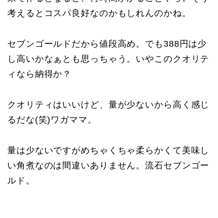
考えるとコスパ良好なのかもしれんのかね。
セブンゴールドだから値段高め。でも388円は少
し高いかなぁとも思っちゃう。いやこのクオリテ
ィなら納得か？
クオリティはいいけど、量が少ないから高く感じ
るだな(笑)ワガママ。
量は少ないですがめちゃくちゃ柔らかくて美味し
い角煮なのは間違いありません。流石セブンゴー
ルド。