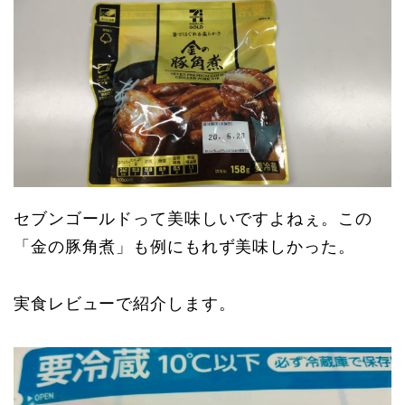
セブンゴールドって美味しいですよねぇ。この
「金の豚角煮」も例にもれず美味しかった。
実食レビューで紹介します。