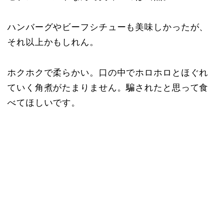
ハンバーグやビーフシチューも美味しかったが、
それ以上かもしれん。
ホクホクで柔らかい。口の中でホロホロとほぐれ
ていく角煮がたまりません。騙されたと思って食
べてほしいです。