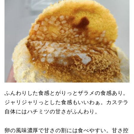
ふんわりした食感とがりっとザラメの食感あり。
ジャリジャリっとした食感もいいわぁ。カステラ
自体にはハチミツの甘さがふんわり。
卵の風味濃厚で甘さの割には食べやすい。甘さ控