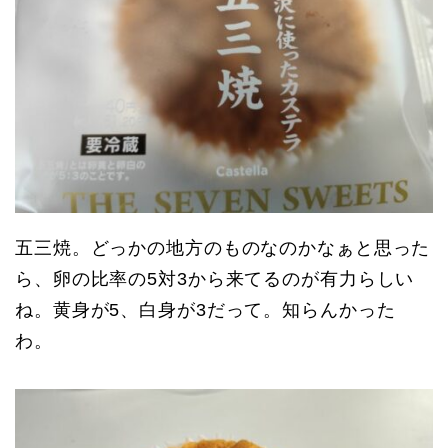
五三焼。どっかの地方のものなのかなぁと思った
ら、卵の比率の5対3から来てるのが有力らしい
ね。黄身が5、白身が3だって。知らんかった
わ。