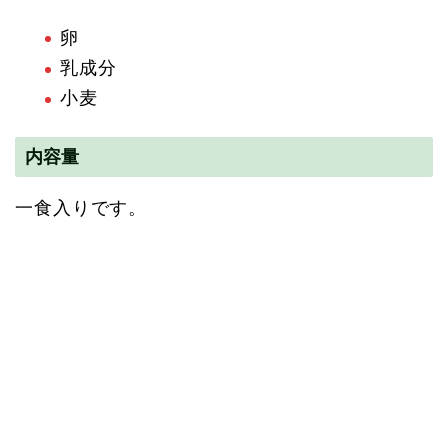
卵
乳成分
小麦
内容量
一食入りです。