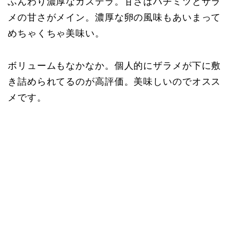
ふんわり濃厚なカステラ。甘さはハチミツとザラ
メの甘さがメイン。濃厚な卵の風味もあいまって
めちゃくちゃ美味い。
ボリュームもなかなか。個人的にザラメが下に敷
き詰められてるのが高評価。美味しいのでオスス
メです。