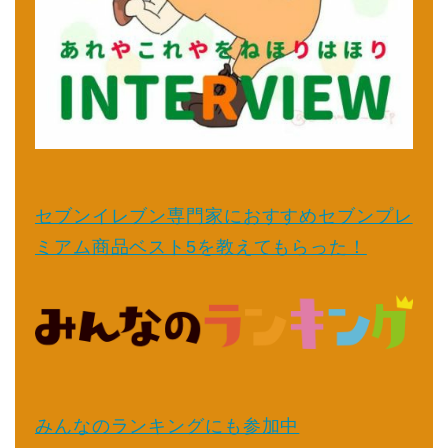
セブンイレブン専門家におすすめセブンプレ
ミアム商品ベスト5を教えてもらった！
みんなのランキングにも参加中