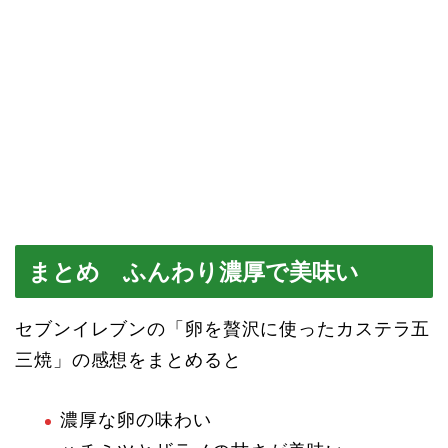
まとめ ふんわり濃厚で美味い
セブンイレブンの「卵を贅沢に使ったカステラ五
三焼」の感想をまとめると
濃厚な卵の味わい