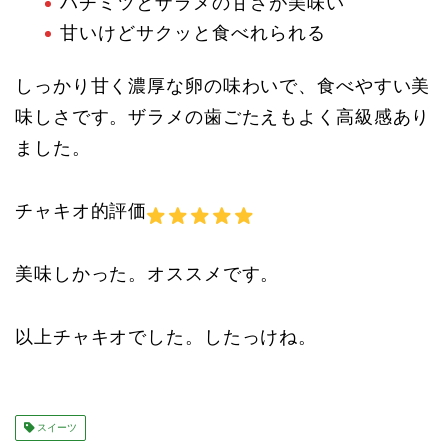
ハチミツとザラメの甘さが美味い
甘いけどサクッと食べれられる
しっかり甘く濃厚な卵の味わいで、食べやすい美
味しさです。ザラメの歯ごたえもよく高級感あり
ました。
チャキオ的評価
美味しかった。オススメです。
以上チャキオでした。したっけね。
スイーツ