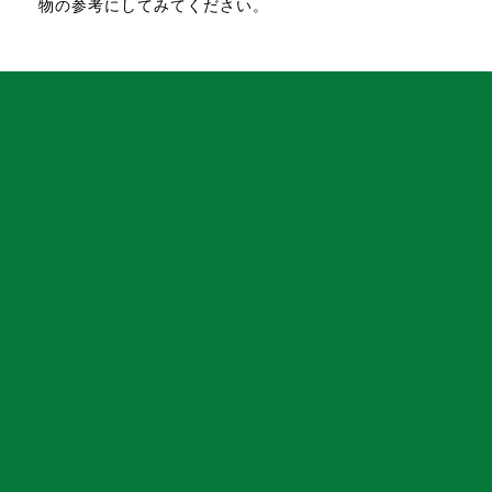
物の参考にしてみてください。