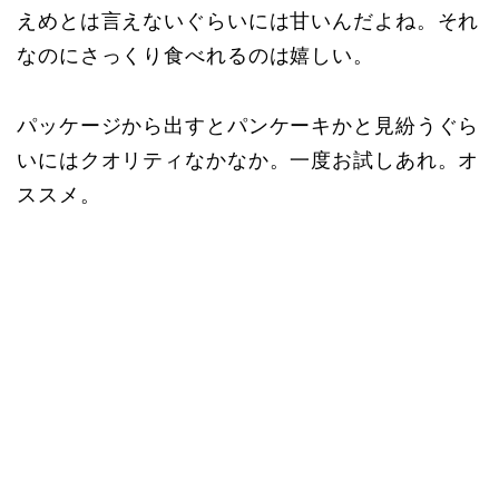
えめとは言えないぐらいには甘いんだよね。それ
なのにさっくり食べれるのは嬉しい。
パッケージから出すとパンケーキかと見紛うぐら
いにはクオリティなかなか。一度お試しあれ。オ
ススメ。