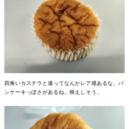
四角いカステラと違ってなんかレア感あるな。パ
ンケーキっぽさがあるね。映えしそう。