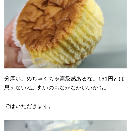
分厚い。めちゃくちゃ高級感あるな。151円とは
思えないね。丸いのもなかなかいいかも。
ではいただきます。