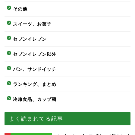
その他
スイーツ、お菓子
セブンイレブン
セブンイレブン以外
パン、サンドイッチ
ランキング、まとめ
冷凍食品、カップ麺
よく読まれてる記事