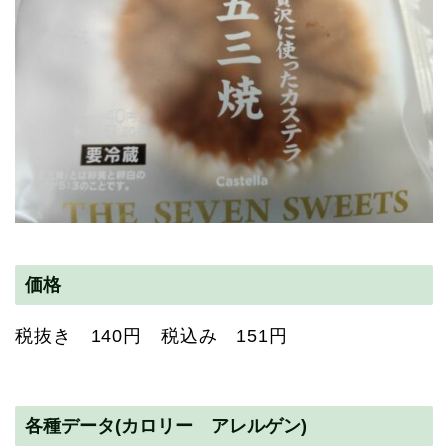
価格
税抜き 140円 税込み 151円
各種データ(カロリー アレルゲン)