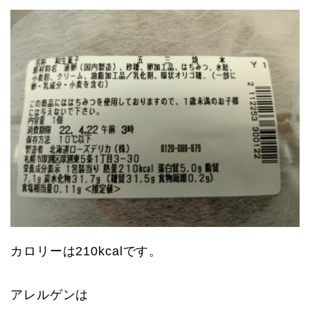
カロリーは210kcalです。
アレルゲンは