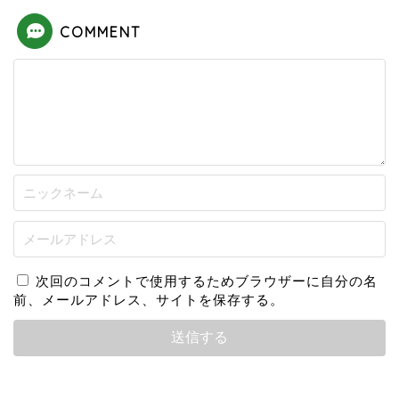
COMMENT
次回のコメントで使用するためブラウザーに自分の名
前、メールアドレス、サイトを保存する。