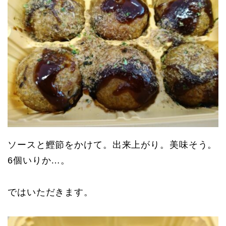
ソースと鰹節をかけて。出来上がり。美味そう。
6個いりか…。
ではいただきます。