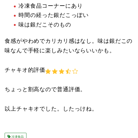
冷凍食品コーナーにあり
時間の経った銀だこっぽい
味は銀だこそのもの
食感がやわめでカリカリ感はなし。味は銀だこの
味なんで手軽に楽しみたいならいいかも。
チャキオ的評価
ちょっと割高なので普通評価。
以上チャキオでした。したっけね。
冷凍食品