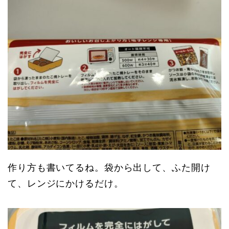
作り方も書いてるね。袋から出して、ふた開け
て、レンジにかけるだけ。