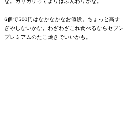
な。カリカリってよりはふんわりかな。
6個で500円はなかなかなお値段。ちょっと高す
ぎやしないかな。わざわざこれ食べるならセブン
プレミアムのたこ焼きでいいかも。