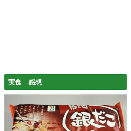
実食 感想