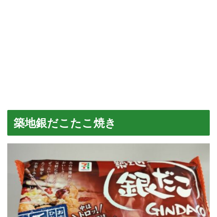
築地銀だこたこ焼き