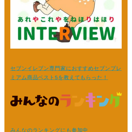
セブンイレブン専門家におすすめセブンプレ
ミアム商品ベスト5を教えてもらった！
みんなのランキングにも参加中