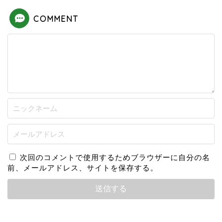
COMMENT
次回のコメントで使用するためブラウザーに自分の名
前、メールアドレス、サイトを保存する。