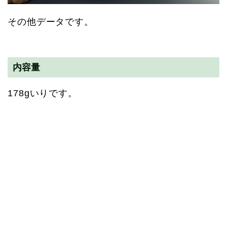
その他データです。
内容量
178gいりです。