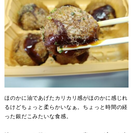
ほのかに油であげたカリカリ感がほのかに感じれ
るけどちょっと柔らかいなぁ。ちょっと時間の経
った銀だこみたいな食感。