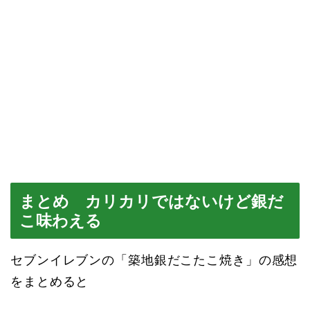
まとめ カリカリではないけど銀だ
こ味わえる
セブンイレブンの「築地銀だこたこ焼き」の感想
をまとめると