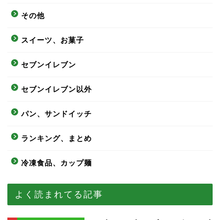
その他
スイーツ、お菓子
セブンイレブン
セブンイレブン以外
パン、サンドイッチ
ランキング、まとめ
冷凍食品、カップ麺
よく読まれてる記事