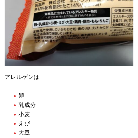
アレルゲンは
卵
乳成分
小麦
えび
大豆