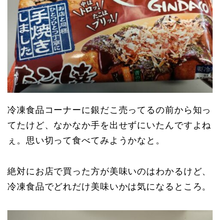
冷凍食品コーナーに銀だこ売ってるの前から知っ
てたけど、なかなか手を出せずにいたんですよね
ぇ。思い切って食べてみようかなと。
絶対にお店で買った方が美味いのはわかるけど、
冷凍食品でどれだけ美味いかは気になるところ。