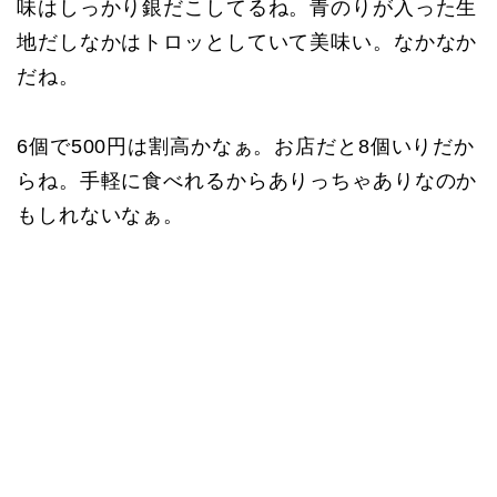
味はしっかり銀だこしてるね。青のりが入った生
地だしなかはトロッとしていて美味い。なかなか
だね。
6個で500円は割高かなぁ。お店だと8個いりだか
らね。手軽に食べれるからありっちゃありなのか
もしれないなぁ。