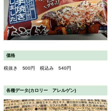
価格
税抜き 500円 税込み 540円
各種データ(カロリー アレルゲン)