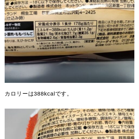
カロリーは388kcalです。