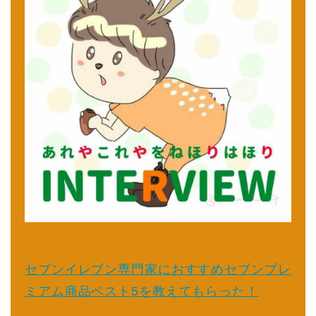
セブンイレブン専門家におすすめセブンプレ
ミアム商品ベスト5を教えてもらった！