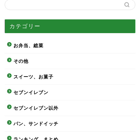
カテゴリー
お弁当、総菜
その他
スイーツ、お菓子
セブンイレブン
セブンイレブン以外
パン、サンドイッチ
ランキング、まとめ