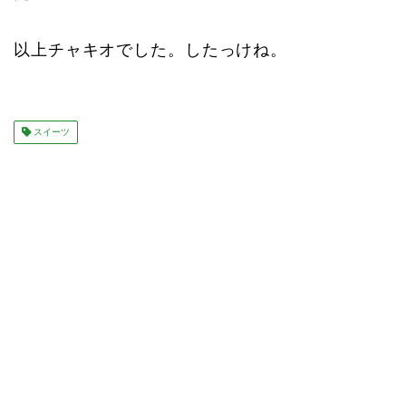
以上チャキオでした。したっけね。
スイーツ