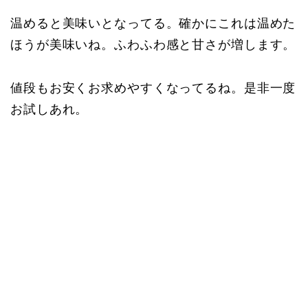
温めると美味いとなってる。確かにこれは温めた
ほうが美味いね。ふわふわ感と甘さが増します。
値段もお安くお求めやすくなってるね。是非一度
お試しあれ。