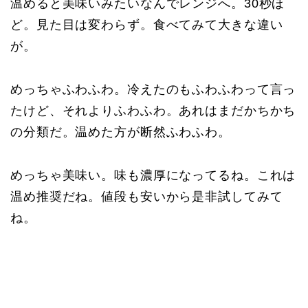
温めると美味いみたいなんでレンジへ。30秒ほ
ど。見た目は変わらず。食べてみて大きな違い
が。
めっちゃふわふわ。冷えたのもふわふわって言っ
たけど、それよりふわふわ。あれはまだかちかち
の分類だ。温めた方が断然ふわふわ。
めっちゃ美味い。味も濃厚になってるね。これは
温め推奨だね。値段も安いから是非試してみて
ね。