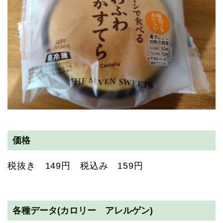
価格
税抜き 149円 税込み 159円
各種データ(カロリー アレルゲン)