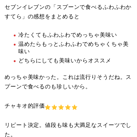
セブンイレブンの「スプーンで食べるふわふわか
すてら」の感想をまとめると
冷たくてもふわふわでめっちゃ美味い
温めたらもっとふわふわでめちゃくちゃ美
味い
どちらにしても美味いからオススメ
めっちゃ美味かった。これは流行りそうだね。ス
プーンで食べるのも珍しいから。
チャキオ的評価
リピート決定。値段も味も大満足なスイーツでし
た。