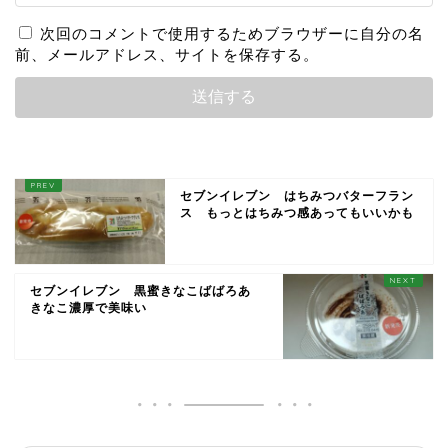
次回のコメントで使用するためブラウザーに自分の名
前、メールアドレス、サイトを保存する。
セブンイレブン はちみつバターフラン
ス もっとはちみつ感あってもいいかも
セブンイレブン 黒蜜きなこばばろあ
きなこ濃厚で美味い