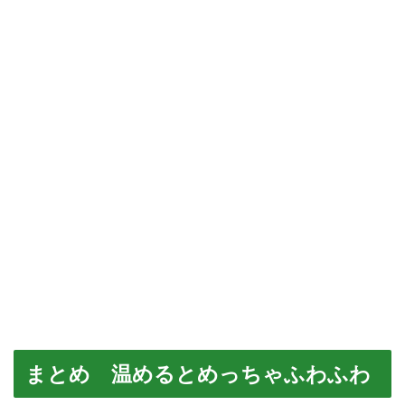
まとめ 温めるとめっちゃふわふわ