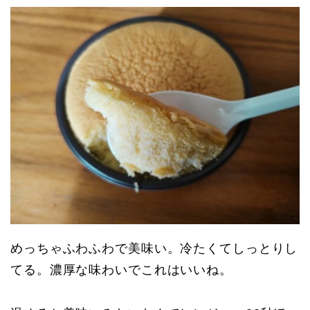
めっちゃふわふわで美味い。冷たくてしっとりし
てる。濃厚な味わいでこれはいいね。