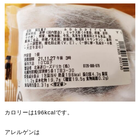
カロリーは196kcalです。
アレルゲンは