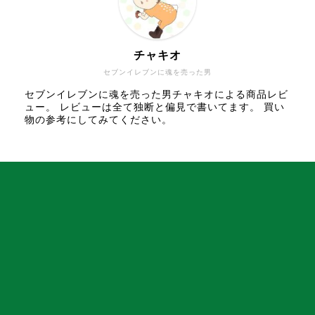
チャキオ
セブンイレブンに魂を売った男
セブンイレブンに魂を売った男チャキオによる商品レビ
ュー。 レビューは全て独断と偏見で書いてます。 買い
物の参考にしてみてください。