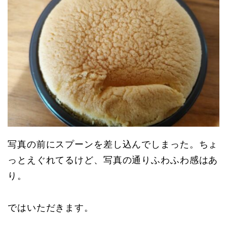
写真の前にスプーンを差し込んでしまった。ちょ
っとえぐれてるけど、写真の通りふわふわ感はあ
り。
ではいただきます。