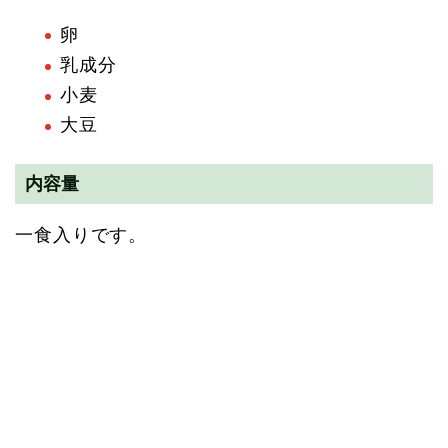
卵
乳成分
小麦
大豆
内容量
一食入りです。