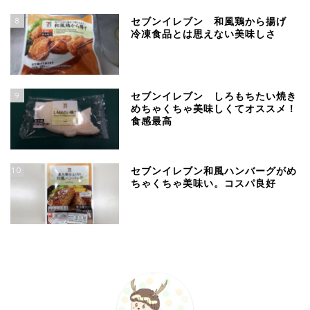
8
セブンイレブン 和風鶏から揚げ
冷凍食品とは思えない美味しさ
9
セブンイレブン しろもちたい焼き
めちゃくちゃ美味しくてオススメ！
食感最高
10
セブンイレブン和風ハンバーグがめ
ちゃくちゃ美味い。コスパ良好