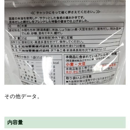
その他データ。
内容量