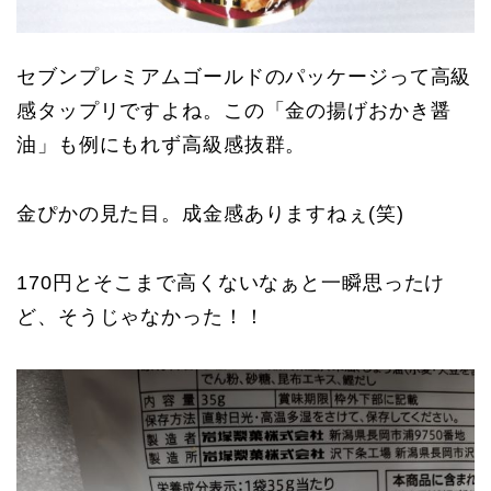
セブンプレミアムゴールドのパッケージって高級
感タップリですよね。この「金の揚げおかき醤
油」も例にもれず高級感抜群。
金ぴかの見た目。成金感ありますねぇ(笑)
170円とそこまで高くないなぁと一瞬思ったけ
ど、そうじゃなかった！！