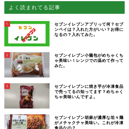
よく読まれてる記事
1
セブンイレブンアプリって何？セブ
ンペイは？入れた方がいい？お得に
なるの？入れてみた。
2
セブンイレブン小籠包がめちゃくち
ゃ美味い！レンジでの温めて作って
みた。
3
セブンイレブンに焼き芋が冷凍食品
で売ってるの知ってます？めちゃく
ちゃ美味いんですよ。
4
セブンイレブン胡麻が濃厚な坦々麺
がメチャクチャ美味い。これが冷凍
食品なの？