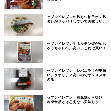
5
セブンイレブンの酢もつ柚子ポン酢
タレがサッパリしていて美味しい。
6
セブンイレブン牛ホルモン焼がめち
ゃくちゃレベル高い。これは買い！
7
セブンイレブン レバニラ！が美味
い。クオリティ高いのでオススメす
ぎる
8
セブンイレブン 和風鶏から揚げ
冷凍食品とは思えない美味しさ