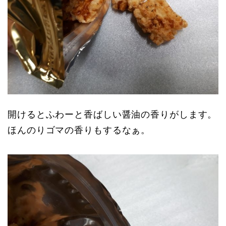
開けるとふわーと香ばしい醤油の香りがします。
ほんのりゴマの香りもするなぁ。