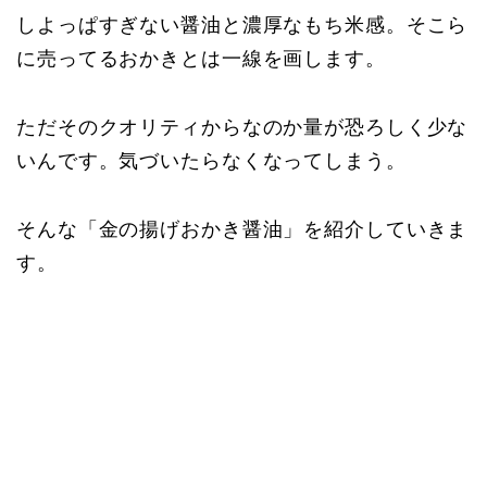
しよっぱすぎない醤油と濃厚なもち米感。そこら
に売ってるおかきとは一線を画します。
ただそのクオリティからなのか量が恐ろしく少な
いんです。気づいたらなくなってしまう。
そんな「金の揚げおかき醤油」を紹介していきま
す。