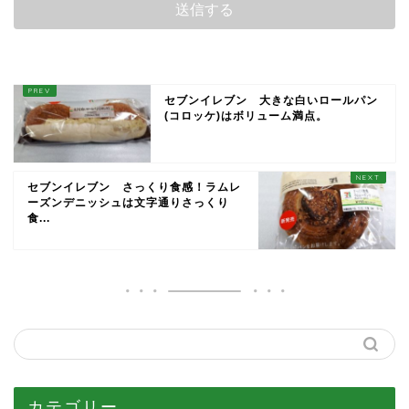
セブンイレブン 大きな白いロールパン
(コロッケ)はボリューム満点。
セブンイレブン さっくり食感！ラムレ
ーズンデニッシュは文字通りさっくり
食...
カテゴリー