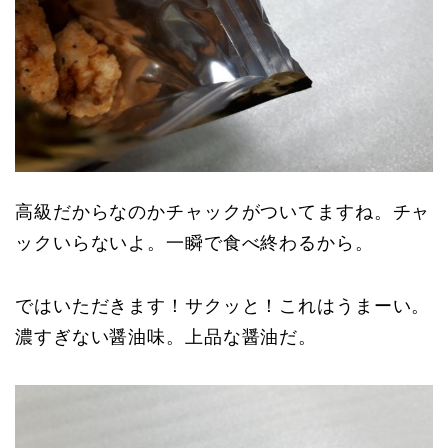
高級だからなのかチャックがついてますね。チャ
ックいらないよ。一瞬で食べ終わるから。
ではいただきます！サクッと！これはうまーい。
濃すぎない醤油味。上品な醤油だ。