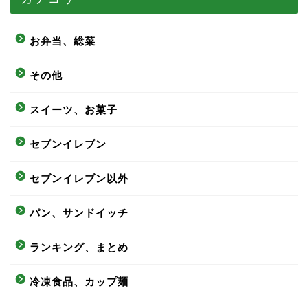
お弁当、総菜
その他
スイーツ、お菓子
セブンイレブン
セブンイレブン以外
パン、サンドイッチ
ランキング、まとめ
冷凍食品、カップ麺