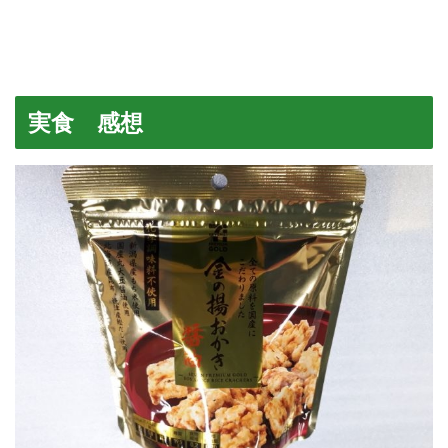
実食 感想