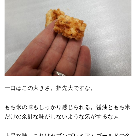
一口はこの大きさ。指先大ですな。
もち米の味もしっかり感じられる。醤油ともち米
だけの余計な味がしないような気がするなぁ。
上品な味。これはセブンプレミアムゴールドの名