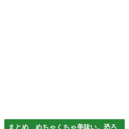
まとめ めちゃくちゃ美味い。恐ろ