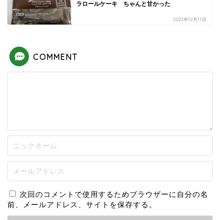
ラロールケーキ ちゃんと甘かった
2022年12月11日
COMMENT
次回のコメントで使用するためブラウザーに自分の名
前、メールアドレス、サイトを保存する。