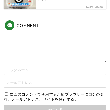
2025年10月28日
COMMENT
次回のコメントで使用するためブラウザーに自分の名
前、メールアドレス、サイトを保存する。