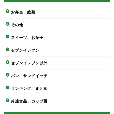
お弁当、総菜
その他
スイーツ、お菓子
セブンイレブン
セブンイレブン以外
パン、サンドイッチ
ランキング、まとめ
冷凍食品、カップ麺