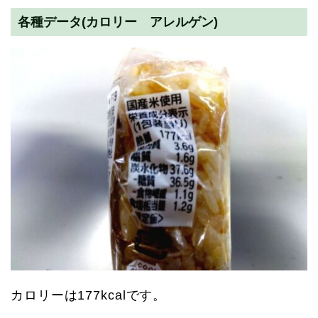
各種データ(カロリー アレルゲン)
カロリーは177kcalです。