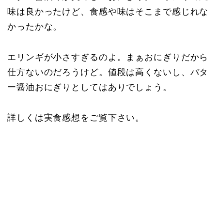
味は良かったけど、食感や味はそこまで感じれな
かったかな。
エリンギが小さすぎるのよ。まぁおにぎりだから
仕方ないのだろうけど。値段は高くないし、バタ
ー醤油おにぎりとしてはありでしょう。
詳しくは実食感想をご覧下さい。