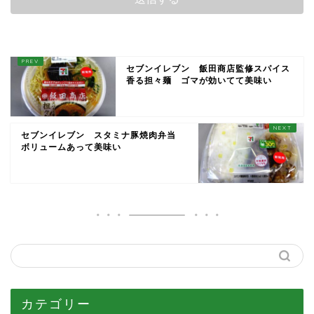
セブンイレブン 飯田商店監修スパイス
香る担々麺 ゴマが効いてて美味い
セブンイレブン スタミナ豚焼肉弁当
ボリュームあって美味い
カテゴリー