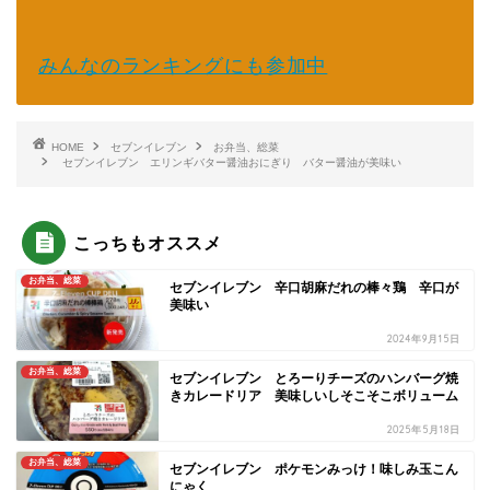
みんなのランキングにも参加中
HOME
セブンイレブン
お弁当、総菜
セブンイレブン エリンギバター醤油おにぎり バター醤油が美味い
こっちもオススメ
お弁当、総菜
セブンイレブン 辛口胡麻だれの棒々鶏 辛口が
美味い
2024年9月15日
お弁当、総菜
セブンイレブン とろーりチーズのハンバーグ焼
きカレードリア 美味しいしそこそこボリューム
2025年5月18日
お弁当、総菜
セブンイレブン ポケモンみっけ！味しみ玉こん
にゃく