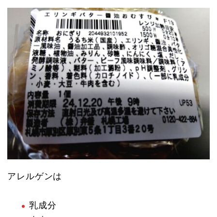
アレルゲンは
乳成分