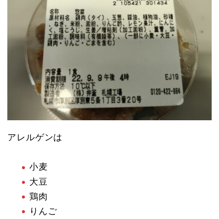
アレルゲンは
小麦
大豆
鶏肉
りんご