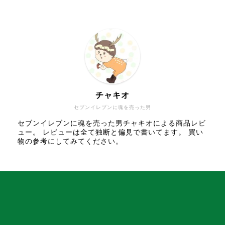
チャキオ
セブンイレブンに魂を売った男
セブンイレブンに魂を売った男チャキオによる商品レビ
ュー。 レビューは全て独断と偏見で書いてます。 買い
物の参考にしてみてください。