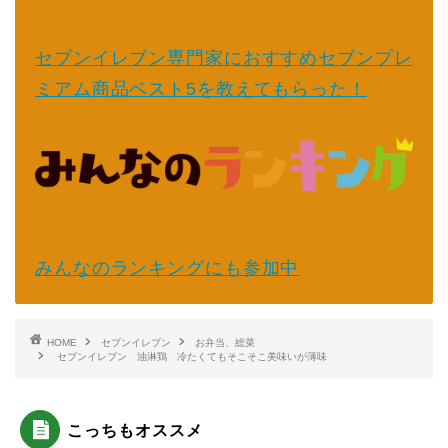
セブンイレブン専門家におすすめセブンプレ
ミアム商品ベスト5を教えてもらった！
みんなのランキングにも参加中
HOME
セブンイレブン
お弁当、総菜
セブンイレブン 油淋鶏 冷たくてもそこそこ美味いが薄味
こっちもオススメ