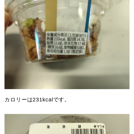
カロリーは231kcalです。