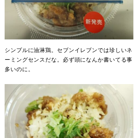
シンプルに油淋鶏。セブンイレブンでは珍しいネ
ーミングセンスだな。必ず頭になんか書いてる事
多いのに。