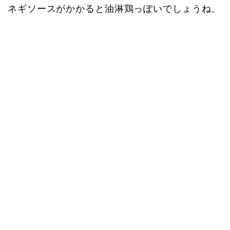
ネギソースがかかると油淋鶏っぽいでしょうね。