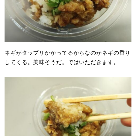
ネギがタップリかかってるからなのかネギの香り
してくる。美味そうだ。ではいただきます。