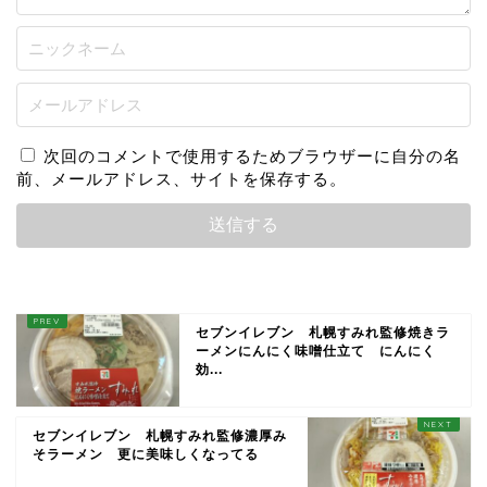
次回のコメントで使用するためブラウザーに自分の名
前、メールアドレス、サイトを保存する。
セブンイレブン 札幌すみれ監修焼きラ
ーメンにんにく味噌仕立て にんにく
効...
セブンイレブン 札幌すみれ監修濃厚み
そラーメン 更に美味しくなってる