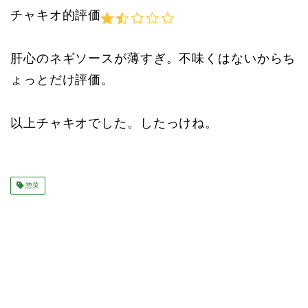
チャキオ的評価
肝心のネギソースが薄すぎ。不味くはないからち
ょっとだけ評価。
以上チャキオでした。したっけね。
惣菜