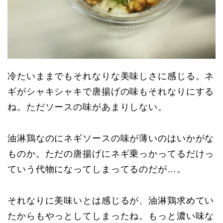
冷たいままでもそれなりな美味しさに感じる。ネ
ギがシャキシャキで唐揚げの味もそれなりにする
ね。ただソースの味があまりしない。
油淋鶏なのにネギソースの味が薄いのはいかがな
ものか。ただの唐揚げにネギ乗っかってるだけっ
ていう代物になってしまってるのだが…。
それなりに美味いとは感じるが、油淋鶏求めてい
たからもやっとしてしまったね。もっと濃い味な