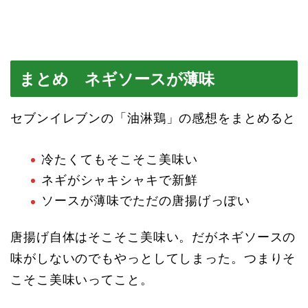
まとめ ネギソースが薄味
セブンイレブンの「油淋鶏」の感想をまとめると
冷たくてもそこそこ美味い
ネギがシャキシャキで新鮮
ソースが薄味でただの唐揚げっぽい
唐揚げ自体はそこそこ美味い。だがネギソースの
味がしないのでもやっとしてしまった。つまりそ
こそこ美味いってこと。