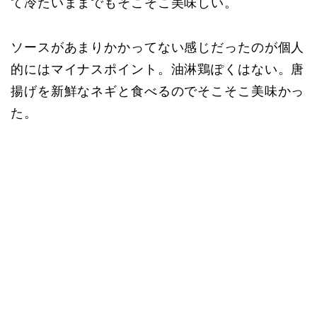
て冷たいままでもそこそこ美味しい。
ソースがあまりかかってない感じだったのが個人
的にはマイナスポイント。油淋鶏ぽくはない。唐
揚げを新鮮なネギと食べるのでそこそこ美味かっ
た。