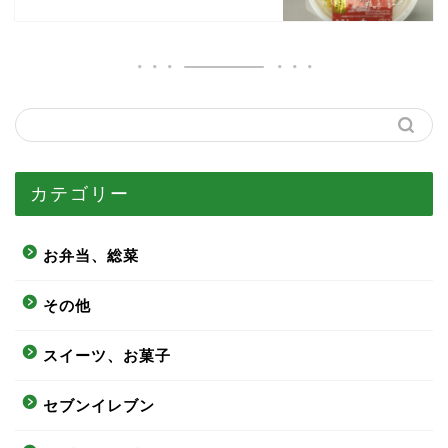
カテゴリー
お弁当、総菜
その他
スイーツ、お菓子
セブンイレブン