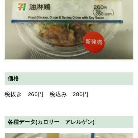
価格
税抜き 260円 税込み 280円
各種データ(カロリー アレルゲン)