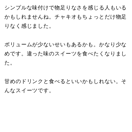
シンプルな味付けで物足りなさを感じる人もいる
かもしれませんね。チャキオもちょっとだけ物足
りなく感じました。
ボリュームが少ないせいもあるかも。かなり少な
めです。違った味のスイーツを食べたくなりまし
た。
甘めのドリンクと食べるといいかもしれない。そ
んなスイーツです。