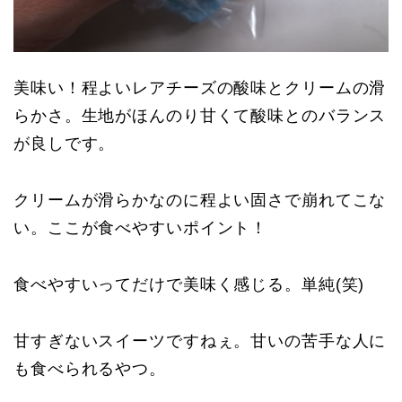
美味い！程よいレアチーズの酸味とクリームの滑
らかさ。生地がほんのり甘くて酸味とのバランス
が良しです。
クリームが滑らかなのに程よい固さで崩れてこな
い。ここが食べやすいポイント！
食べやすいってだけで美味く感じる。単純(笑)
甘すぎないスイーツですねぇ。甘いの苦手な人に
も食べられるやつ。