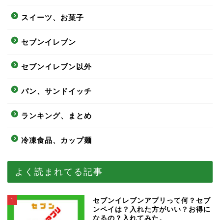
スイーツ、お菓子
セブンイレブン
セブンイレブン以外
パン、サンドイッチ
ランキング、まとめ
冷凍食品、カップ麺
よく読まれてる記事
1
セブンイレブンアプリって何？セブ
ンペイは？入れた方がいい？お得に
なるの？入れてみた。