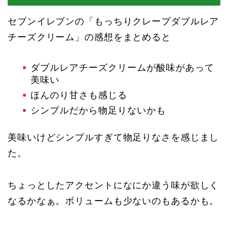
セブンイレブンの「もっちりクレープダブルレア
チーズクリーム」の感想をまとめると
ダブルレアチーズクリームが酸味があって
美味い
ほんのり甘さも感じる
シンプルだから物足りないかも
美味いけどシンプルすぎて物足りなさを感じまし
た。
ちょっとしたアクセントになにか違う味が欲しく
なるかなぁ。ボリュームも少ないのもあるかも。