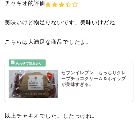
チャキオ的評価
美味いけど物足りないです。美味いけどね！
こちらは大満足な商品でしたよ。
セブンイレブン もっちりクレ
ープチョコクリーム＆ホイップ
が美味すぎる。
以上チャキオでした。したっけね。