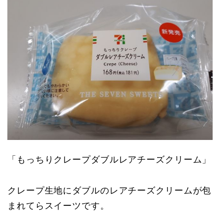
「もっちりクレープダブルレアチーズクリーム」
クレープ生地にダブルのレアチーズクリームが包
まれてらスイーツです。