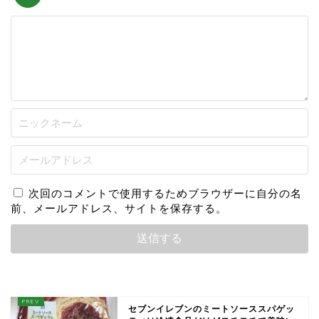
次回のコメントで使用するためブラウザーに自分の名
前、メールアドレス、サイトを保存する。
セブンイレブンのミートソーススパゲッ