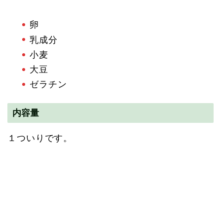
卵
乳成分
小麦
大豆
ゼラチン
内容量
１ついりです。