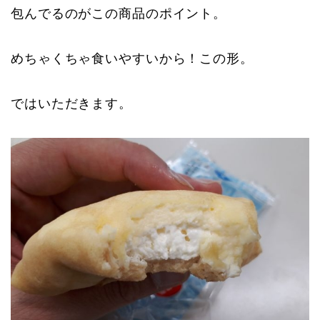
包んでるのがこの商品のポイント。
めちゃくちゃ食いやすいから！この形。
ではいただきます。