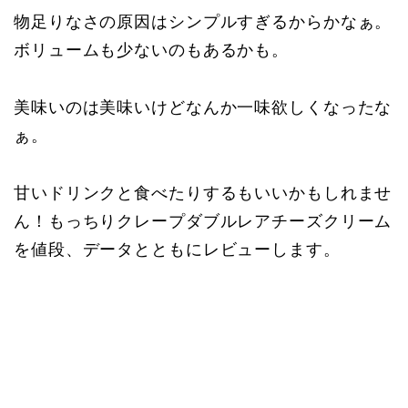
物足りなさの原因はシンプルすぎるからかなぁ。
ボリュームも少ないのもあるかも。
美味いのは美味いけどなんか一味欲しくなったな
ぁ。
甘いドリンクと食べたりするもいいかもしれませ
ん！もっちりクレープダブルレアチーズクリーム
を値段、データとともにレビューします。