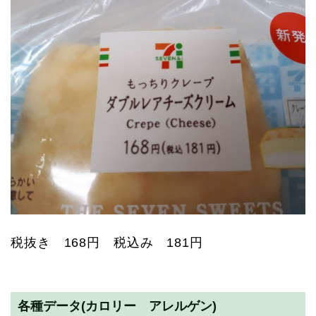
税抜き 168円 税込み 181円
各種データ(カロリー アレルゲン)