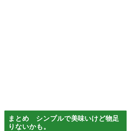
まとめ シンプルで美味いけど物足
りないかも。