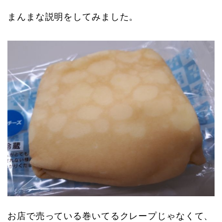
まんまな説明をしてみました。
お店で売っている巻いてるクレープじゃなくて、