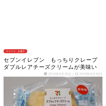
スイーツ、お菓子
セブンイレブン もっちりクレープ
ダブルレアチーズクリームが美味い
2019年9月26日
/
2019年9月26日