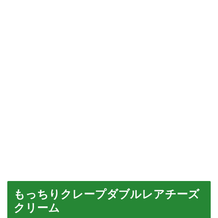
もっちりクレープダブルレアチーズ
クリーム