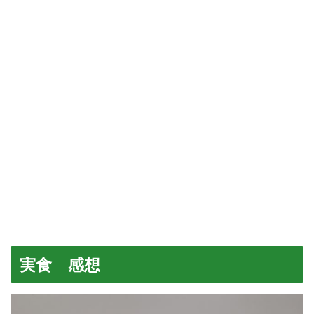
実食 感想