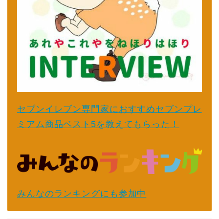
セブンイレブン専門家におすすめセブンプレ
ミアム商品ベスト5を教えてもらった！
みんなのランキングにも参加中