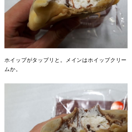
ホイップがタップリと。メインはホイップクリー
ムか。