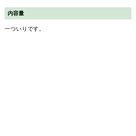
内容量
一ついりです。