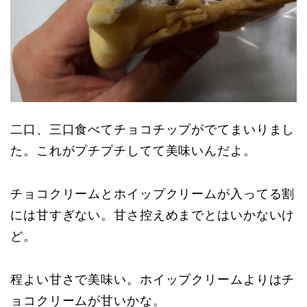
二口、三口食べてチョコチップがでてまいりまし
た。これがプチプチしてて美味いんだよ。
チョコクリームとホイップクリームが入ってる割
には甘すぎない。甘さ控えめまでとはいかないけ
ど。
程よい甘さで美味い。ホイップクリームよりはチ
ョコクリームが甘いかな。