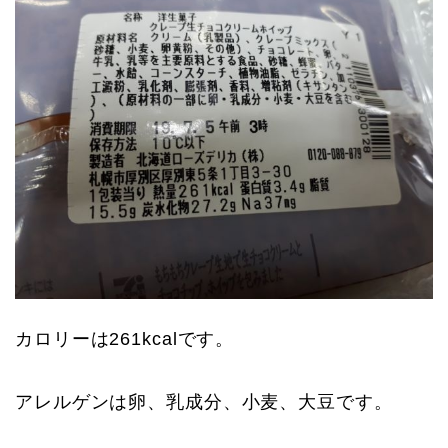
カロリーは261kcalです。
アレルゲンは卵、乳成分、小麦、大豆です。