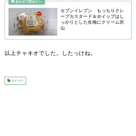
セブンイレブン もっちりクレ
ープカスタード＆ホイップはし
っかりとした生地にクリーム沢
山
以上チャキオでした。したっけね。
スイーツ