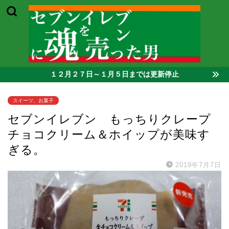
１２月２７日～１月５日までは更新停止
スイーツ、お菓子
セブンイレブン もっちりクレープ
チョコクリーム＆ホイップが美味す
ぎる。
2019年7月7日