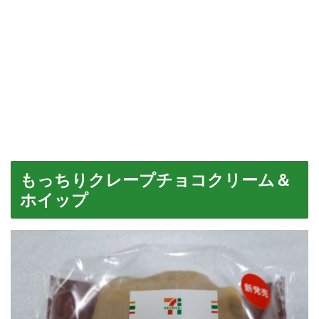
もっちりクレープチョコクリーム＆
ホイップ