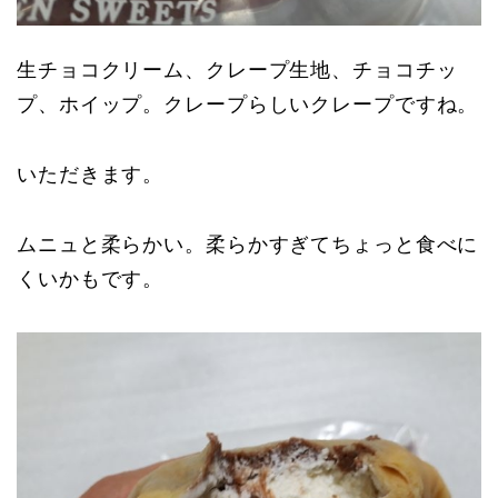
生チョコクリーム、クレープ生地、チョコチッ
プ、ホイップ。クレープらしいクレープですね。
いただきます。
ムニュと柔らかい。柔らかすぎてちょっと食べに
くいかもです。