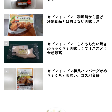
8
セブンイレブン 和風鶏から揚げ
冷凍食品とは思えない美味しさ
9
セブンイレブン しろもちたい焼き
めちゃくちゃ美味しくてオススメ！
食感最高
10
セブンイレブン和風ハンバーグがめ
ちゃくちゃ美味い。コスパ良好