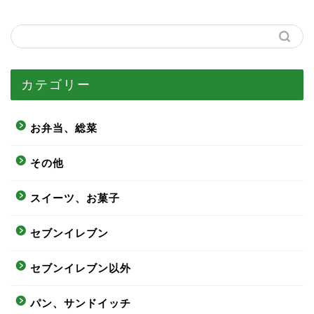
カテゴリー
お弁当、総菜
その他
スイーツ、お菓子
セブンイレブン
セブンイレブン以外
パン、サンドイッチ