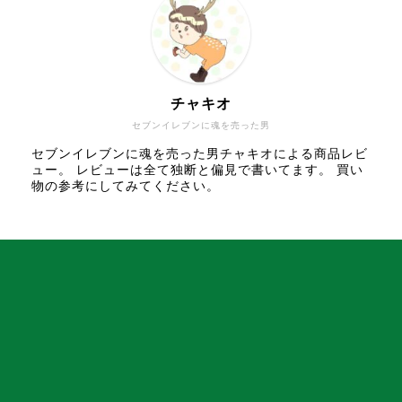
チャキオ
セブンイレブンに魂を売った男
セブンイレブンに魂を売った男チャキオによる商品レビ
ュー。 レビューは全て独断と偏見で書いてます。 買い
物の参考にしてみてください。