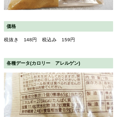
価格
税抜き 148円 税込み 159円
各種データ(カロリー アレルゲン)