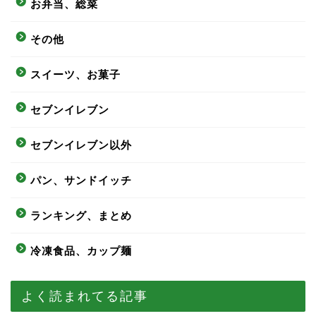
お弁当、総菜
その他
スイーツ、お菓子
セブンイレブン
セブンイレブン以外
パン、サンドイッチ
ランキング、まとめ
冷凍食品、カップ麺
よく読まれてる記事