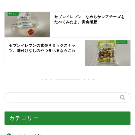
セブンイレブン なめらかレアチーズを
たべてみたよ。実食感想
セブンイレブンの素焼きミックスナッ
ツ。味付けなしのやつ食べるならこれ
カテゴリー