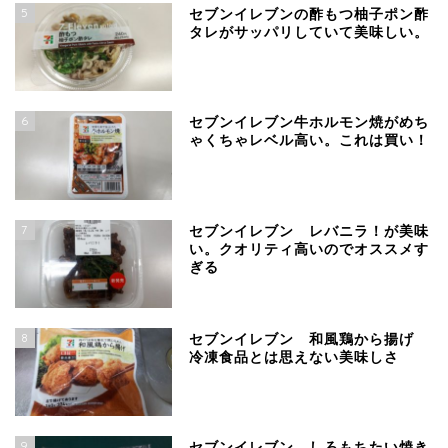
5
セブンイレブンの酢もつ柚子ポン酢
タレがサッパリしていて美味しい。
6
セブンイレブン牛ホルモン焼がめち
ゃくちゃレベル高い。これは買い！
7
セブンイレブン レバニラ！が美味
い。クオリティ高いのでオススメす
ぎる
8
セブンイレブン 和風鶏から揚げ
冷凍食品とは思えない美味しさ
9
セブンイレブン しろもちたい焼き