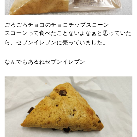
ごろごろチョコのチョコチップスコーン
スコーンって食べたことないよなぁと思っていた
ら、セブンイレブンに売っていました。
なんでもあるねセブンイレブン。