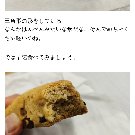
三角形の形をしている
なんかはんぺんみたいな形だな。そんでめちゃく
ちゃ軽いのね。
では早速食べてみましょう。