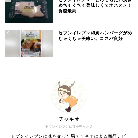
めちゃくちゃ美味しくてオススメ！
食感最高
10
セブンイレブン和風ハンバーグがめ
ちゃくちゃ美味い。コスパ良好
チャキオ
セブンイレブンに魂を売った男
セブンイレブンに魂を売った男チャキオによる商品レビ