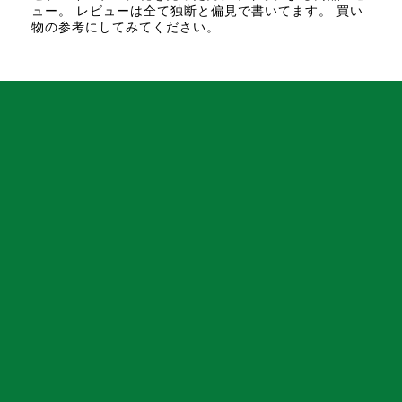
ュー。 レビューは全て独断と偏見で書いてます。 買い
物の参考にしてみてください。