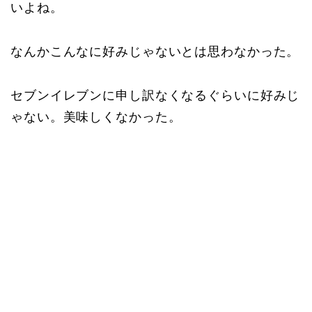
いよね。
なんかこんなに好みじゃないとは思わなかった。
セブンイレブンに申し訳なくなるぐらいに好みじ
ゃない。美味しくなかった。