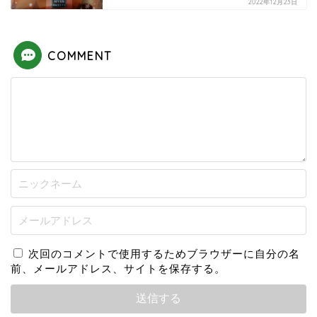
2022年12月23日
COMMENT
次回のコメントで使用するためブラウザーに自分の名
前、メールアドレス、サイトを保存する。