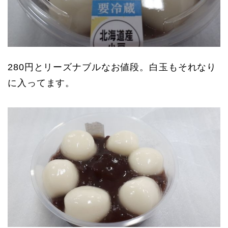
280円とリーズナブルなお値段。白玉もそれなり
に入ってます。