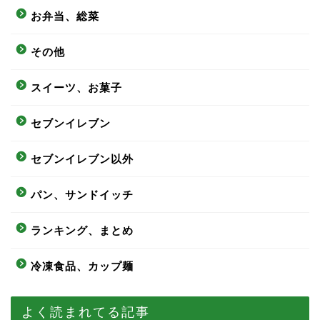
お弁当、総菜
その他
スイーツ、お菓子
セブンイレブン
セブンイレブン以外
パン、サンドイッチ
ランキング、まとめ
冷凍食品、カップ麺
よく読まれてる記事