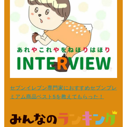
セブンイレブン専門家におすすめセブンプレ
ミアム商品ベスト5を教えてもらった！