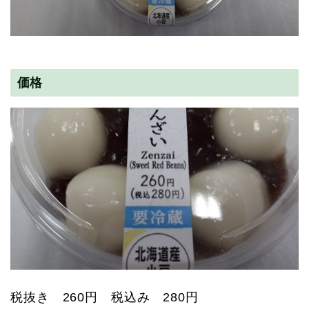
価格
税抜き 260円 税込み 280円