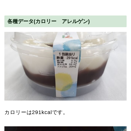
各種データ(カロリー アレルゲン)
カロリーは291kcalです。