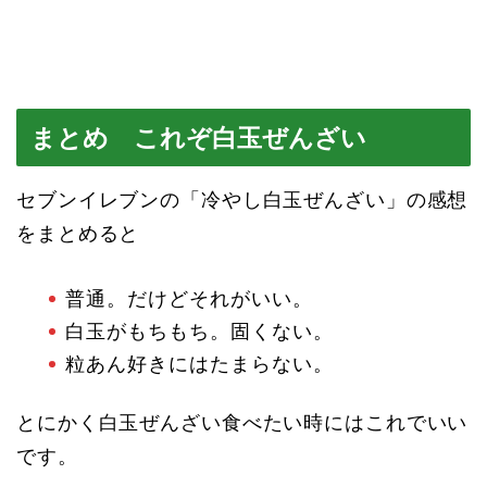
まとめ これぞ白玉ぜんざい
セブンイレブンの「冷やし白玉ぜんざい」の感想
をまとめると
普通。だけどそれがいい。
白玉がもちもち。固くない。
粒あん好きにはたまらない。
とにかく白玉ぜんざい食べたい時にはこれでいい
です。