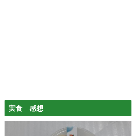
実食 感想