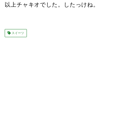
以上チャキオでした。したっけね。
スイーツ