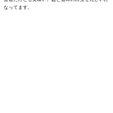
なってます。