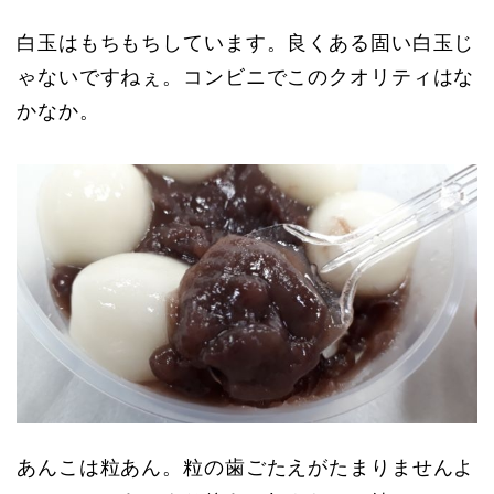
白玉はもちもちしています。良くある固い白玉じ
ゃないですねぇ。コンビニでこのクオリティはな
かなか。
あんこは粒あん。粒の歯ごたえがたまりませんよ