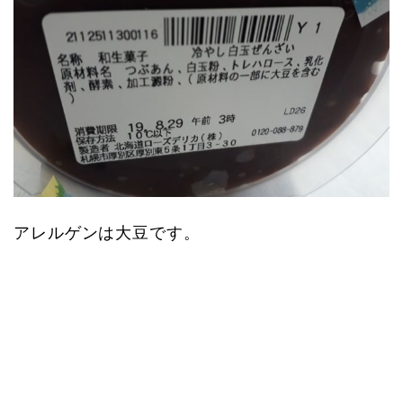
アレルゲンは大豆です。