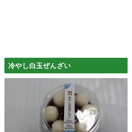
冷やし白玉ぜんざい