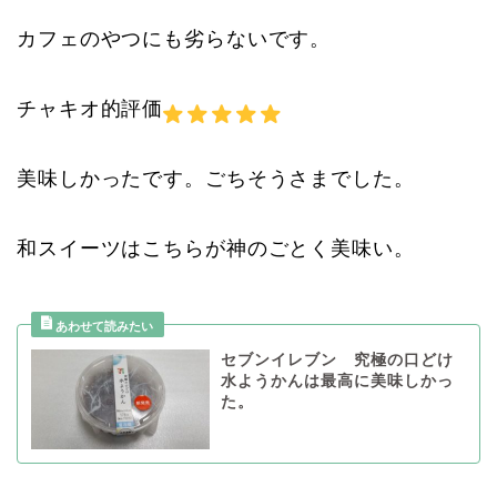
カフェのやつにも劣らないです。
チャキオ的評価
美味しかったです。ごちそうさまでした。
和スイーツはこちらが神のごとく美味い。
セブンイレブン 究極の口どけ
水ようかんは最高に美味しかっ
た。