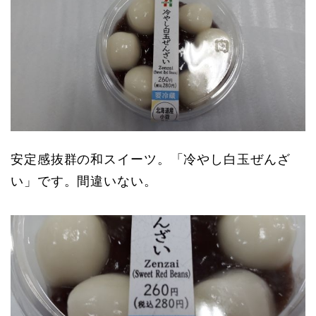
安定感抜群の和スイーツ。「冷やし白玉ぜんざ
い」です。間違いない。