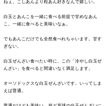
ねぇ。こしあんより粒あん好きなんで嬉しい。
白玉とあんこを一緒に食べる前提で甘めなあん
こ。一緒に食べると美味いなぁ。
でもあんこだけでも全然食べれちゃいます。甘す
ぎない。
白玉ぜんざい食べたい時に、この「冷やし白玉ぜ
んざい」を食べると間違いなく満足します。
オーソドックスな白玉ぜんざいです。いってしま
えば普通。
普通だけども美味い。超ど直球の白玉ぜんざいに