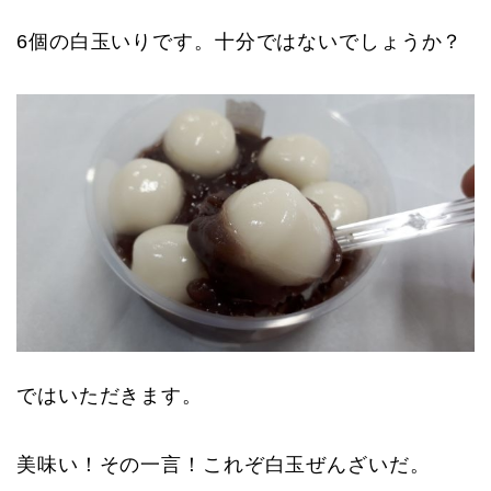
6個の白玉いりです。十分ではないでしょうか？
ではいただきます。
美味い！その一言！これぞ白玉ぜんざいだ。