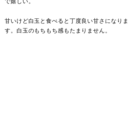
で嬉しい。
甘いけど白玉と食べると丁度良い甘さになりま
す。白玉のもちもち感もたまりません。