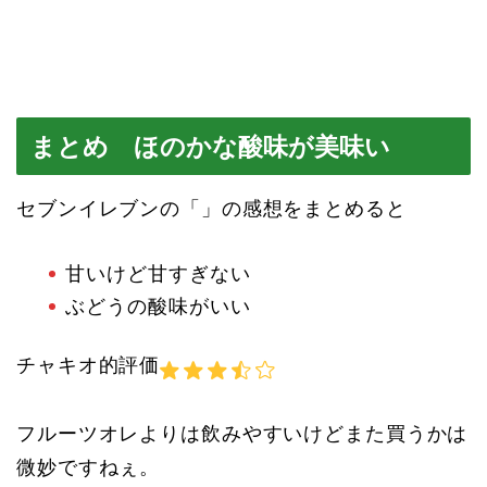
まとめ ほのかな酸味が美味い
セブンイレブンの「」の感想をまとめると
甘いけど甘すぎない
ぶどうの酸味がいい
チャキオ的評価
フルーツオレよりは飲みやすいけどまた買うかは
微妙ですねぇ。