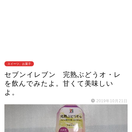
スイーツ、お菓子
セブンイレブン 完熟ぶどうオ・レ
を飲んでみたよ。甘くて美味しい
よ。
2019年10月21日