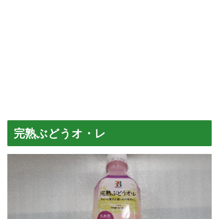
完熟ぶどうオ・レ