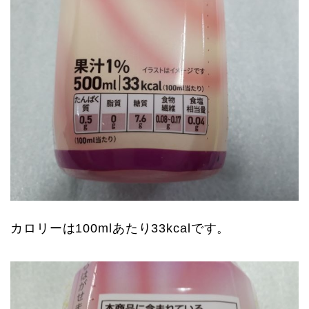
カロリーは100mlあたり33kcalです。