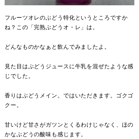
フルーツオレのぶどう特化というところですか
ね？この「完熟ぶどうオ・レ」は。
どんなものかなぁと飲んでみましたよ。
見た目はぶどうジュースに牛乳を混ぜたような感
じでした。
香りはぶどうメイン。ではいただきます。ゴクゴ
クー。
甘いけど甘さがガツンとくるわけじゃなく、ほの
かなぶどうの酸味も感じます。