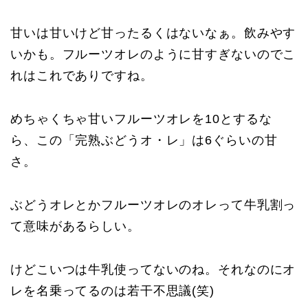
甘いは甘いけど甘ったるくはないなぁ。飲みやす
いかも。フルーツオレのように甘すぎないのでこ
れはこれでありですね。
めちゃくちゃ甘いフルーツオレを10とするな
ら、この「完熟ぶどうオ・レ」は6ぐらいの甘
さ。
ぶどうオレとかフルーツオレのオレって牛乳割っ
て意味があるらしい。
けどこいつは牛乳使ってないのね。それなのにオ
レを名乗ってるのは若干不思議(笑)