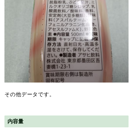
その他データです。
内容量