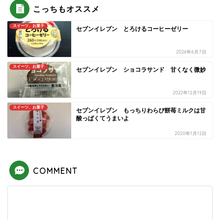
こっちもオススメ
スイーツ、お菓子
セブンイレブン とろけるコーヒーゼリー
2026年6月7日
スイーツ、お菓子
セブンイレブン ショコラサンド 甘くなく微妙
2022年12月19日
スイーツ、お菓子
セブンイレブン もっちりわらび餅苺ミルクは甘
酸っぱくてうまいよ
2020年1月12日
COMMENT