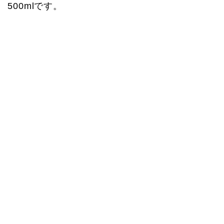
500mlです。