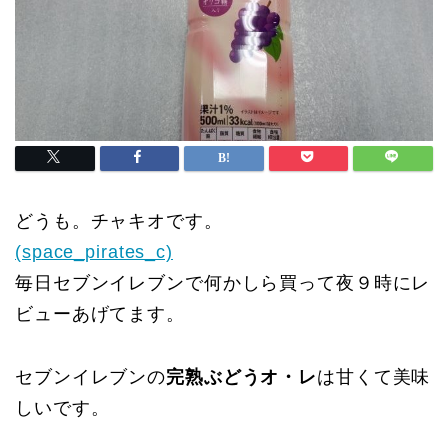
どうも。チャキオです。
(space_pirates_c)
毎日セブンイレブンで何かしら買って夜９時にレ
ビューあげてます。
セブンイレブンの
完熟ぶどうオ・レ
は甘くて美味
しいです。