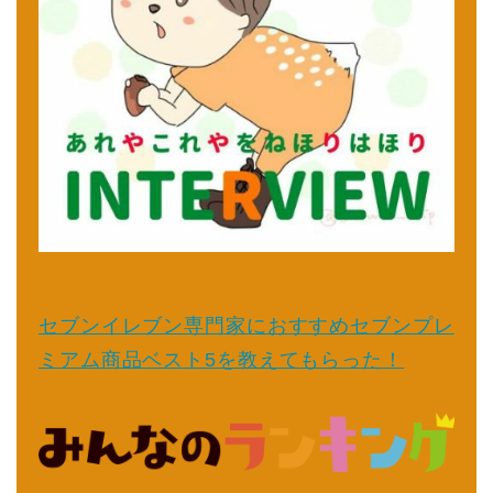
セブンイレブン専門家におすすめセブンプレ
ミアム商品ベスト5を教えてもらった！