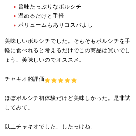
旨味たっぷりなボルシチ
温めるだけと手軽
ボリュームもありコスパよし
美味しいボルシチでした。そもそもボルシチを手
軽に食べれると考えるだけでこの商品は買いでし
ょう。美味しいのでオススメ。
チャキオ的評価
ほぼボルシチ初体験だけど美味しかった。是非試
してみて。
以上チャキオでした。したっけね。