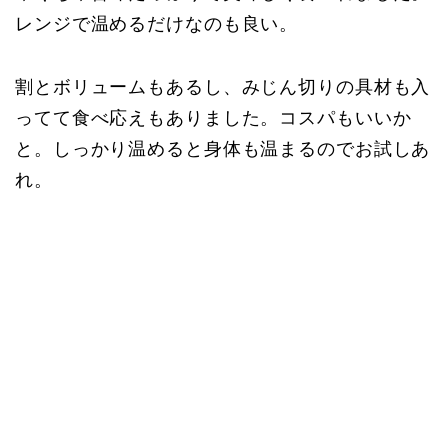
レンジで温めるだけなのも良い。
割とボリュームもあるし、みじん切りの具材も入
ってて食べ応えもありました。コスパもいいか
と。しっかり温めると身体も温まるのでお試しあ
れ。