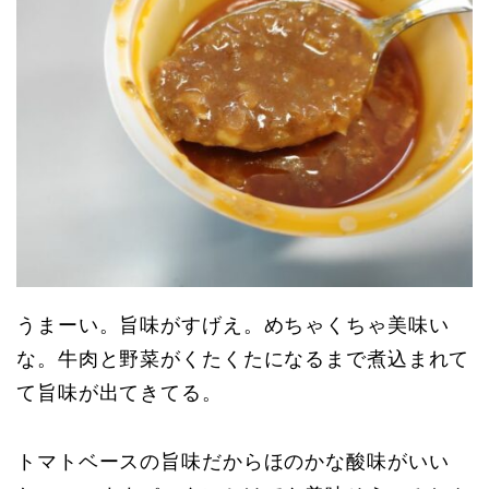
うまーい。旨味がすげえ。めちゃくちゃ美味い
な。牛肉と野菜がくたくたになるまで煮込まれて
て旨味が出てきてる。
トマトベースの旨味だからほのかな酸味がいい