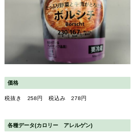
価格
税抜き 258円 税込み 278円
各種データ(カロリー アレルゲン)