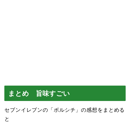
まとめ 旨味すごい
セブンイレブンの「ボルシチ」の感想をまとめる
と