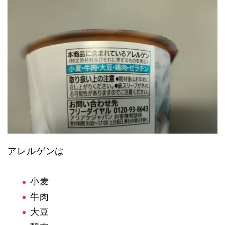
アレルゲンは
小麦
牛肉
大豆