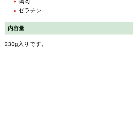
鶏肉
ゼラチン
内容量
230g入りです。