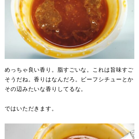
めっちゃ良い香り。脂すごいな。これは旨味すご
そうだね。香りはなんだろ。ビーフシチューとか
その辺みたいな香りしてるな。
ではいただきます。