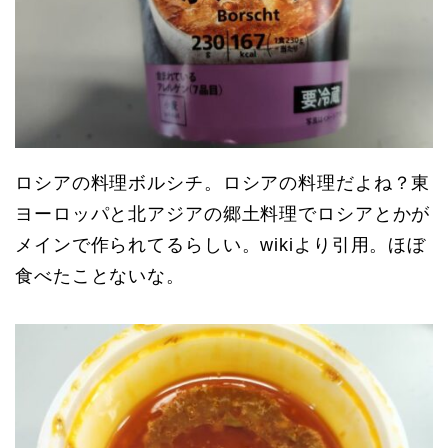
ロシアの料理ボルシチ。ロシアの料理だよね？東
ヨーロッパと北アジアの郷土料理でロシアとかが
メインで作られてるらしい。wikiより引用。ほぼ
食べたことないな。