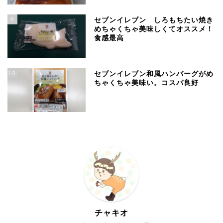
9
セブンイレブン しろもちたい焼き
めちゃくちゃ美味しくてオススメ！
食感最高
10
セブンイレブン和風ハンバーグがめ
ちゃくちゃ美味い。コスパ良好
チャキオ