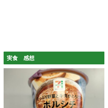
実食 感想