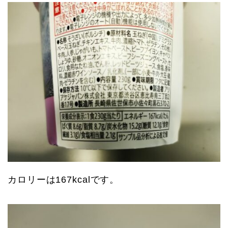
カロリーは167kcalです。