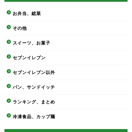
お弁当、総菜
その他
スイーツ、お菓子
セブンイレブン
セブンイレブン以外
パン、サンドイッチ
ランキング、まとめ
冷凍食品、カップ麺