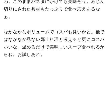
わ。このままパスタにかけても美味そう。みじん
切りにされた具材もたっぷりで食べ応えあるな
ぁ。
なかなかなボリュームでコスパも良いかと。他で
はなかなか見ない郷土料理と考えると更にコスパ
いいな。温めるだけで美味しいスープ食べれるか
らね。お試しあれ。