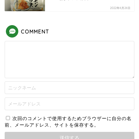
2022年6月26日
COMMENT
次回のコメントで使用するためブラウザーに自分の名
前、メールアドレス、サイトを保存する。