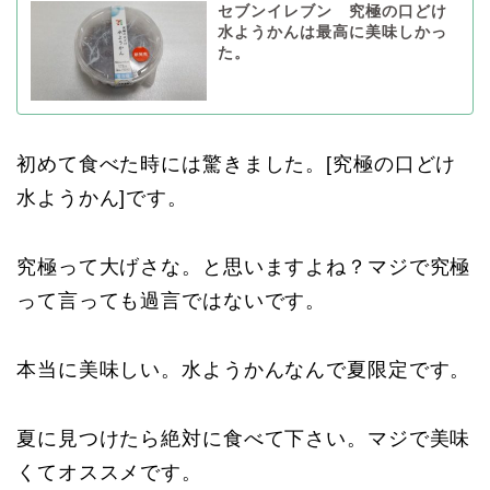
セブンイレブン 究極の口どけ
水ようかんは最高に美味しかっ
た。
初めて食べた時には驚きました。[究極の口どけ
水ようかん]です。
究極って大げさな。と思いますよね？マジで究極
って言っても過言ではないです。
本当に美味しい。水ようかんなんで夏限定です。
夏に見つけたら絶対に食べて下さい。マジで美味
くてオススメです。