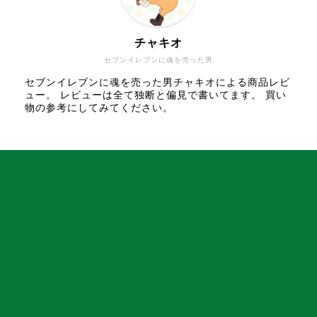
チャキオ
セブンイレブンに魂を売った男
セブンイレブンに魂を売った男チャキオによる商品レビ
ュー。 レビューは全て独断と偏見で書いてます。 買い
物の参考にしてみてください。