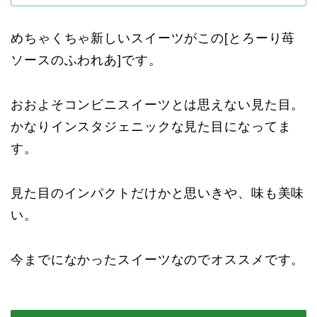
めちゃくちゃ新しいスイーツがこの[とろーり苺
ソースのふわれあ]です。
おおよそコンビニスイーツとは思えない見た目。
かなりインスタジェニックな見た目になってま
す。
見た目のインパクトだけかと思いきや、味も美味
い。
今までになかったスイーツなのでオススメです。