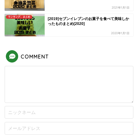
2021年1月1日
ランキング、まとめ
[2019]セブンイレブンのお菓子を食べて美味しか
ったものまとめ[2020]
2020年1月1日
COMMENT