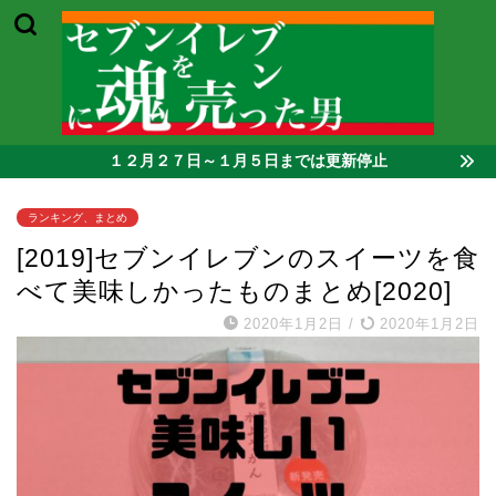
１２月２７日～１月５日までは更新停止
ランキング、まとめ
[2019]セブンイレブンのスイーツを食
べて美味しかったものまとめ[2020]
2020年1月2日
/
2020年1月2日