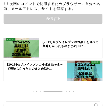
次回のコメントで使用するためブラウザーに自分の名
前、メールアドレス、サイトを保存する。
[2019]セブンイレブンのお菓子を食べて
美味しかったものまとめ[202...
[2019]セブンイレブンの冷凍食品を食べ
て美味しかったものまとめ[20...