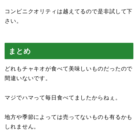
コンビニクオリティは越えてるので是非試して下
さい。
まとめ
どれもチャキオが食べて美味しいものだったので
間違いないです。
マジでハマって毎日食べてましたからねぇ。
地方や季節によっては売ってないものも有るかも
しれません。