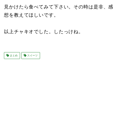
見かけたら食べてみて下さい。その時は是非、感
想を教えてほしいです。
以上チャキオでした。したっけね。
まとめ
スイーツ