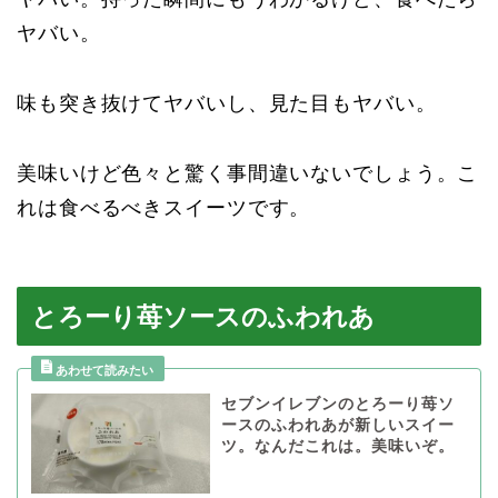
ヤバい。
味も突き抜けてヤバいし、見た目もヤバい。
美味いけど色々と驚く事間違いないでしょう。こ
れは食べるべきスイーツです。
とろーり苺ソースのふわれあ
セブンイレブンのとろーり苺ソ
ースのふわれあが新しいスイー
ツ。なんだこれは。美味いぞ。