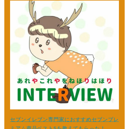
セブンイレブン専門家におすすめセブンプレ
ミアム商品ベスト5を教えてもらった！