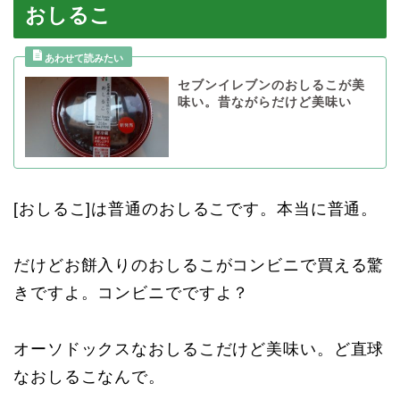
おしるこ
セブンイレブンのおしるこが美
味い。昔ながらだけど美味い
[おしるこ]は普通のおしるこです。本当に普通。
だけどお餅入りのおしるこがコンビニで買える驚
きですよ。コンビニでですよ？
オーソドックスなおしるこだけど美味い。ど直球
なおしるこなんで。