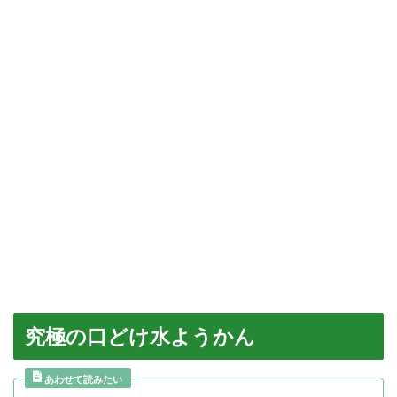
究極の口どけ水ようかん