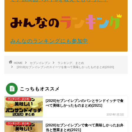
みんなのランキングにも参加中
HOME
セブンイレブン
ランキング、まとめ
[2019]セブンイレブンのスイーツを食べて美味しかったものまとめ[2020]
こっちもオススメ
ランキング、まとめ
[2020]セブンイレブンのパンとサンドイッチで食
べて美味しかったものまとめ[2021]
2021年1月2日
ランキング、まとめ
[2020]セブンイレブンで食べて美味しかったお弁
当と惣菜まとめ[2021]