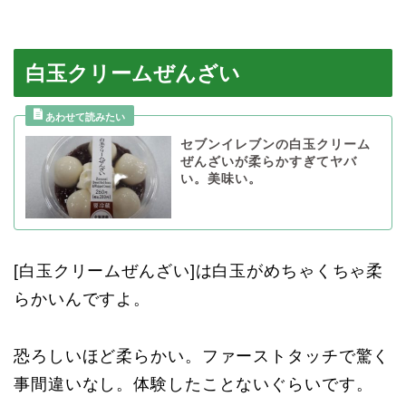
白玉クリームぜんざい
セブンイレブンの白玉クリーム
ぜんざいが柔らかすぎてヤバ
い。美味い。
[白玉クリームぜんざい]は白玉がめちゃくちゃ柔
らかいんですよ。
恐ろしいほど柔らかい。ファーストタッチで驚く
事間違いなし。体験したことないぐらいです。