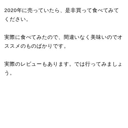
2020年に売っていたら、是非買って食べてみて
ください。
実際に食べてみたので、間違いなく美味いのでオ
ススメのものばかりです。
実際のレビューもあります。では行ってみましょ
う。