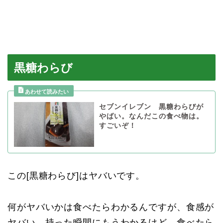
黒糖わらび
セブンイレブン 黒糖わらびが
やばい。なんだこの食べ物は。
すごいぞ！
この[黒糖わらび]はヤバいです。
何がヤバいかは食べたらわかるんですが、食感が
ヤバい。持った瞬間にもうわかるけど、食べたら