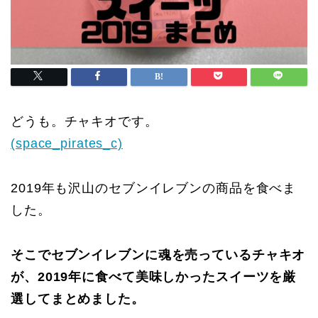
どうも。チャキオです。
(space_pirates_c)
2019年も沢山のセブンイレブンの商品を食べま
した。
そこでセブンイレブンに魂を売っているチャキオ
が、2019年に食べて美味しかったスイーツを厳
選してまとめました。