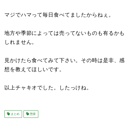
マジでハマって毎日食べてましたからねぇ。
地方や季節によっては売ってないものも有るかも
しれません。
見かけたら食べてみて下さい。その時は是非、感
想を教えてほしいです。
以上チャキオでした。したっけね。
まとめ
惣菜