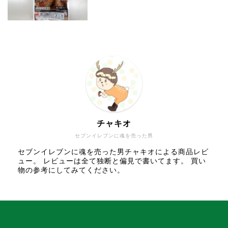
チャキオ
セブンイレブンに魂を売った男
セブンイレブンに魂を売った男チャキオによる商品レビ
ュー。 レビューは全て独断と偏見で書いてます。 買い
物の参考にしてみてください。