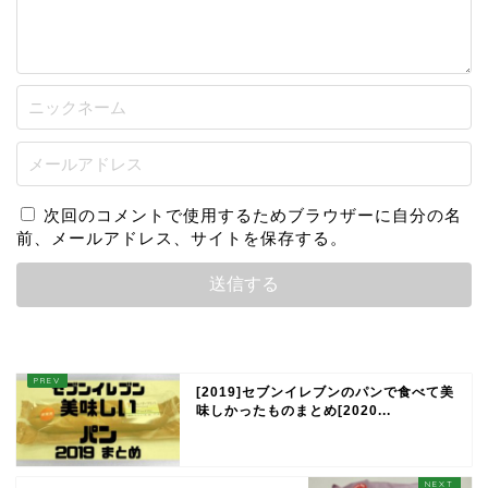
次回のコメントで使用するためブラウザーに自分の名
前、メールアドレス、サイトを保存する。
[2019]セブンイレブンのパンで食べて美
味しかったものまとめ[2020...