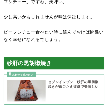
フシチュー」ですね。美味い。
少し高いかもしれませんが味は保証します。
ビーフシチュー食べたい時に選んでおけば間違い
なく幸せになれるでしょう。
砂肝の黒胡椒焼き
セブンイレブン 砂肝の黒胡椒
焼きが歯ごたえ抜群で美味しい