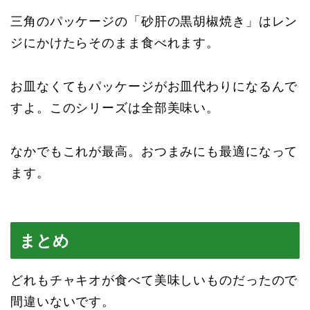
三角のパッケージの「砂肝の黒胡椒焼き」はレン
ジにかけたらそのまま食べれます。
お皿なくてもパッケージがお皿代わりになるんで
すよ。このシリーズは全部美味い。
なかでもこれが最高。おつまみにも最適になって
ます。
まとめ
どれもチャキオが食べて美味しいものだったので
間違いないです。