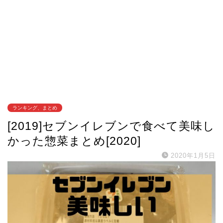
ランキング、まとめ
[2019]セブンイレブンで食べて美味し
かった惣菜まとめ[2020]
2020年1月5日