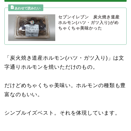
セブンイレブン 炭火焼き道産
ホルモン(ハツ・ガツ入り)がめ
ちゃくちゃ美味かった
「炭火焼き道産ホルモン(ハツ・ガツ入り)」は文
字通りホルモンを焼いただけのもの。
だけどめちゃくちゃ美味い。ホルモンの種類も豊
富なのもいい。
シンプルイズベスト。それを体現しています。