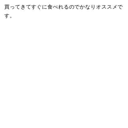
買ってきてすぐに食べれるのでかなりオススメで
す。