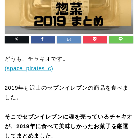
どうも。チャキオです。
(space_pirates_c)
2019年も沢山のセブンイレブンの商品を食べま
した。
そこでセブンイレブンに魂を売っているチャキオ
が、2019年に食べて美味しかったお菓子を厳選
してまとめました。