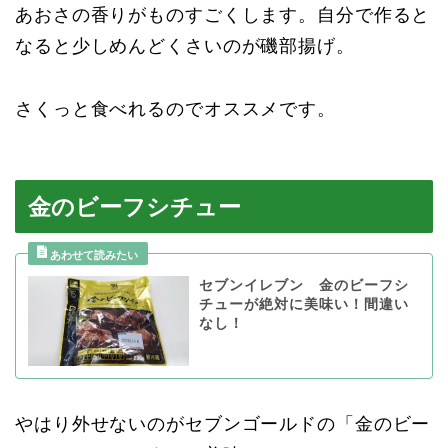
あおさの香りがものすごくします。自分で作ると
なると少しめんどくさいのが磯部揚げ。
さくっと食べれるのでオススメです。
金のビーフシチュー
セブンイレブン 金のビーフシ
チューが絶対に美味い！間違い
なし！
やはり外せないのがセブンゴールドの「金のビー