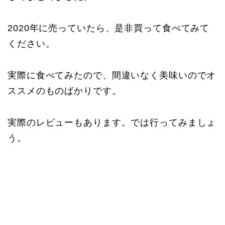
2020年に売っていたら、是非買って食べてみて
ください。
実際に食べてみたので、間違いなく美味いのでオ
ススメのものばかりです。
実際のレビューもあります。では行ってみましょ
う。