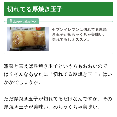
切れてる厚焼き玉子
セブンイレブンは切れてる厚焼
き玉子がめちゃくちゃ美味い。
切れてるしオススメ。
惣菜と言えば厚焼き玉子という方もおおいので
は？そんなあなたに「切れてる厚焼き玉子」はい
かかでしょうか。
ただ厚焼き玉子が切れてるだけなんですが、その
厚焼き玉子が美味い。めちゃくちゃ美味い。