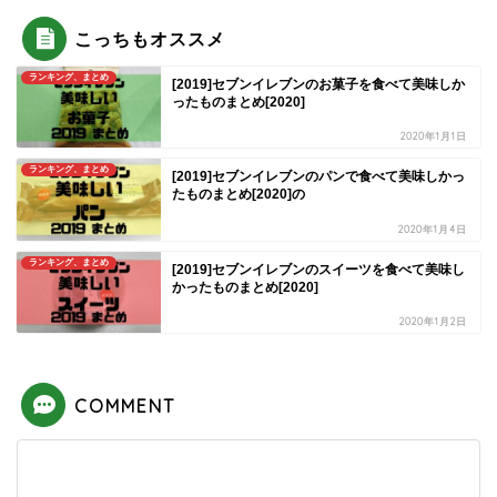
こっちもオススメ
ランキング、まとめ
[2019]セブンイレブンのお菓子を食べて美味しか
ったものまとめ[2020]
2020年1月1日
ランキング、まとめ
[2019]セブンイレブンのパンで食べて美味しかっ
たものまとめ[2020]の
2020年1月4日
ランキング、まとめ
[2019]セブンイレブンのスイーツを食べて美味し
かったものまとめ[2020]
2020年1月2日
COMMENT