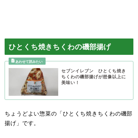
ひとくち焼きちくわの磯部揚げ
セブンイレブン ひとくち焼き
ちくわの磯部揚げが想像以上に
美味い！
ちょうどよい惣菜の「ひとくち焼きちくわの磯部
揚げ」です。