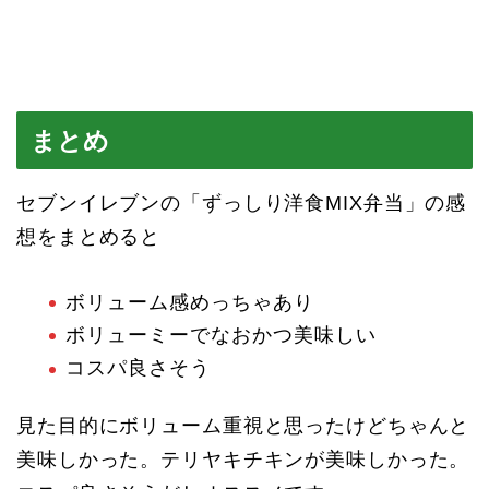
まとめ
セブンイレブンの「ずっしり洋食MIX弁当」の感
想をまとめると
ボリューム感めっちゃあり
ボリューミーでなおかつ美味しい
コスパ良さそう
見た目的にボリューム重視と思ったけどちゃんと
美味しかった。テリヤキチキンが美味しかった。