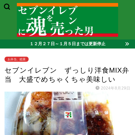
１２月２７日～１月５日までは更新停止
お弁当、総菜
セブンイレブン ずっしり洋食MIX弁
当 大盛でめちゃくちゃ美味しい
2024年8月29日