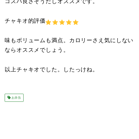
コスパ良さそうだしオススメです。
チャキオ的評価
味もボリュームも満点。カロリーさえ気にしない
ならオススメでしょう。
以上チャキオでした。したっけね。
お弁当