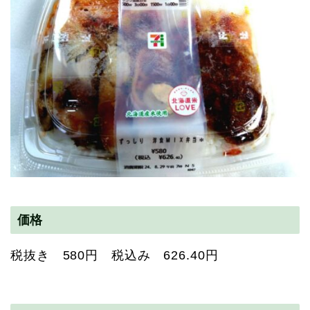
価格
税抜き 580円 税込み 626.40円