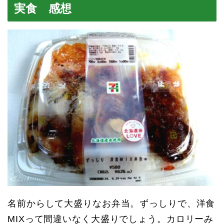
実食 感想
名前からして大盛りなお弁当。ずっしりで、洋食
MIXって間違いなく大盛りでしょう。カロリーみ