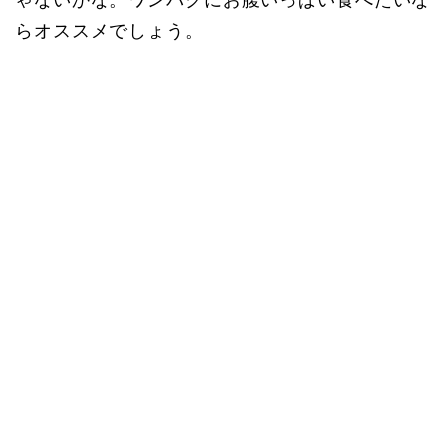
ゃないかな。ワンパクにお腹いっぱい食べたいな
らオススメでしょう。