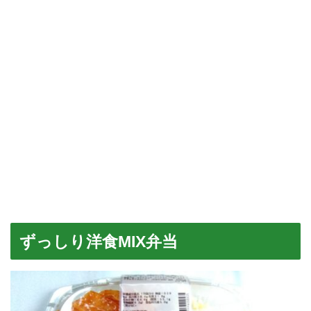
ずっしり洋食MIX弁当