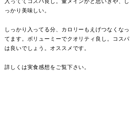
入っててコスパ良し。量メインかと思いきや、し
っかり美味しい。
しっかり入ってる分、カロリーもえげつなくなっ
てます。ボリューミーでクオリティ良し。コスパ
は良いでしょう。オススメです。
詳しくは実食感想をご覧下さい。