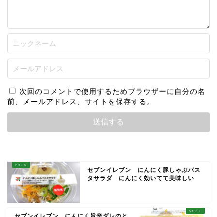
次回のコメントで使用するためブラウザーに自分の名
前、メールアドレス、サイトを保存する。
セブンイレブン にんにく豚しゃぶパス
タサラダ にんにく効いてて美味しい
セブンイレブン にんにく旨辛ダレのと