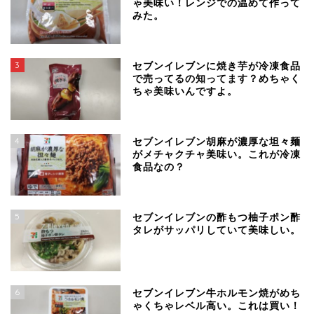
ゃ美味い！レンジでの温めて作って
みた。
3
セブンイレブンに焼き芋が冷凍食品
で売ってるの知ってます？めちゃく
ちゃ美味いんですよ。
4
セブンイレブン胡麻が濃厚な坦々麺
がメチャクチャ美味い。これが冷凍
食品なの？
5
セブンイレブンの酢もつ柚子ポン酢
タレがサッパリしていて美味しい。
6
セブンイレブン牛ホルモン焼がめち
ゃくちゃレベル高い。これは買い！