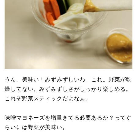
うん。美味い！みずみずしいわ。これ。野菜が乾
燥してない。みずみずしさがしっかり楽しめる。
これぞ野菜スティックだよなぁ。
味噌マヨネーズを増量きてる必要あるか？ってぐ
らいには野菜が美味い。