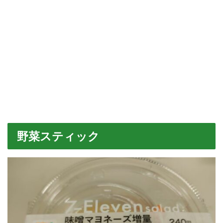
野菜スティック