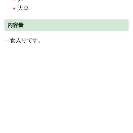
大豆
内容量
一食入りです。