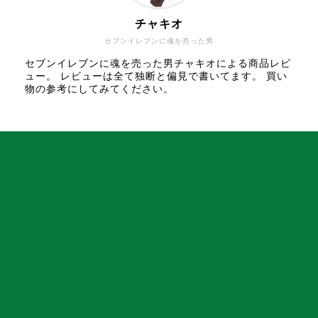
チャキオ
セブンイレブンに魂を売った男
セブンイレブンに魂を売った男チャキオによる商品レビ
ュー。 レビューは全て独断と偏見で書いてます。 買い
物の参考にしてみてください。