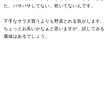
た。パサパサしてない。乾いてないんです。
下手なサラダ買うよりも野菜とれる気がします。
ちょっとお高いかなぁと思いますが、試してみる
価値はあるでしょう。