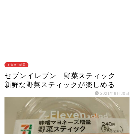
お弁当、総菜
セブンイレブン 野菜スティック
新鮮な野菜スティックが楽しめる
2021年8月30日