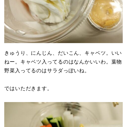
きゅうり、にんじん、だいこん、キャベツ。いい
ねー。キャベツ入ってるのはなんかいいわ。葉物
野菜入ってるのはサラダっぽいね。
ではいただきます。