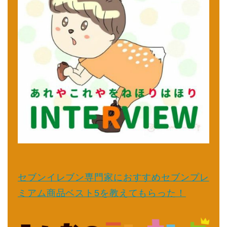
セブンイレブン専門家におすすめセブンプレ
ミアム商品ベスト5を教えてもらった！