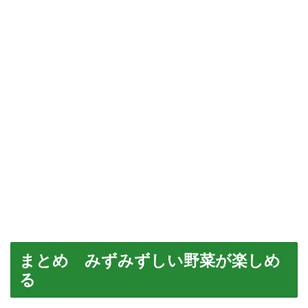
まとめ みずみずしい野菜が楽しめ
る