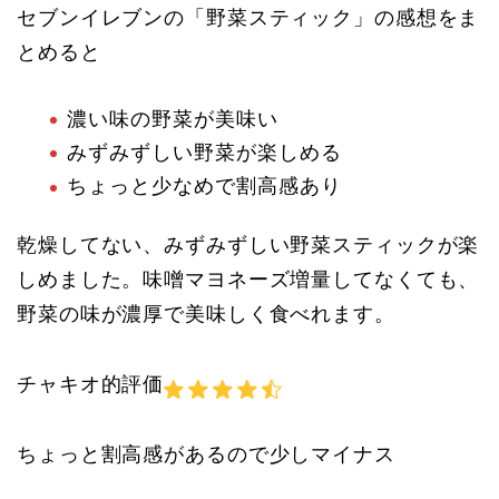
セブンイレブンの「野菜スティック」の感想をま
とめると
濃い味の野菜が美味い
みずみずしい野菜が楽しめる
ちょっと少なめで割高感あり
乾燥してない、みずみずしい野菜スティックが楽
しめました。味噌マヨネーズ増量してなくても、
野菜の味が濃厚で美味しく食べれます。
チャキオ的評価
ちょっと割高感があるので少しマイナス