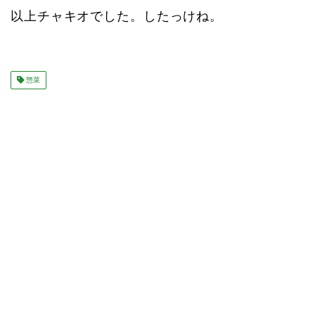
以上チャキオでした。したっけね。
惣菜