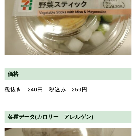
価格
税抜き 240円 税込み 259円
各種データ(カロリー アレルゲン)