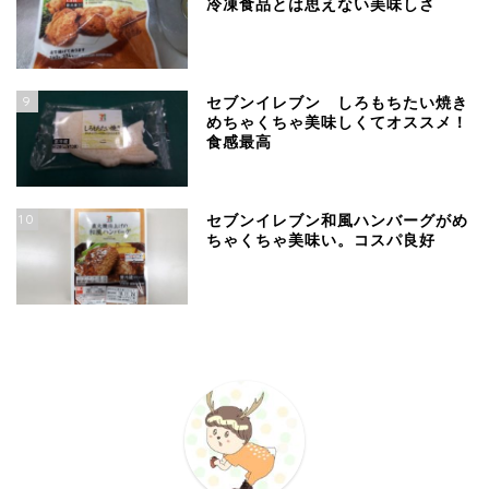
冷凍食品とは思えない美味しさ
9
セブンイレブン しろもちたい焼き
めちゃくちゃ美味しくてオススメ！
食感最高
10
セブンイレブン和風ハンバーグがめ
ちゃくちゃ美味い。コスパ良好