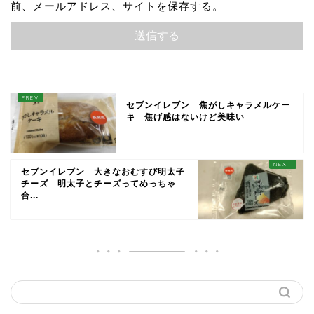
前、メールアドレス、サイトを保存する。
セブンイレブン 焦がしキャラメルケー
キ 焦げ感はないけど美味い
セブンイレブン 大きなおむすび明太子
チーズ 明太子とチーズってめっちゃ
合...