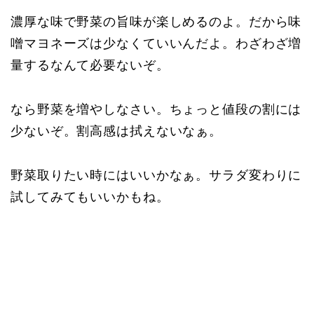
濃厚な味で野菜の旨味が楽しめるのよ。だから味
噌マヨネーズは少なくていいんだよ。わざわざ増
量するなんて必要ないぞ。
なら野菜を増やしなさい。ちょっと値段の割には
少ないぞ。割高感は拭えないなぁ。
野菜取りたい時にはいいかなぁ。サラダ変わりに
試してみてもいいかもね。