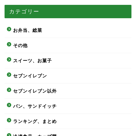
カテゴリー
お弁当、総菜
その他
スイーツ、お菓子
セブンイレブン
セブンイレブン以外
パン、サンドイッチ
ランキング、まとめ