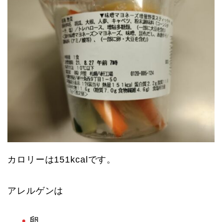
カロリーは151kcalです。
アレルゲンは
卵