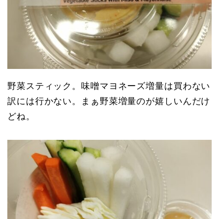
野菜スティック。味噌マヨネーズ増量は買わない
訳には行かない。まぁ野菜増量のが嬉しいんだけ
どね。