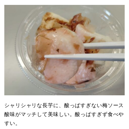
シャリシャリな長芋に、酸っぱすぎない梅ソース
酸味がマッチして美味しい。酸っぱすぎず食べや
すい。