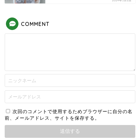
2024年3月2日
COMMENT
次回のコメントで使用するためブラウザーに自分の名
前、メールアドレス、サイトを保存する。