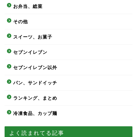
お弁当、総菜
その他
スイーツ、お菓子
セブンイレブン
セブンイレブン以外
パン、サンドイッチ
ランキング、まとめ
冷凍食品、カップ麺
よく読まれてる記事