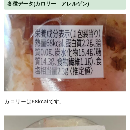
各種データ(カロリー アレルゲン)
カロリーは68kcalです。