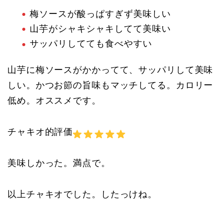
梅ソースが酸っぱすぎず美味しい
山芋がシャキシャキしてて美味い
サッパリしてても食べやすい
山芋に梅ソースがかかってて、サッパリして美味
しい。かつお節の旨味もマッチしてる。カロリー
低め。オススメです。
チャキオ的評価
美味しかった。満点で。
以上チャキオでした。したっけね。