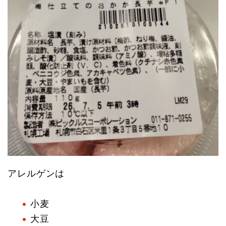
アレルゲンは
小麦
大豆