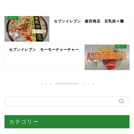
セブンイレブン 飯田商店 豆乳担々麺
セブンイレブン モーモーチャーチャー
カテゴリー