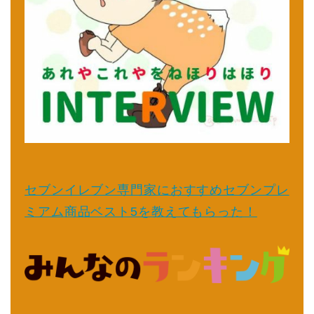
セブンイレブン専門家におすすめセブンプレ
ミアム商品ベスト5を教えてもらった！