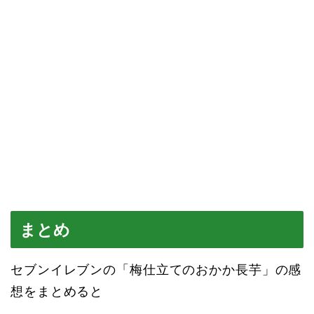
まとめ
セブンイレブンの「梅仕立てのおかか長芋」の感
想をまとめると