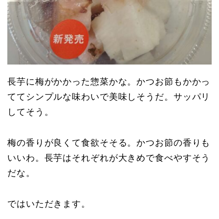
長芋に梅がかかった惣菜かな。かつお節もかかっ
ててシンプルな味わいで美味しそうだ。サッパリ
してそう。
梅の香りが良くて食欲そそる。かつお節の香りも
いいわ。長芋はそれぞれが大きめで食べやすそう
だな。
ではいただきます。