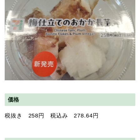
価格
税抜き 258円 税込み 278.64円