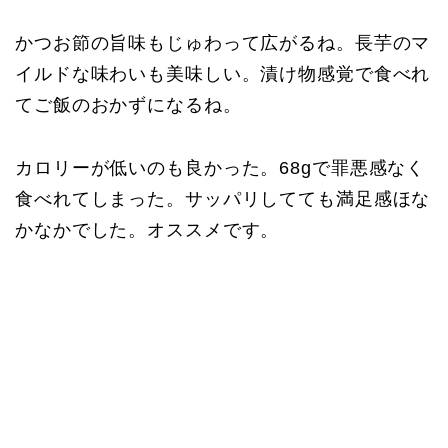
かつお節の旨味もじゅわって広がるね。長芋のマ
イルドな味わいも美味しい。漬け物感覚で食べれ
てご飯のおかずになるね。
カロリーが低いのも良かった。68gで罪悪感なく
食べれてしまった。サッパリしてても満足感ほな
かなかでした。オススメです。