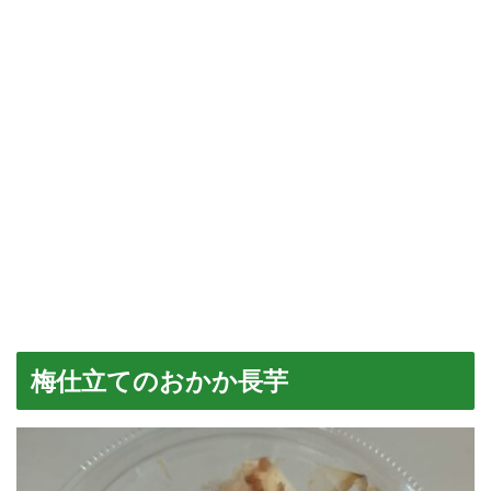
梅仕立てのおかか長芋