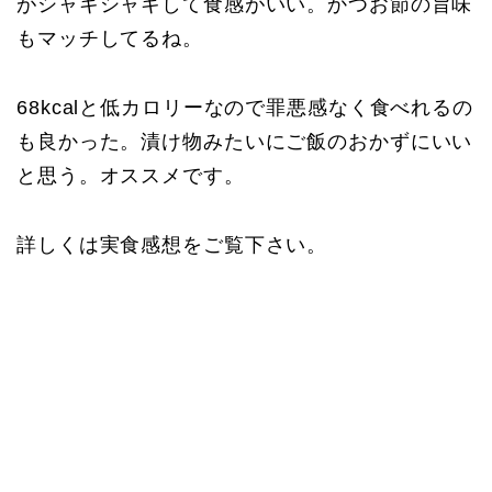
がシャキシャキして食感がいい。かつお節の旨味
もマッチしてるね。
68kcalと低カロリーなので罪悪感なく食べれるの
も良かった。漬け物みたいにご飯のおかずにいい
と思う。オススメです。
詳しくは実食感想をご覧下さい。