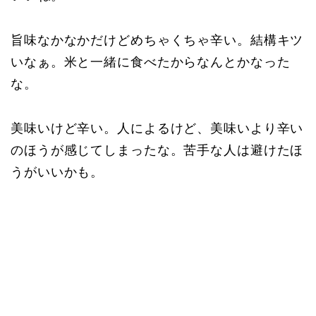
旨味なかなかだけどめちゃくちゃ辛い。結構キツ
いなぁ。米と一緒に食べたからなんとかなった
な。
美味いけど辛い。人によるけど、美味いより辛い
のほうが感じてしまったな。苦手な人は避けたほ
うがいいかも。