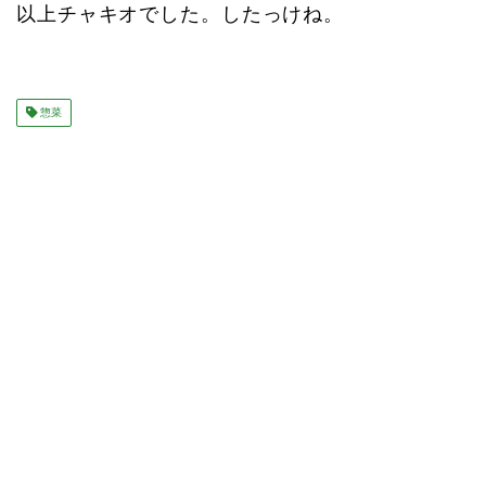
以上チャキオでした。したっけね。
惣菜