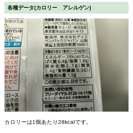
各種データ(カロリー アレルゲン)
カロリーは1個あたり28kcalです。