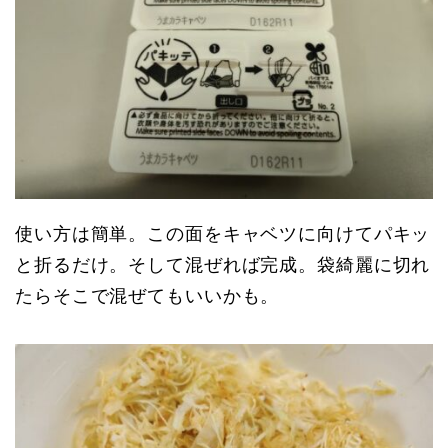
使い方は簡単。この面をキャベツに向けてパキッ
と折るだけ。そして混ぜれば完成。袋綺麗に切れ
たらそこで混ぜてもいいかも。