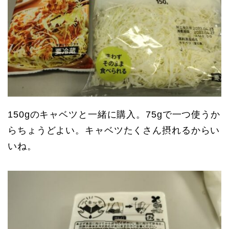
150gのキャベツと一緒に購入。75gで一つ使うか
らちょうどよい。キャベツたくさん摂れるからい
いね。