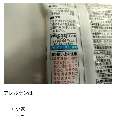
アレルゲンは
小麦