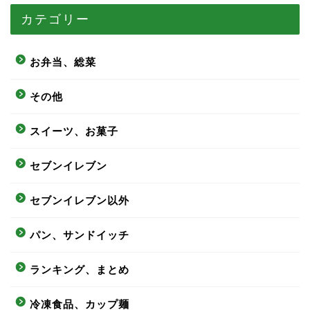
カテゴリー
お弁当、総菜
その他
スイーツ、お菓子
セブンイレブン
セブンイレブン以外
パン、サンドイッチ
ランキング、まとめ
冷凍食品、カップ麺