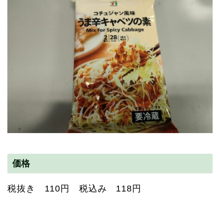
価格
税抜き 110円 税込み 118円