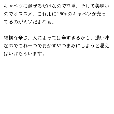
キャベツに混ぜるだけなので簡単。そして美味い
のでオススメ。これ用に150gのキャベツが売っ
てるのがミソだよなぁ。
結構な辛さ。人によっては辛すぎるかも。濃い味
なのでこれ一つでおかずやつまみにしようと思え
ばいけちゃいます。