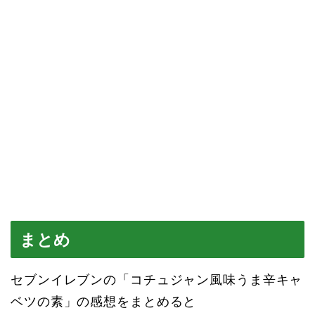
まとめ
セブンイレブンの「コチュジャン風味うま辛キャ
ベツの素」の感想をまとめると