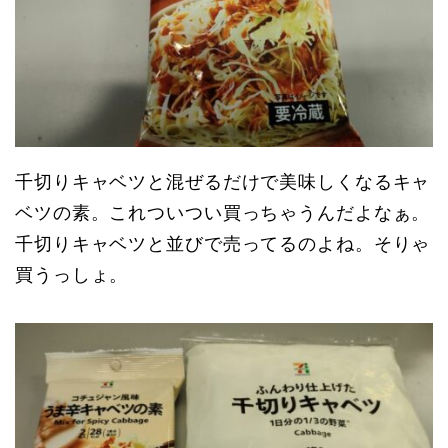
千切りキャベツと混ぜるだけで美味しくなるキャ
ベツの素。これついつい買っちゃうんだよなぁ。
千切りキャベツと並びで売ってるのよね。そりゃ
買うっしょ。