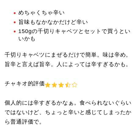
めちゃくちゃ辛い
旨味もなかなかだけど辛い
150gの千切りキャベツとセットで買うとい
いかも
千切りキャベツにまぜるだけで簡単。味は辛め。
旨辛と言えば旨辛。人によっては辛すぎるかも。
チャキオ的評価
個人的には辛すぎるかなぁ。食べられないぐらい
ではないけど、ちょっと辛いと感じてしまったか
ら普通評価で。