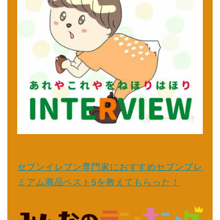
セブンイレブン専門家におすすめセブンプレ
ミアム商品ベスト5を教えてもらった！