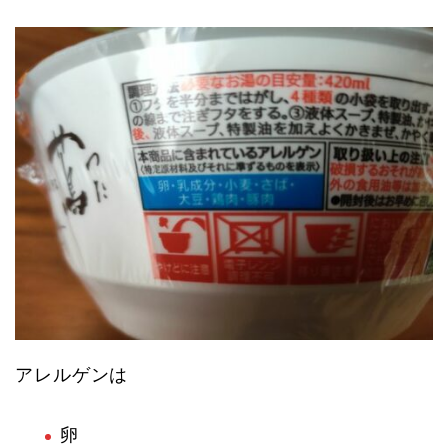
アレルゲンは
卵