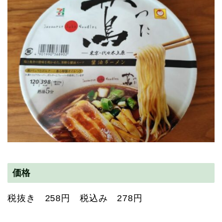
価格
税抜き 258円 税込み 278円