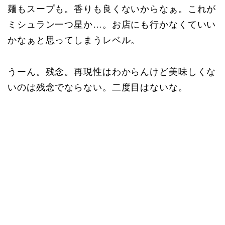
麺もスープも。香りも良くないからなぁ。これが
ミシュラン一つ星か…。お店にも行かなくていい
かなぁと思ってしまうレベル。
うーん。残念。再現性はわからんけど美味しくな
いのは残念でならない。二度目はないな。