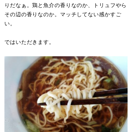
りだなぁ。鶏と魚介の香りなのか、トリュフやら
その辺の香りなのか。マッチしてない感かすご
い。
ではいただきます。