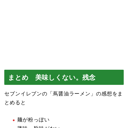
まとめ 美味しくない。残念
セブンイレブンの「蔦醤油ラーメン」の感想をま
とめると
麺が粉っぽい