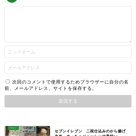
次回のコメントで使用するためブラウザーに自分の名
前、メールアドレス、サイトを保存する。
セブンイレブン 二段仕込みのから揚げ