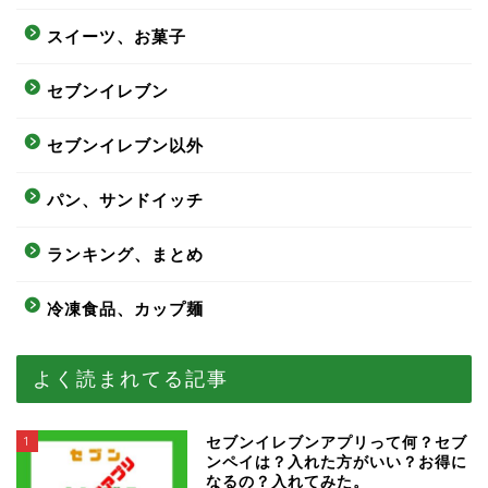
スイーツ、お菓子
セブンイレブン
セブンイレブン以外
パン、サンドイッチ
ランキング、まとめ
冷凍食品、カップ麺
よく読まれてる記事
1
セブンイレブンアプリって何？セブ
ンペイは？入れた方がいい？お得に
なるの？入れてみた。