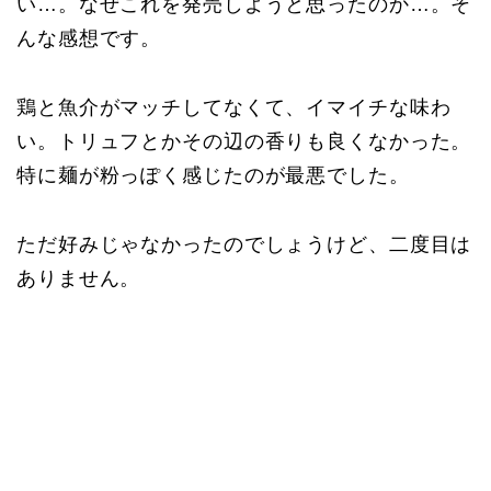
い…。なぜこれを発売しようと思ったのか…。そ
んな感想です。
鶏と魚介がマッチしてなくて、イマイチな味わ
い。トリュフとかその辺の香りも良くなかった。
特に麺が粉っぽく感じたのが最悪でした。
ただ好みじゃなかったのでしょうけど、二度目は
ありません。