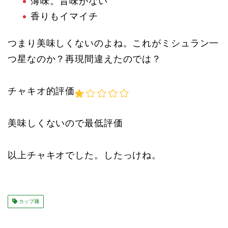
薄味。旨味がない
香りもイマイチ
つまり美味しくないのよね。これがミシュラン一
つ星なのか？再現間違えたのでは？
チャキオ的評価
美味しくないので最低評価
以上チャキオでした。したっけね。
カップ麺