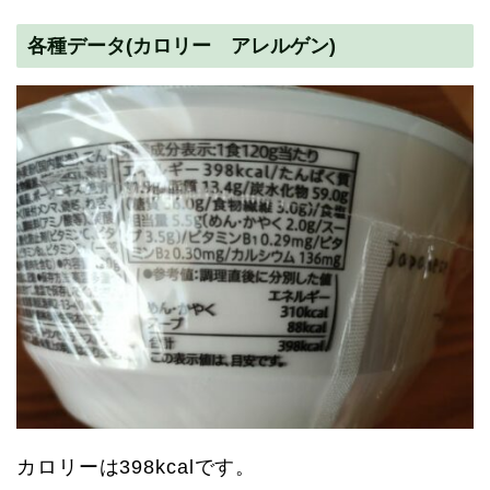
各種データ(カロリー アレルゲン)
カロリーは398kcalです。