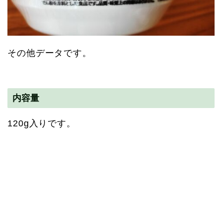
その他データです。
内容量
120g入りです。