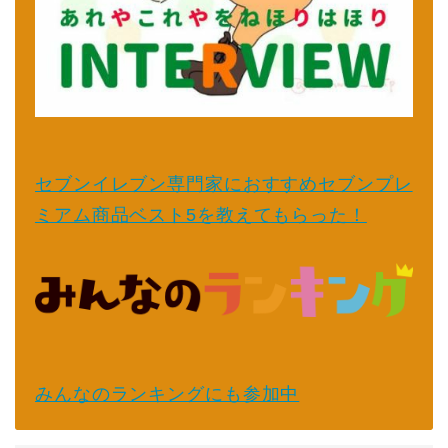
セブンイレブン専門家におすすめセブンプレ
ミアム商品ベスト5を教えてもらった！
みんなのランキングにも参加中