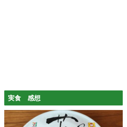
実食 感想