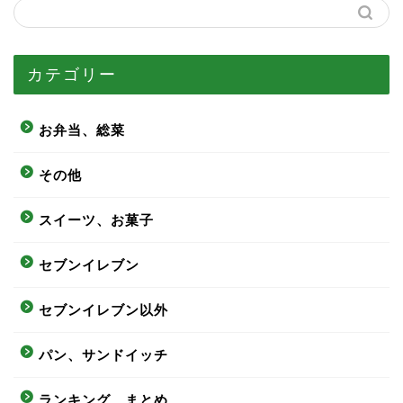
カテゴリー
お弁当、総菜
その他
スイーツ、お菓子
セブンイレブン
セブンイレブン以外
パン、サンドイッチ
ランキング、まとめ