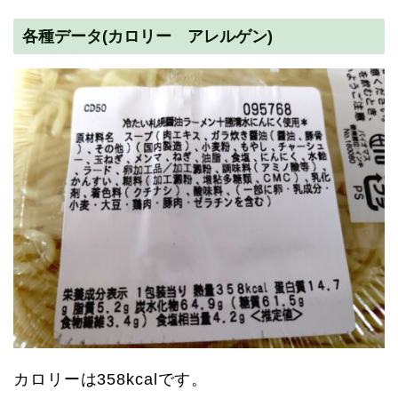
各種データ(カロリー アレルゲン)
カロリーは358kcalです。