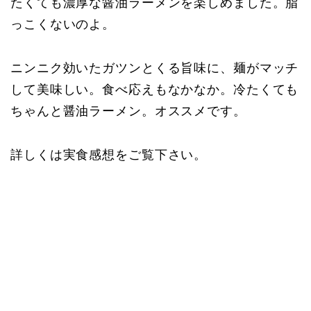
たくても濃厚な醤油ラーメンを楽しめました。脂
っこくないのよ。
ニンニク効いたガツンとくる旨味に、麺がマッチ
して美味しい。食べ応えもなかなか。冷たくても
ちゃんと醤油ラーメン。オススメです。
詳しくは実食感想をご覧下さい。