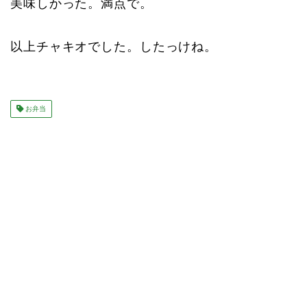
美味しかった。満点で。
以上チャキオでした。したっけね。
お弁当