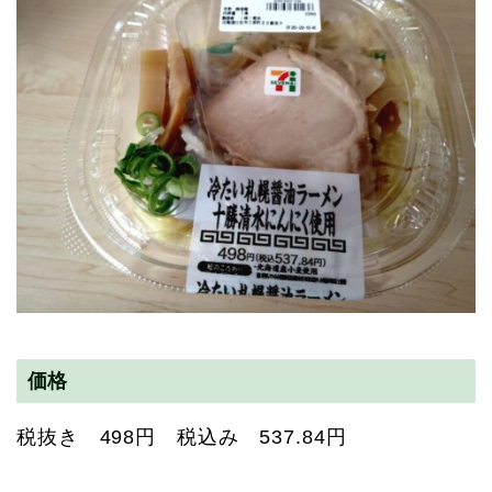
価格
税抜き 498円 税込み 537.84円