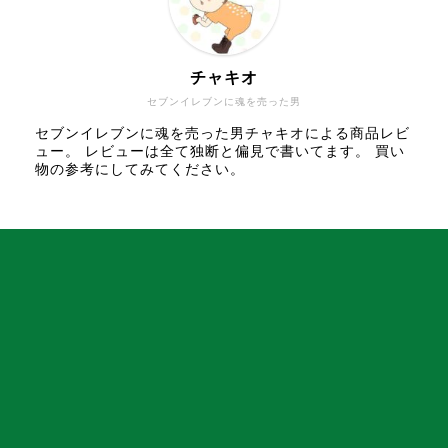
チャキオ
セブンイレブンに魂を売った男
セブンイレブンに魂を売った男チャキオによる商品レビ
ュー。 レビューは全て独断と偏見で書いてます。 買い
物の参考にしてみてください。