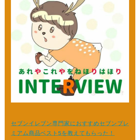
セブンイレブン専門家におすすめセブンプレ
ミアム商品ベスト5を教えてもらった！