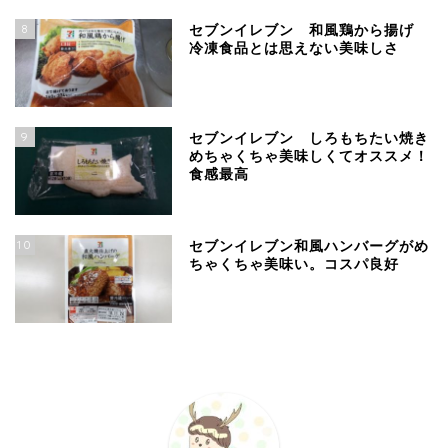
8
セブンイレブン 和風鶏から揚げ
冷凍食品とは思えない美味しさ
9
セブンイレブン しろもちたい焼き
めちゃくちゃ美味しくてオススメ！
食感最高
10
セブンイレブン和風ハンバーグがめ
ちゃくちゃ美味い。コスパ良好