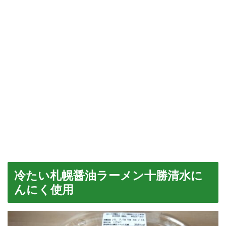
冷たい札幌醤油ラーメン十勝清水に
んにく使用