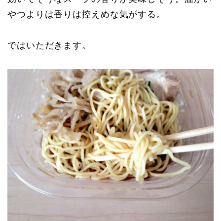
やつよりは香りは控えめな気がする。
ではいただきます。