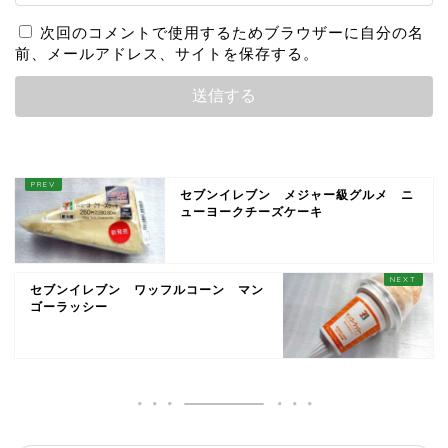
次回のコメントで使用するためブラウザーに自分の名
前、メールアドレス、サイトを保存する。
セブンイレブン メジャー級グルメ ニ
ューヨークチーズケーキ
セブンイレブン ワッフルコーン マン
ゴーラッシー