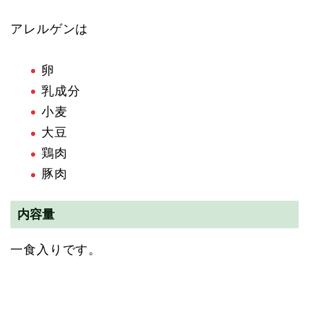
アレルゲンは
卵
乳成分
小麦
大豆
鶏肉
豚肉
内容量
一食入りです。