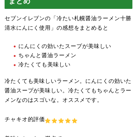
まとめ
セブンイレブンの「冷たい札幌醤油ラーメン十勝
清水にんにく使用」の感想をまとめると
にんにくの効いたスープが美味しい
ちゃんと醤油ラーメン
冷たくても美味しい
冷たくても美味しいラーメン。にんにくの効いた
醤油スープが美味しい。冷たくてもちゃんとラー
メンなのはスゴいな。オススメです。
チャキオ的評価