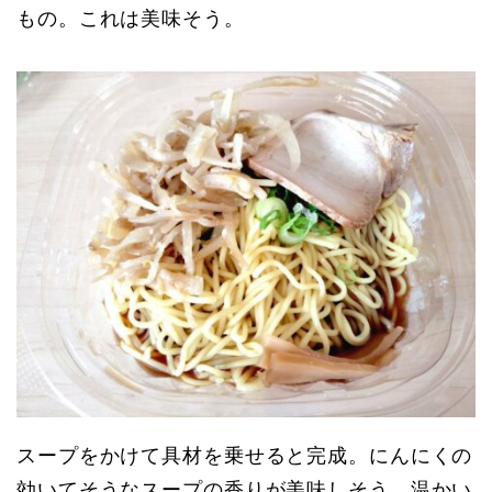
もの。これは美味そう。
スープをかけて具材を乗せると完成。にんにくの
効いてそうなスープの香りが美味しそう。温かい