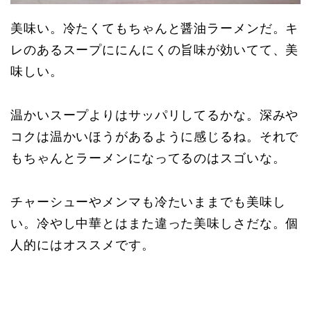
美味い。冷たくてもちゃんと醤油ラーメンだ。キ
レのあるスープににんにくの旨味が効いてて、美
味しい。
温かいスープよりはサッパリしてるかな。深みや
コクは温かいほうがあるように感じるね。それで
もちゃんとラーメンになってるのはスゴいな。
チャーシューやメンマも冷たいままでも美味し
い。冷やし中華とはまた違った美味しさだな。個
人的にはオススメです。