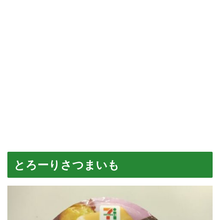
とろーりさつまいも