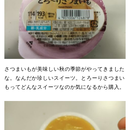
さつまいもが美味しい秋の季節がやってきました
な。なんだか珍しいスイーツ。とろーりさつまい
もってどんなスイーツなのか気になるから購入。