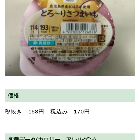
価格
税抜き 158円 税込み 170円
各種データ(カロリー アレルゲン)