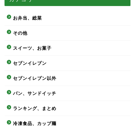
お弁当、総菜
その他
スイーツ、お菓子
セブンイレブン
セブンイレブン以外
パン、サンドイッチ
ランキング、まとめ
冷凍食品、カップ麺