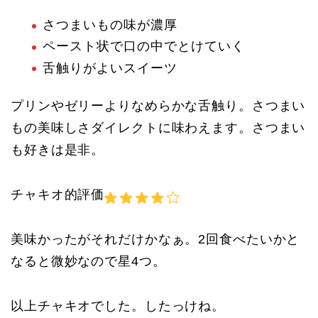
さつまいもの味が濃厚
ペースト状で口の中でとけていく
舌触りがよいスイーツ
プリンやゼリーよりなめらかな舌触り。さつまい
もの美味しさダイレクトに味わえます。さつまい
も好きは是非。
チャキオ的評価
美味かったがそれだけかなぁ。2回食べたいかと
なると微妙なので星4つ。
以上チャキオでした。したっけね。