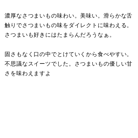
濃厚なさつまいもの味わい。美味い。滑らかな舌
触りでさつまいもの味をダイレクトに味わえる。
さつまいも好きにはたまらんだろうなぁ。
固さもなく口の中でとけていくから食べやすい。
不思議なスイーツでした。さつまいもの優しい甘
さを味わえますよ