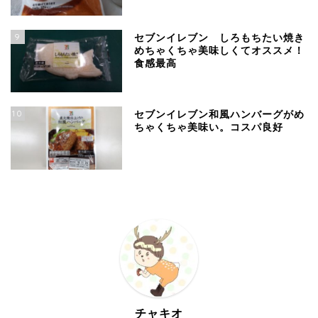
9
セブンイレブン しろもちたい焼き
めちゃくちゃ美味しくてオススメ！
食感最高
10
セブンイレブン和風ハンバーグがめ
ちゃくちゃ美味い。コスパ良好
チャキオ