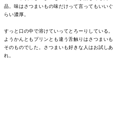
品。味はさつまいもの味だけって言ってもいいぐ
らい濃厚。
すっと口の中で溶けていってとろーりしている。
ようかんともプリンとも違う舌触りはさつまいも
そのものでした。さつまいも好きな人はお試しあ
れ。