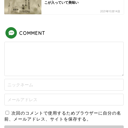
こが入っていて美味い
2021年10月14日
COMMENT
次回のコメントで使用するためブラウザーに自分の名
前、メールアドレス、サイトを保存する。