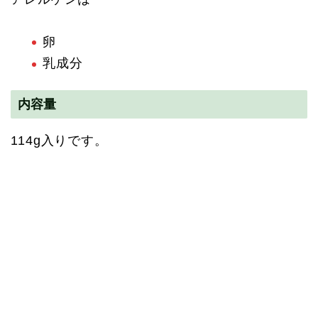
卵
乳成分
内容量
114g入りです。