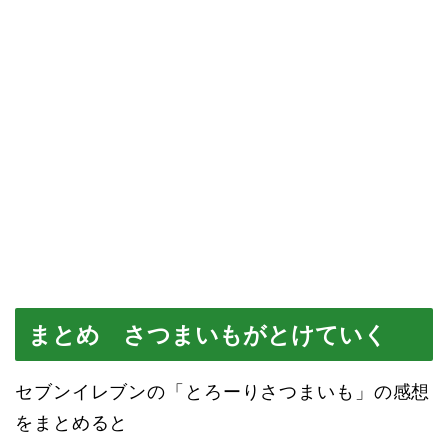
まとめ さつまいもがとけていく
セブンイレブンの「とろーりさつまいも」の感想
をまとめると