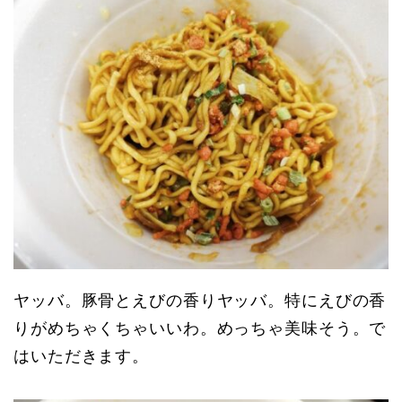
ヤッバ。豚骨とえびの香りヤッバ。特にえびの香
りがめちゃくちゃいいわ。めっちゃ美味そう。で
はいただきます。