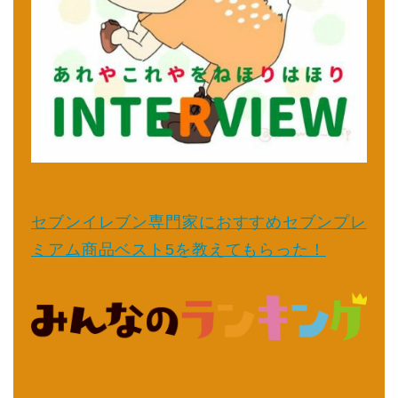
セブンイレブン専門家におすすめセブンプレ
ミアム商品ベスト5を教えてもらった！