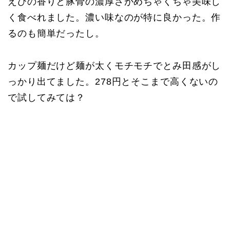
えびの香りと豚骨の濃厚さがめちゃくちゃ美味し
く食べれました。濃い味なのが特に良かった。作
るのも簡単だったし。
カップ麺だけど麺が太くモチモチでとみ田感がし
っかり出てました。278円とそこまで高くないの
で試してみては？