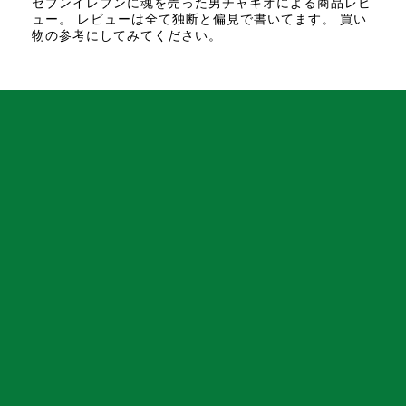
セブンイレブンに魂を売った男チャキオによる商品レビ
ュー。 レビューは全て独断と偏見で書いてます。 買い
物の参考にしてみてください。