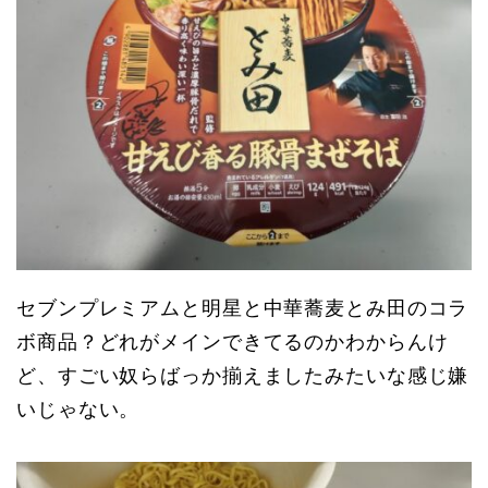
セブンプレミアムと明星と中華蕎麦とみ田のコラ
ボ商品？どれがメインできてるのかわからんけ
ど、すごい奴らばっか揃えましたみたいな感じ嫌
いじゃない。