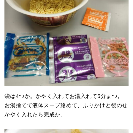
袋は4つか。かやく入れてお湯入れて5分まつ。
お湯捨てて液体スープ絡めて、ふりかけと後のせ
かやく入れたら完成か。