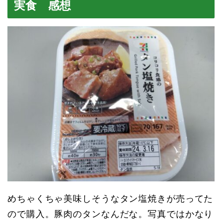
実食 感想
めちゃくちゃ美味しそうなタン塩焼きが売ってた
ので購入。豚肉のタンなんだな。写真ではかなり