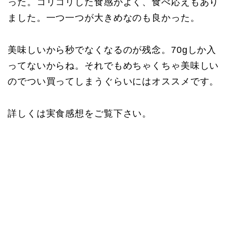
った。コリコリした食感がよく、食べ応えもあり
ました。一つ一つが大きめなのも良かった。
美味しいから秒でなくなるのが残念。70gしか入
ってないからね。それでもめちゃくちゃ美味しい
のでつい買ってしまうぐらいにはオススメです。
詳しくは実食感想をご覧下さい。