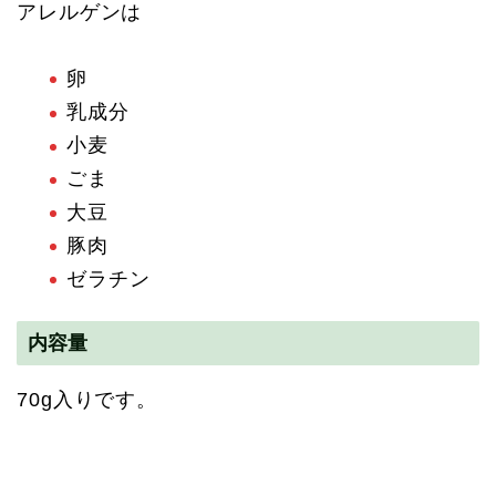
アレルゲンは
卵
乳成分
小麦
ごま
大豆
豚肉
ゼラチン
内容量
70g入りです。