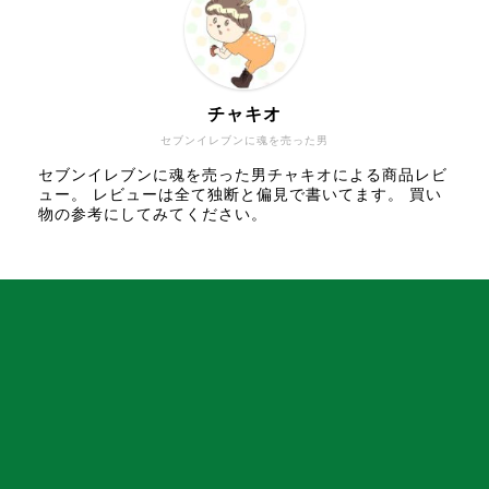
チャキオ
セブンイレブンに魂を売った男
セブンイレブンに魂を売った男チャキオによる商品レビ
ュー。 レビューは全て独断と偏見で書いてます。 買い
物の参考にしてみてください。