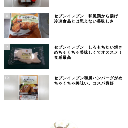
8
セブンイレブン 和風鶏から揚げ
冷凍食品とは思えない美味しさ
9
セブンイレブン しろもちたい焼き
めちゃくちゃ美味しくてオススメ！
食感最高
10
セブンイレブン和風ハンバーグがめ
ちゃくちゃ美味い。コスパ良好