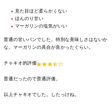
見た目ほど柔らかくない
ほんのり甘い
マーガリンの塩気がいい
普通の甘いパンでした。特別な美味しさはないか
な。マーガリンの具合が良かったぐらい。
チャキオ的評価
普通だったので普通評価。
以上チャキオでした。したっけね。