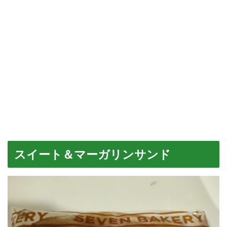
スイート＆マーガリンサンド