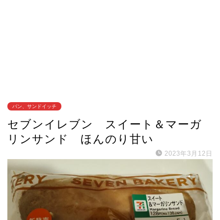
パン、サンドイッチ
セブンイレブン スイート＆マーガ
リンサンド ほんのり甘い
2023年3月12日