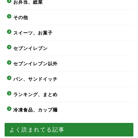
お弁当、総菜
その他
スイーツ、お菓子
セブンイレブン
セブンイレブン以外
パン、サンドイッチ
ランキング、まとめ
冷凍食品、カップ麺
よく読まれてる記事