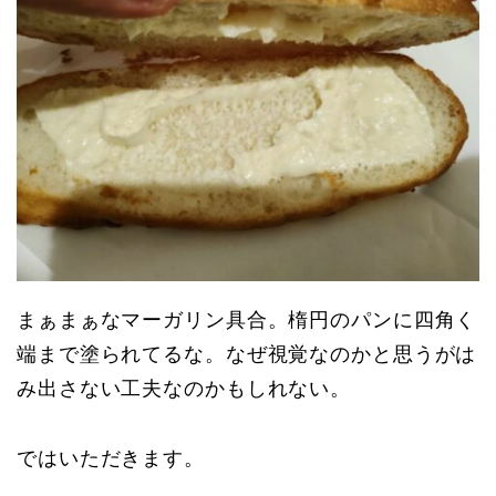
まぁまぁなマーガリン具合。楕円のパンに四角く
端まで塗られてるな。なぜ視覚なのかと思うがは
み出さない工夫なのかもしれない。
ではいただきます。