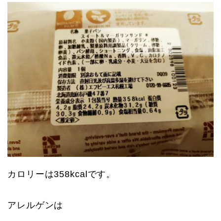
カロリーは358kcalです。
アレルゲンは