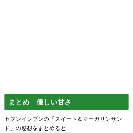
まとめ 優しい甘さ
セブンイレブンの「スイート＆マーガリンサン
ド」の感想をまとめると