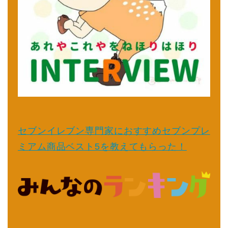
セブンイレブン専門家におすすめセブンプレ
ミアム商品ベスト5を教えてもらった！