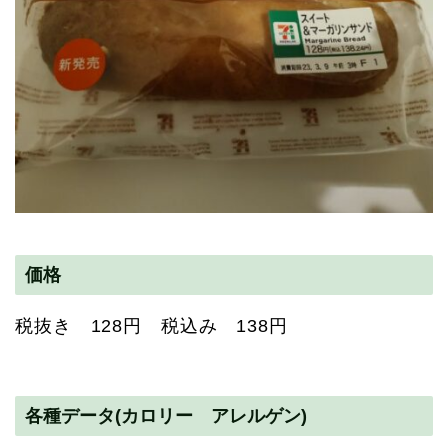
価格
税抜き 128円 税込み 138円
各種データ(カロリー アレルゲン)