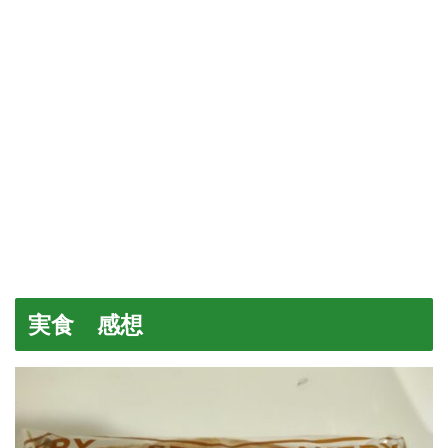
実食 感想