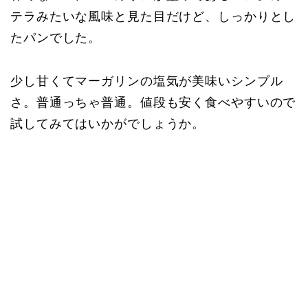
テラみたいな風味と見た目だけど、しっかりとし
たパンでした。
少し甘くてマーガリンの塩気が美味いシンプル
さ。普通っちゃ普通。値段も安く食べやすいので
試してみてはいかがでしょうか。