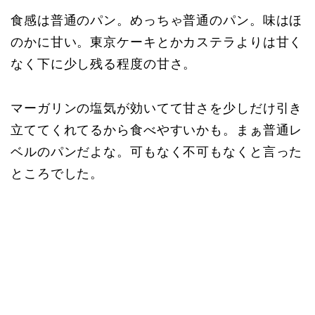
食感は普通のパン。めっちゃ普通のパン。味はほ
のかに甘い。東京ケーキとかカステラよりは甘く
なく下に少し残る程度の甘さ。
マーガリンの塩気が効いてて甘さを少しだけ引き
立ててくれてるから食べやすいかも。まぁ普通レ
ベルのパンだよな。可もなく不可もなくと言った
ところでした。