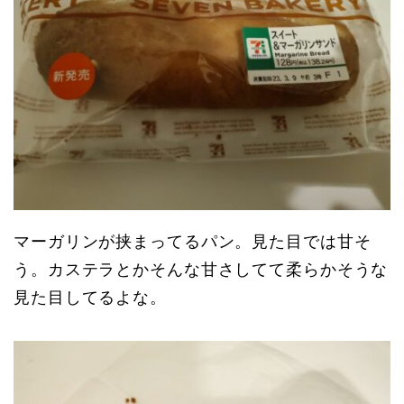
マーガリンが挟まってるパン。見た目では甘そ
う。カステラとかそんな甘さしてて柔らかそうな
見た目してるよな。