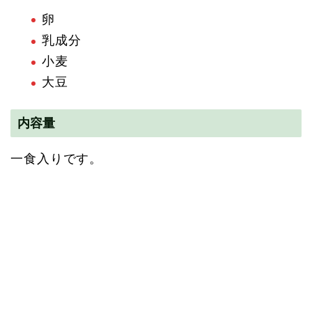
卵
乳成分
小麦
大豆
内容量
一食入りです。