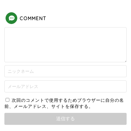
COMMENT
次回のコメントで使用するためブラウザーに自分の名
前、メールアドレス、サイトを保存する。