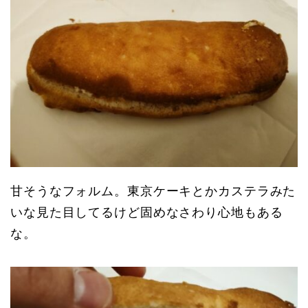
甘そうなフォルム。東京ケーキとかカステラみた
いな見た目してるけど固めなさわり心地もある
な。