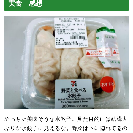
実食 感想
めっちゃ美味そうな水餃子。見た目的には結構大
ぶりな水餃子に見えるな。野菜は下に隠れてるの