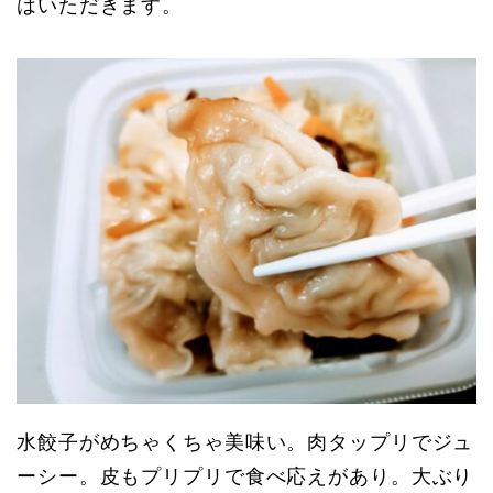
はいただきます。
水餃子がめちゃくちゃ美味い。肉タップリでジュ
ーシー。皮もプリプリで食べ応えがあり。大ぶり