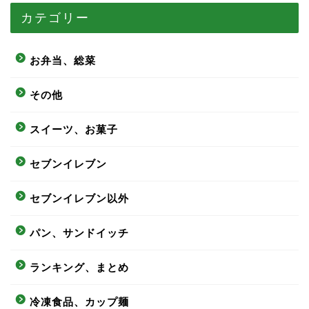
カテゴリー
お弁当、総菜
その他
スイーツ、お菓子
セブンイレブン
セブンイレブン以外
パン、サンドイッチ
ランキング、まとめ
冷凍食品、カップ麺