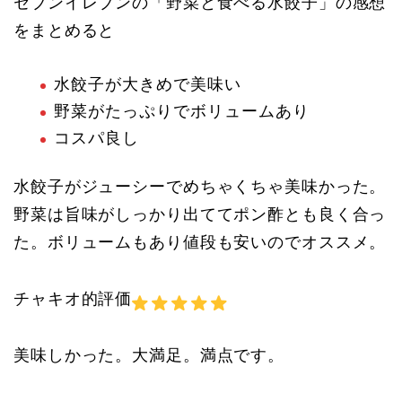
セブンイレブンの「野菜と食べる水餃子」の感想
をまとめると
水餃子が大きめで美味い
野菜がたっぷりでボリュームあり
コスパ良し
水餃子がジューシーでめちゃくちゃ美味かった。
野菜は旨味がしっかり出ててポン酢とも良く合っ
た。ボリュームもあり値段も安いのでオススメ。
チャキオ的評価
美味しかった。大満足。満点です。