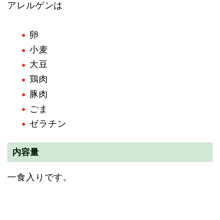
アレルゲンは
卵
小麦
大豆
鶏肉
豚肉
ごま
ゼラチン
内容量
一食入りです。