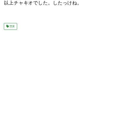
以上チャキオでした。したっけね。
惣菜