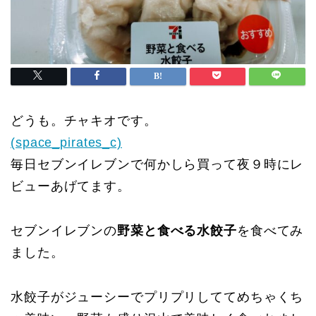
どうも。チャキオです。
(space_pirates_c)
毎日セブンイレブンで何かしら買って夜９時にレ
ビューあげてます。
セブンイレブンの
野菜と食べる水餃子
を食べてみ
ました。
水餃子がジューシーでプリプリしててめちゃくち