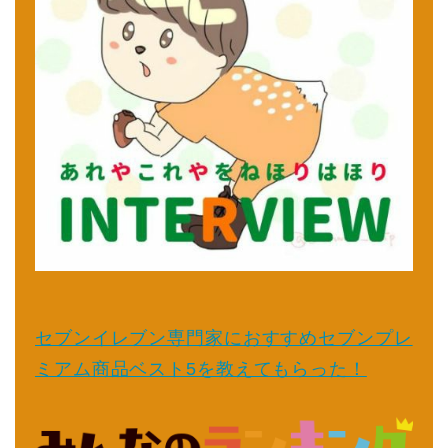
セブンイレブン専門家におすすめセブンプレ
ミアム商品ベスト5を教えてもらった！