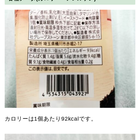
カロリーは1個あたり92kcalです。