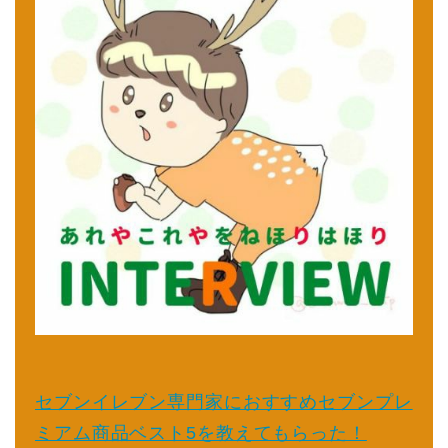
セブンイレブン専門家におすすめセブンプレ
ミアム商品ベスト5を教えてもらった！