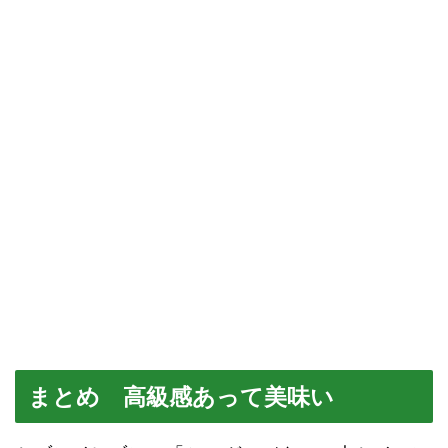
まとめ 高級感あって美味い