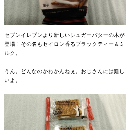
セブンイレブンより新しいシュガーバターの木が
登場！その名もセイロン香るブラックティー＆ミ
ルク。
うん。どんなのかわかんねぇ。おじさんには難し
いよ。