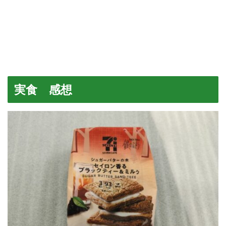
実食 感想