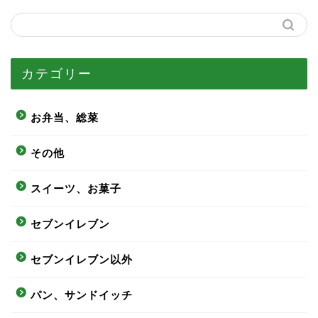
カテゴリー
お弁当、総菜
その他
スイーツ、お菓子
セブンイレブン
セブンイレブン以外
パン、サンドイッチ