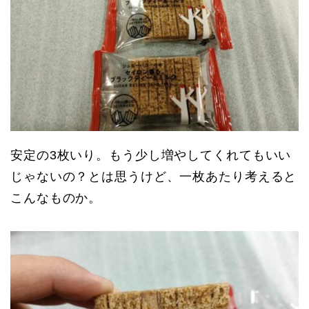
安定の3枚いり。もう少し増やしてくれてもいい
じゃないの？とは思うけど、一枚あたり考えると
こんなものか。