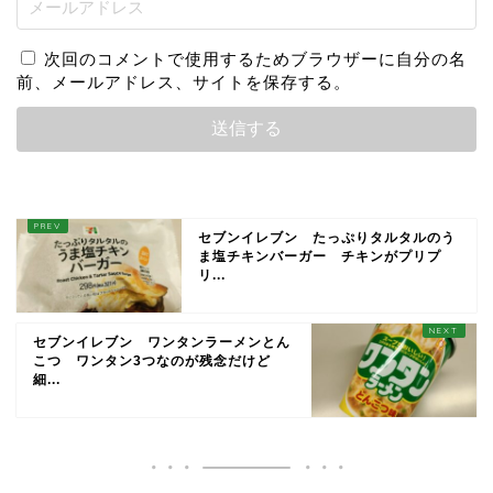
次回のコメントで使用するためブラウザーに自分の名
前、メールアドレス、サイトを保存する。
セブンイレブン たっぷりタルタルのう
ま塩チキンバーガー チキンがプリプ
リ...
セブンイレブン ワンタンラーメンとん
こつ ワンタン3つなのが残念だけど
細...