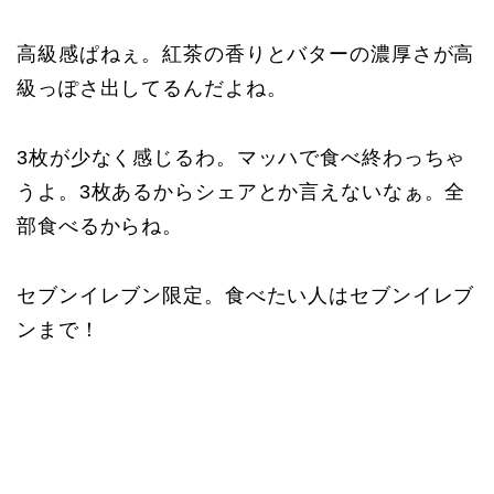
高級感ぱねぇ。紅茶の香りとバターの濃厚さが高
級っぽさ出してるんだよね。
3枚が少なく感じるわ。マッハで食べ終わっちゃ
うよ。3枚あるからシェアとか言えないなぁ。全
部食べるからね。
セブンイレブン限定。食べたい人はセブンイレブ
ンまで！