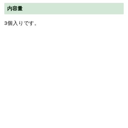
内容量
3個入りです。