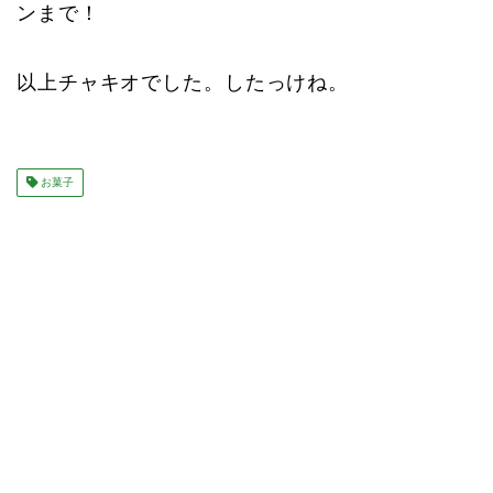
ンまで！
以上チャキオでした。したっけね。
お菓子