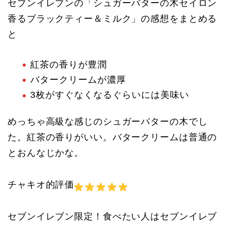
セブンイレブンの「シュガーバターの木セイロン
香るブラックティー＆ミルク」の感想をまとめる
と
紅茶の香りが豊潤
バタークリームが濃厚
3枚がすぐなくなるぐらいには美味い
めっちゃ高級な感じのシュガーバターの木でし
た。紅茶の香りがいい。バタークリームは普通の
とおんなじかな。
チャキオ的評価
セブンイレブン限定！食べたい人はセブンイレブ