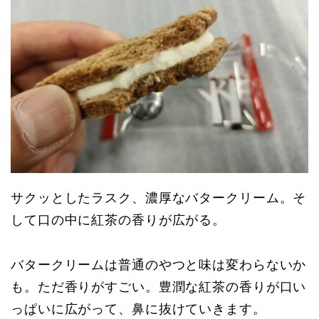
サクッとしたラスク、濃厚なバタークリーム。そ
して口の中に紅茶の香りが広がる。
バタークリームは普通のやつと味は変わらないか
も。ただ香りがすごい。豊潤な紅茶の香りが口い
っぱいに広がって、鼻に抜けていきます。