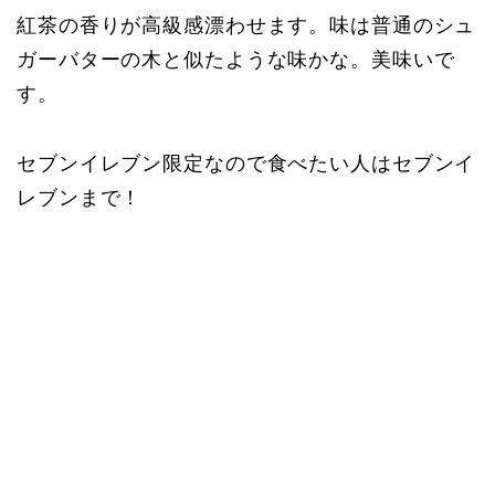
紅茶の香りが高級感漂わせます。味は普通のシュ
ガーバターの木と似たような味かな。美味いで
す。
セブンイレブン限定なので食べたい人はセブンイ
レブンまで！