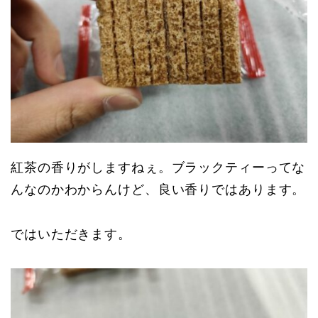
紅茶の香りがしますねぇ。ブラックティーってな
んなのかわからんけど、良い香りではあります。
ではいただきます。