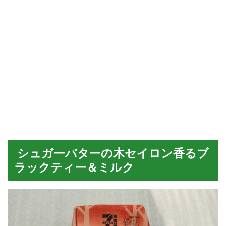
シュガーバターの木セイロン香るブ
ラックティー＆ミルク