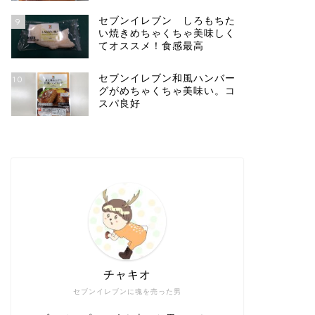
セブンイレブン しろもちた
9
い焼きめちゃくちゃ美味しく
てオススメ！食感最高
セブンイレブン和風ハンバー
10
グがめちゃくちゃ美味い。コ
スパ良好
チャキオ
セブンイレブンに魂を売った男