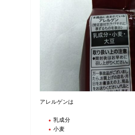
アレルゲンは
乳成分
小麦