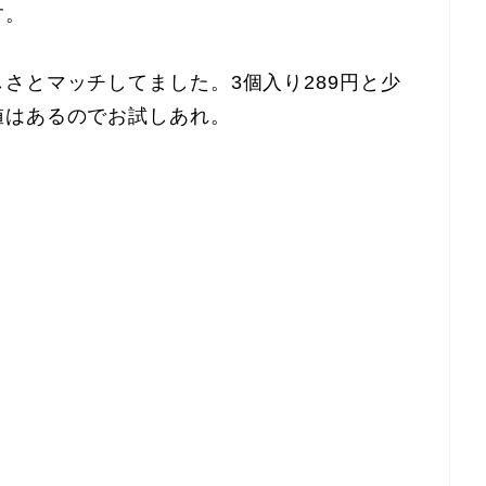
す。
さとマッチしてました。3個入り289円と少
値はあるのでお試しあれ。