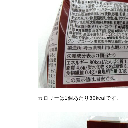
カロリーは1個あたり80kcalです。