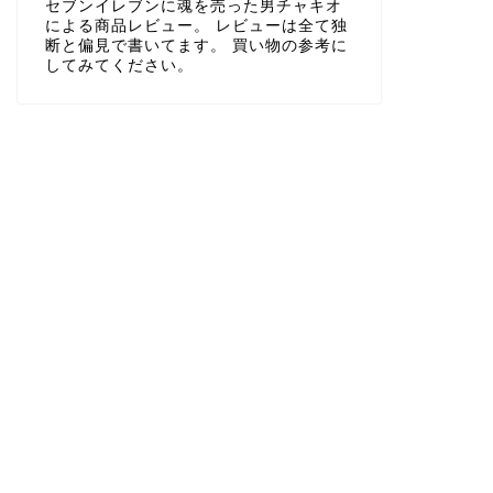
セブンイレブンに魂を売った男チャキオ
による商品レビュー。 レビューは全て独
断と偏見で書いてます。 買い物の参考に
してみてください。