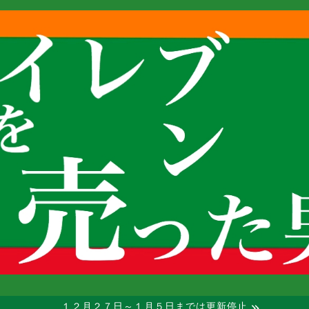
１２月２７日～１月５日までは更新停止