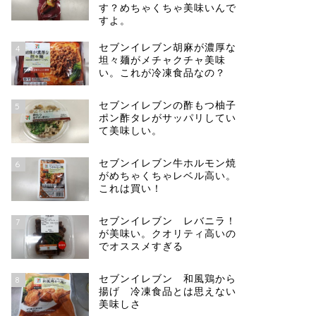
す？めちゃくちゃ美味いんで
すよ。
セブンイレブン胡麻が濃厚な
4
坦々麺がメチャクチャ美味
い。これが冷凍食品なの？
セブンイレブンの酢もつ柚子
5
ポン酢タレがサッパリしてい
て美味しい。
セブンイレブン牛ホルモン焼
6
がめちゃくちゃレベル高い。
これは買い！
セブンイレブン レバニラ！
7
が美味い。クオリティ高いの
でオススメすぎる
セブンイレブン 和風鶏から
8
揚げ 冷凍食品とは思えない
美味しさ