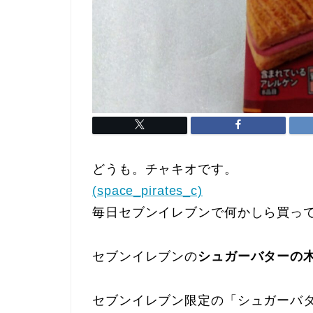
どうも。チャキオです。
(space_pirates_c)
毎日セブンイレブンで何かしら買っ
セブンイレブンの
シュガーバターの
セブンイレブン限定の「シュガーバ