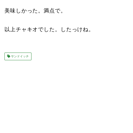
美味しかった。満点で。
以上チャキオでした。したっけね。
サンドイッチ