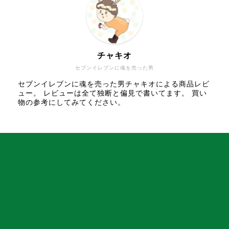
チャキオ
セブンイレブンに魂を売った男
セブンイレブンに魂を売った男チャキオによる商品レビ
ュー。 レビューは全て独断と偏見で書いてます。 買い
物の参考にしてみてください。