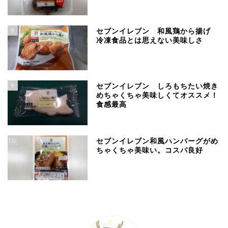
8
セブンイレブン 和風鶏から揚げ
冷凍食品とは思えない美味しさ
9
セブンイレブン しろもちたい焼き
めちゃくちゃ美味しくてオススメ！
食感最高
10
セブンイレブン和風ハンバーグがめ
ちゃくちゃ美味い。コスパ良好