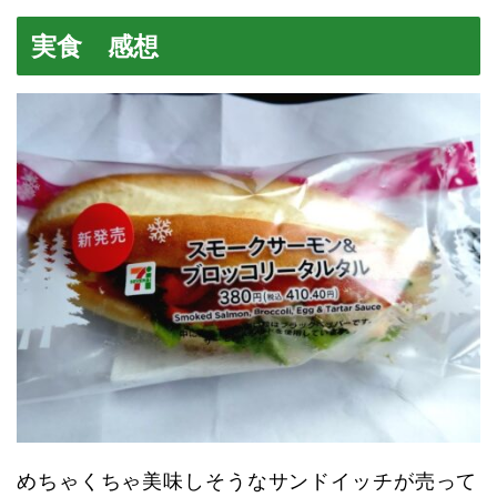
実食 感想
めちゃくちゃ美味しそうなサンドイッチが売って