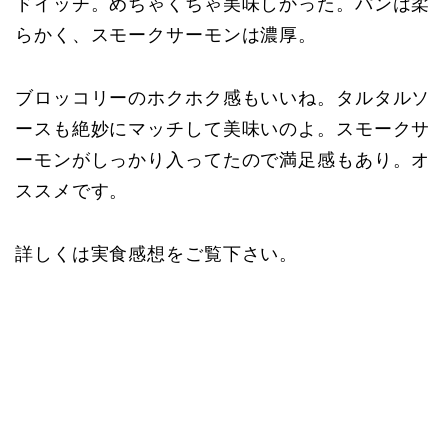
ドイッチ。めちゃくちゃ美味しかった。パンは柔
らかく、スモークサーモンは濃厚。
ブロッコリーのホクホク感もいいね。タルタルソ
ースも絶妙にマッチして美味いのよ。スモークサ
ーモンがしっかり入ってたので満足感もあり。オ
ススメです。
詳しくは実食感想をご覧下さい。