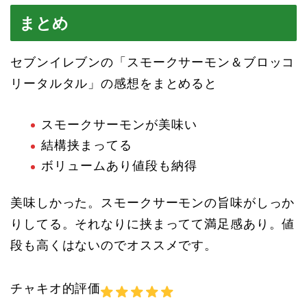
まとめ
セブンイレブンの「スモークサーモン＆ブロッコ
リータルタル」の感想をまとめると
スモークサーモンが美味い
結構挟まってる
ボリュームあり値段も納得
美味しかった。スモークサーモンの旨味がしっか
りしてる。それなりに挟まってて満足感あり。値
段も高くはないのでオススメです。
チャキオ的評価