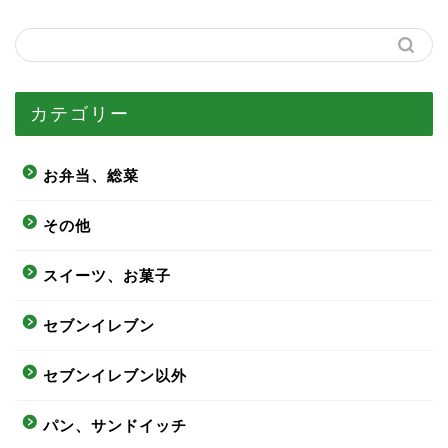
カテゴリー
お弁当、総菜
その他
スイーツ、お菓子
セブンイレブン
セブンイレブン以外
パン、サンドイッチ