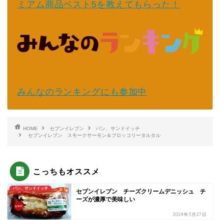
ミアム商品ベスト5を教えてもらった！
みんなのランキングにも参加中
HOME
セブンイレブン
パン、サンドイッチ
セブンイレブン スモークサーモン＆ブロッコリータルタル
こっちもオススメ
パン、サンドイッチ
セブンイレブン チーズクリームデニッシュ チ
ーズが濃厚で美味しい
2024年5月27日