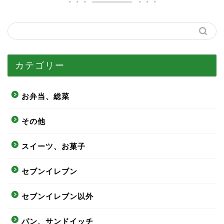
カテゴリー
お弁当、総菜
その他
スイーツ、お菓子
セブンイレブン
セブンイレブン以外
パン、サンドイッチ