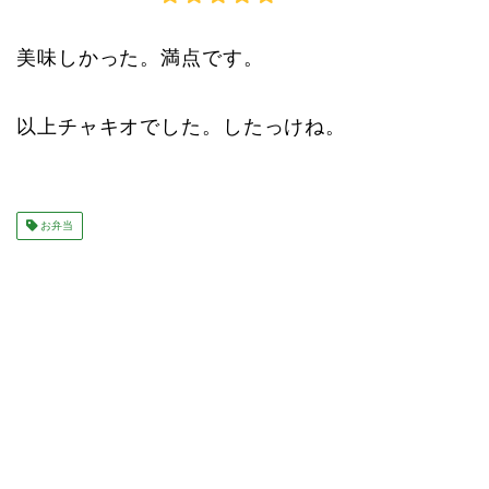
美味しかった。満点です。
以上チャキオでした。したっけね。
お弁当