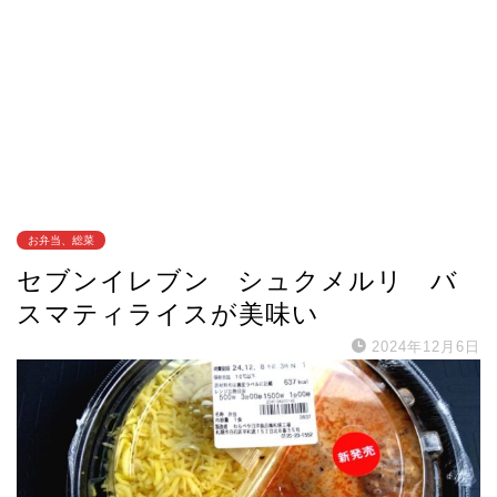
お弁当、総菜
セブンイレブン シュクメルリ バ
スマティライスが美味い
2024年12月6日