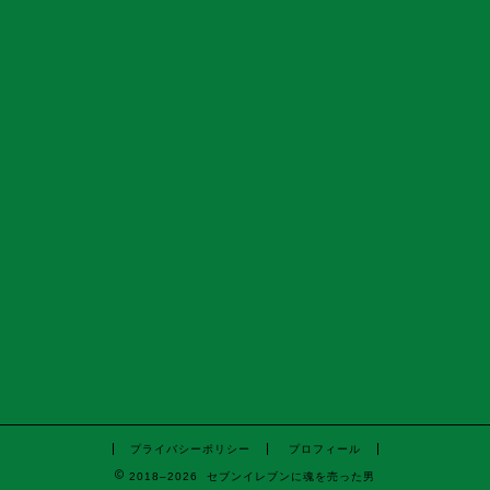
プライバシーポリシー
プロフィール
2018–2026 セブンイレブンに魂を売った男