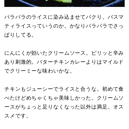
パラパラのライスに染み込ませてパクり。バスマ
ティライスっていうのか。かなりパラパラでさっ
ぱりしてる。
にんにくが効いたクリームソース。ピリッと辛み
あり刺激的。バターチキンカレーよりはマイルド
でクリーミーな味わいかな。
チキンもジューシーでライスと合うな。初めて食
べたけどめちゃくちゃ美味しかった。クリームソ
ースがちょっと足りなくなった以外は満足。オス
スメです。