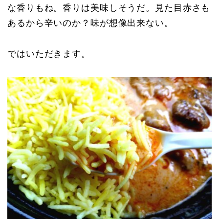
な香りもね。香りは美味しそうだ。見た目赤さも
あるから辛いのか？味が想像出来ない。
ではいただきます。