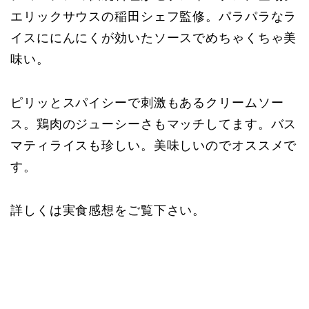
エリックサウスの稲田シェフ監修。パラパラなラ
イスににんにくが効いたソースでめちゃくちゃ美
味い。
ピリッとスパイシーで刺激もあるクリームソー
ス。鶏肉のジューシーさもマッチしてます。バス
マティライスも珍しい。美味しいのでオススメで
す。
詳しくは実食感想をご覧下さい。