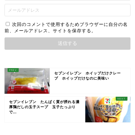
次回のコメントで使用するためブラウザーに自分の名
前、メールアドレス、サイトを保存する。
セブンイレブン ホイップだけクレー
プ ホイップだけなのに美味い
セブンイレブン たんぱく質が摂れる濃
厚鶏だしの玉子スープ 玉子たっぷり
で...