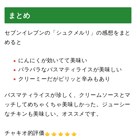
まとめ
セブンイレブンの「シュクメルリ」の感想をまと
めると
にんにくが効いてて美味い
パラパラなバスマティライスが美味しい
クリーミーだがピリッと辛みもあり
バスマティライスが珍しく、クリームソースとマ
ッチしてめちゃくちゃ美味しかった。ジューシー
なチキンも美味しい。オススメです。
チャキオ的評価