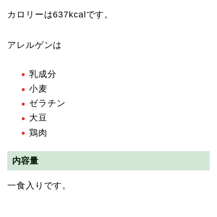
カロリーは637kcalです。
アレルゲンは
乳成分
小麦
ゼラチン
大豆
鶏肉
内容量
一食入りです。