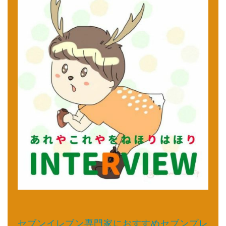
セブンイレブン専門家におすすめセブンプレ