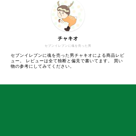
チャキオ
セブンイレブンに魂を売った男
セブンイレブンに魂を売った男チャキオによる商品レビ
ュー。 レビューは全て独断と偏見で書いてます。 買い
物の参考にしてみてください。