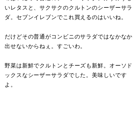
いレタスと、サクサクのクルトンのシーザーサラ
ダ。セブンイレブンでこれ買えるのはいいね。
だけどその普通がコンビニのサラダではなかなか
出せないからねぇ。すごいわ。
野菜は新鮮でクルトンとチーズも新鮮。オーソド
ックスなシーザーサラダでした。美味しいです
よ。