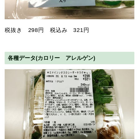
税抜き 298円 税込み 321円
各種データ(カロリー アレルゲン)