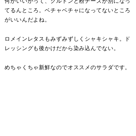
何がいいかって、クルトンと粉チーズが別になっ
てるんところ。ベチャベチャになってないところ
がいいんだよね。
ロメインレタスもみずみずしくシャキシャキ。ド
レッシングも後かけだから染み込んでない。
めちゃくちゃ新鮮なのでオススメのサラダです。