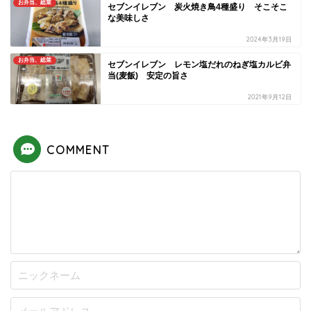
お弁当、総菜
セブンイレブン 炭火焼き鳥4種盛り そこそこ
な美味しさ
2024年3月19日
お弁当、総菜
セブンイレブン レモン塩だれのねぎ塩カルビ弁
当(麦飯) 安定の旨さ
2021年9月12日
COMMENT