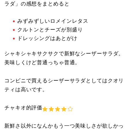
ラダ」の感想をまとめると
みずみずしいロメインレタス
クルトンとチーズが別盛り
ドレッシングはあとがけ
シャキシャキサクサクで新鮮なシーザーサラダ。
美味しくけど普通っちゃ普通。
コンビニで買えるシーザーサラダとしてはクオリ
ティは高いです。
チャキオ的評価
新鮮さ以外になんかもう一つ美味しさが欲しかっ