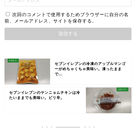
次回のコメントで使用するためブラウザーに自分の名
前、メールアドレス、サイトを保存する。
セブンイレブンの冷凍のアップルマンゴ
ーがめちゃくちゃ美味い。凍ったまま
で...
セブンイレブンのヤンニョムチキンは冷
たいままでも美味い。ピリ辛。