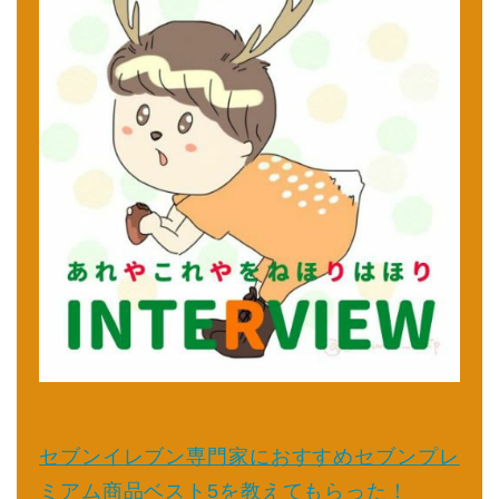
セブンイレブン専門家におすすめセブンプレ
ミアム商品ベスト5を教えてもらった！