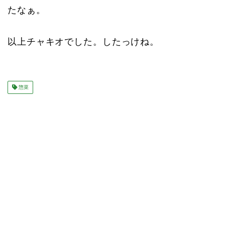
たなぁ。
以上チャキオでした。したっけね。
惣菜