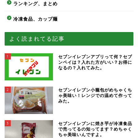
ランキング、まとめ
冷凍食品、カップ麺
よく読まれてる記事
1
セブンイレブンアプリって何？セブ
ンペイは？入れた方がいい？お得に
なるの？入れてみた。
2
セブンイレブン小籠包がめちゃくち
ゃ美味い！レンジでの温めて作って
みた。
3
セブンイレブンに焼き芋が冷凍食品
で売ってるの知ってます？めちゃく
ちゃ美味いんですよ。