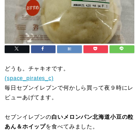
どうも。チャキオです。
(space_pirates_c)
毎日セブンイレブンで何かしら買って夜９時にレ
ビューあげてます。
セブンイレブンの
白いメロンパン北海道小豆の粒
あん＆ホイップ
を食べてみました。