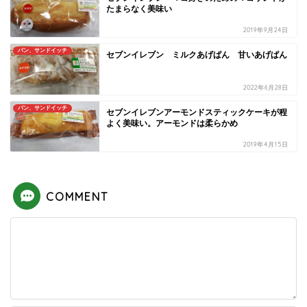
たまらなく美味い
2019年9月24日
パン、サンドイッチ
セブンイレブン ミルクあげぱん 甘いあげぱん
2022年6月28日
パン、サンドイッチ
セブンイレブンアーモンドスティックケーキが程
よく美味い。アーモンドは柔らかめ
2019年4月15日
COMMENT