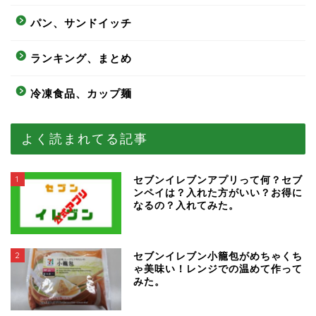
パン、サンドイッチ
ランキング、まとめ
冷凍食品、カップ麺
よく読まれてる記事
1
セブンイレブンアプリって何？セブ
ンペイは？入れた方がいい？お得に
なるの？入れてみた。
2
セブンイレブン小籠包がめちゃくち
ゃ美味い！レンジでの温めて作って
みた。