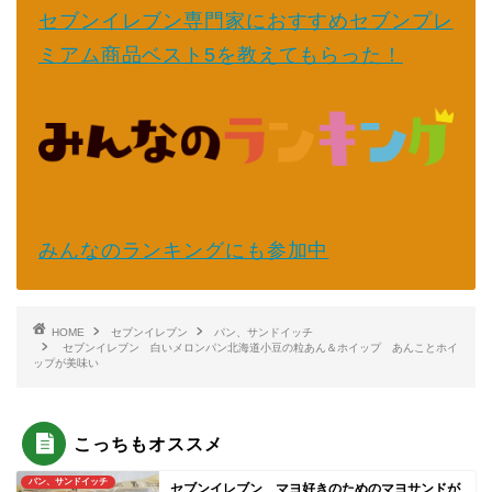
セブンイレブン専門家におすすめセブンプレ
ミアム商品ベスト5を教えてもらった！
みんなのランキングにも参加中
HOME
セブンイレブン
パン、サンドイッチ
セブンイレブン 白いメロンパン北海道小豆の粒あん＆ホイップ あんことホイ
ップが美味い
こっちもオススメ
パン、サンドイッチ
セブンイレブン マヨ好きのためのマヨサンドが