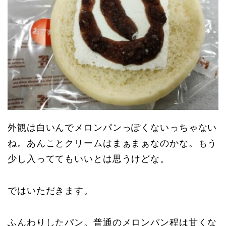
外観は白いんでメロンパンっぽくないっちゃない
ね。あんことクリームはまぁまぁなのかな。もう
少し入っててもいいとは思うけどな。
ではいただきます。
ふんわりしたパン。普通のメロンパン程は甘くな