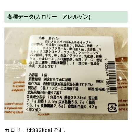
各種データ(カロリー アレルゲン)
カロリーは383kcalです。