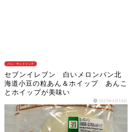
パン、サンドイッチ
セブンイレブン 白いメロンパン北
海道小豆の粒あん＆ホイップ あんこ
とホイップが美味い
2023年4月19日