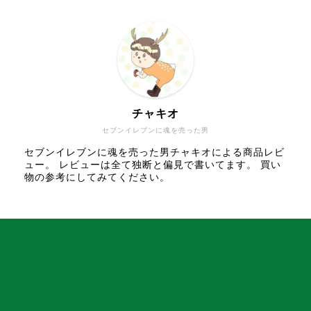
チャキオ
セブンイレブンに魂を売った男
セブンイレブンに魂を売った男チャキオによる商品レビ
ュー。 レビューは全て独断と偏見で書いてます。 買い
物の参考にしてみてください。