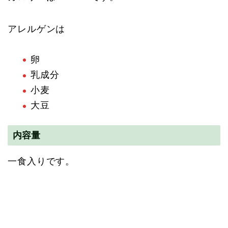
アレルゲンは
卵
乳成分
小麦
大豆
内容量
一食入りです。