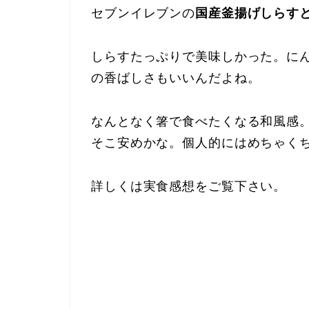
セブンイレブンの
国産釜揚げしらす
しらすたっぷりで美味しかった。に
の香ばしさもいいんだよね。
なんとなく箸で食べたくなる和風感
そこ安めかな。個人的にはめちゃく
詳しくは実食感想をご覧下さい。