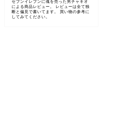
セブンイレブンに魂を売った男チャキオ
による商品レビュー。 レビューは全て独
断と偏見で書いてます。 買い物の参考に
してみてください。