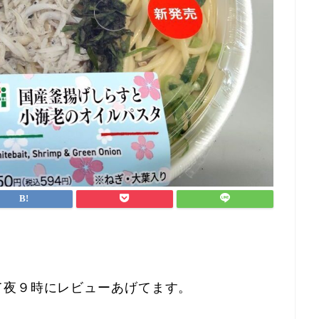
て夜９時にレビューあげてます。