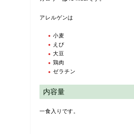
アレルゲンは
小麦
えび
大豆
鶏肉
ゼラチン
内容量
一食入りです。