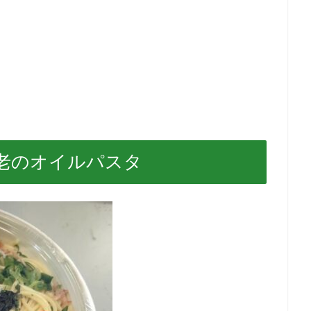
老のオイルパスタ