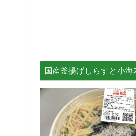
国産釜揚げしらすと小海