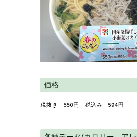
価格
税抜き 550円 税込み 594円
各種データ(カロリー アレ