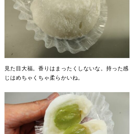
見た目大福。香りはまったくしないな。持った感
じはめちゃくちゃ柔らかいね。