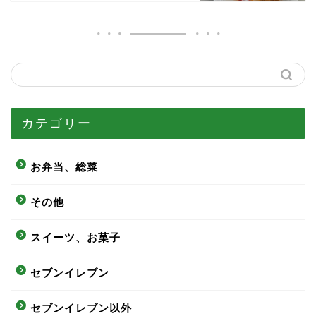
カテゴリー
お弁当、総菜
その他
スイーツ、お菓子
セブンイレブン
セブンイレブン以外