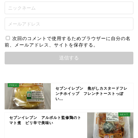
次回のコメントで使用するためブラウザーに自分の名
前、メールアドレス、サイトを保存する。
セブンイレブン 焦がしカスタードフレ
ンチホイップ フレンチトーストっぽ
い...
セブンイレブン アルポルト監修鶏のト
マト煮 ピリ辛で美味い