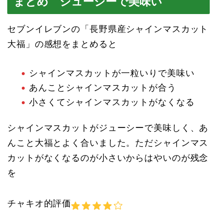
まとめ ジューシーで美味い
セブンイレブンの「長野県産シャインマスカット
大福」の感想をまとめると
シャインマスカットが一粒いりで美味い
あんことシャインマスカットが合う
小さくてシャインマスカットがなくなる
シャインマスカットがジューシーで美味しく、あ
んこと大福とよく合いました。ただシャインマス
カットがなくなるのが小さいからはやいのが残念
を
チャキオ的評価