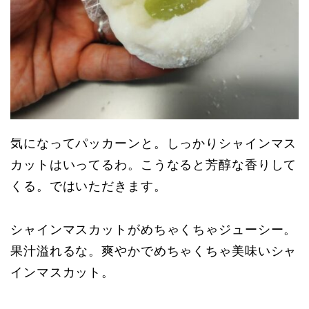
気になってパッカーンと。しっかりシャインマス
カットはいってるわ。こうなると芳醇な香りして
くる。ではいただきます。
シャインマスカットがめちゃくちゃジューシー。
果汁溢れるな。爽やかでめちゃくちゃ美味いシャ
インマスカット。