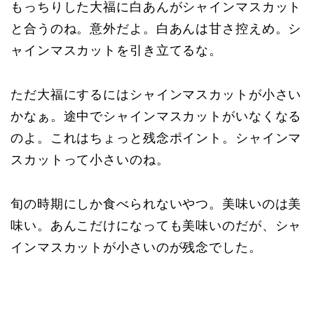
もっちりした大福に白あんがシャインマスカット
と合うのね。意外だよ。白あんは甘さ控えめ。シ
ャインマスカットを引き立てるな。
ただ大福にするにはシャインマスカットが小さい
かなぁ。途中でシャインマスカットがいなくなる
のよ。これはちょっと残念ポイント。シャインマ
スカットって小さいのね。
旬の時期にしか食べられないやつ。美味いのは美
味い。あんこだけになっても美味いのだが、シャ
インマスカットが小さいのが残念でした。