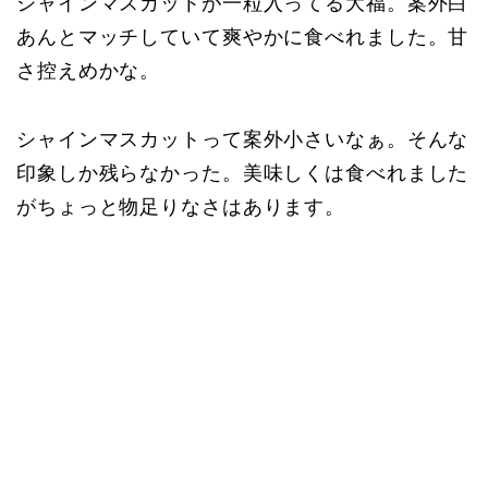
シャインマスカットが一粒入ってる大福。案外白
あんとマッチしていて爽やかに食べれました。甘
さ控えめかな。
シャインマスカットって案外小さいなぁ。そんな
印象しか残らなかった。美味しくは食べれました
がちょっと物足りなさはあります。