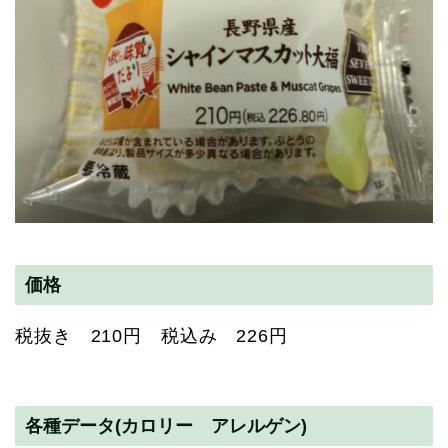
価格
税抜き 210円 税込み 226円
各種データ(カロリー アレルゲン)