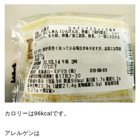
カロリーは96kcalです。
アレルゲンは