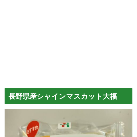
長野県産シャインマスカット大福