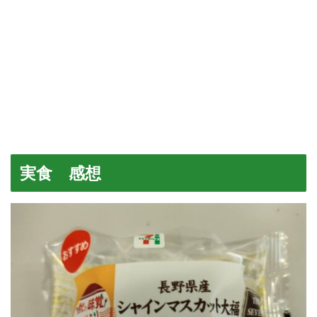
実食 感想