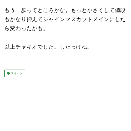
もう一歩ってところかな。もっと小さくして値段
もかなり抑えてシャインマスカットメインにした
ら変わったかも。
以上チャキオでした。したっけね。
スイーツ