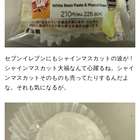
セブンイレブンにもシャインマスカットの波が！
シャインマスカット大福なんて心躍るね。シャイ
ンマスカットそのものも売ってたりするんだよ
な。それも気になるが。