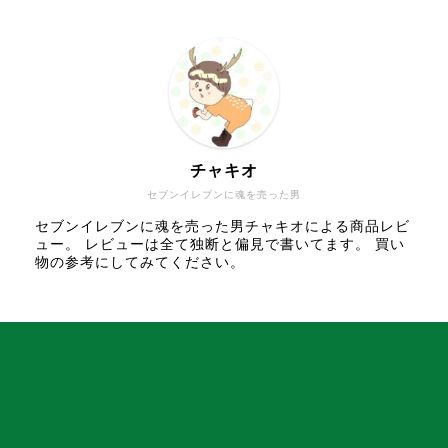
チャキオ
セブンイレブンに魂を売った男
セブンイレブンに魂を売った男チャキオによる商品レビ
ュー。 レビューは全て独断と偏見で書いてます。 買い
物の参考にしてみてください。