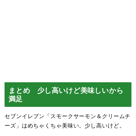
まとめ 少し高いけど美味しいから
満足
セブンイレブン「スモークサーモン＆クリームチ
ーズ」はめちゃくちゃ美味い。少し高いけど。