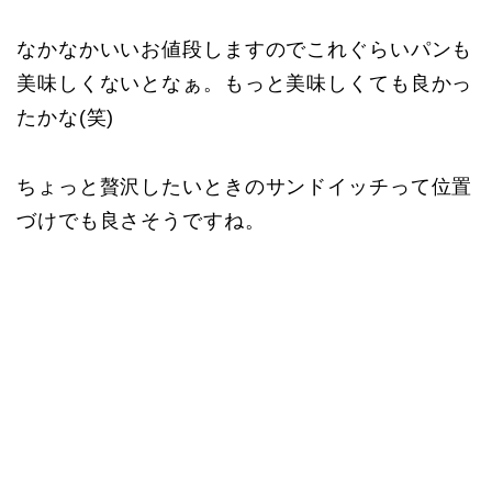
なかなかいいお値段しますのでこれぐらいパンも
美味しくないとなぁ。もっと美味しくても良かっ
たかな(笑)
ちょっと贅沢したいときのサンドイッチって位置
づけでも良さそうですね。