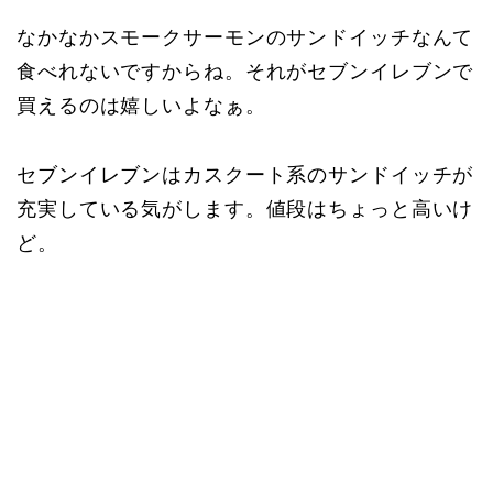
なかなかスモークサーモンのサンドイッチなんて
食べれないですからね。それがセブンイレブンで
買えるのは嬉しいよなぁ。
セブンイレブンはカスクート系のサンドイッチが
充実している気がします。値段はちょっと高いけ
ど。