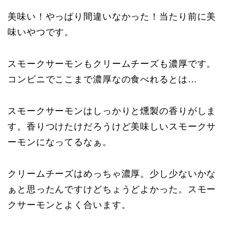
美味い！やっぱり間違いなかった！当たり前に美
味いやつです。
スモークサーモンもクリームチーズも濃厚です。
コンビニでここまで濃厚なの食べれるとは…
スモークサーモンはしっかりと燻製の香りがしま
す。香りつけたけだろうけど美味しいスモークサ
ーモンになってるなぁ。
クリームチーズはめっちゃ濃厚。少し少ないかな
ぁと思ったんですけどちょうどよかった。スモー
クサーモンとよく合います。