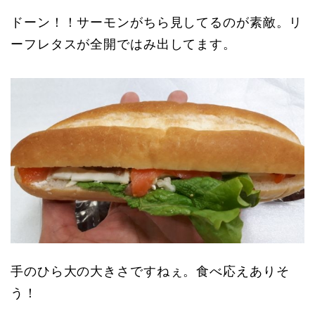
ドーン！！サーモンがちら見してるのが素敵。リ
ーフレタスが全開ではみ出してます。
手のひら大の大きさですねぇ。食べ応えありそ
う！