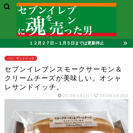
１２月２７日～１月５日までは更新停止
パン、サンドイッチ
セブンイレブンスモークサーモン＆
クリームチーズが美味しい。オシャ
レサンドイッチ。
2019年3月1日
/
2019年3月28日