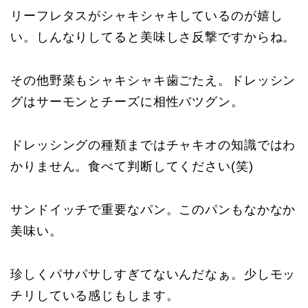
リーフレタスがシャキシャキしているのが嬉し
い。しんなりしてると美味しさ反撃ですからね。
その他野菜もシャキシャキ歯ごたえ。ドレッシン
グはサーモンとチーズに相性バツグン。
ドレッシングの種類まではチャキオの知識ではわ
かりません。食べて判断してください(笑)
サンドイッチで重要なパン。このパンもなかなか
美味い。
珍しくパサパサしすぎてないんだなぁ。少しモッ
チリしている感じもします。