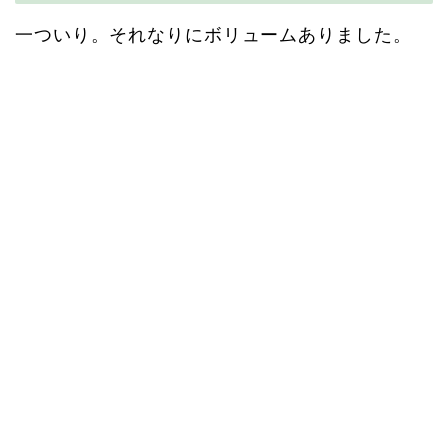
一ついり。それなりにボリュームありました。