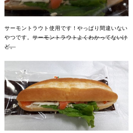
サーモントラウト使用です！やっぱり間違いない
やつです。
サーモントラウトよくわかってないけ
ど。