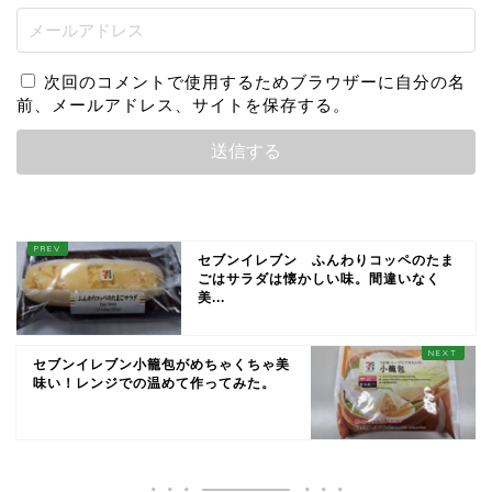
次回のコメントで使用するためブラウザーに自分の名
前、メールアドレス、サイトを保存する。
セブンイレブン ふんわりコッペのたま
ごはサラダは懐かしい味。間違いなく
美...
セブンイレブン小籠包がめちゃくちゃ美
味い！レンジでの温めて作ってみた。