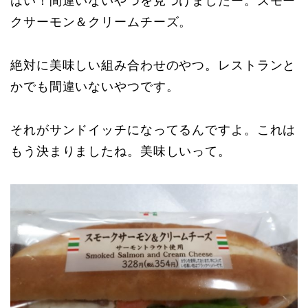
はい！間違いないやつを見つけましたー。スモー
クサーモン＆クリームチーズ。
絶対に美味しい組み合わせのやつ。レストランと
かでも間違いないやつです。
それがサンドイッチになってるんですよ。これは
もう決まりましたね。美味しいって。