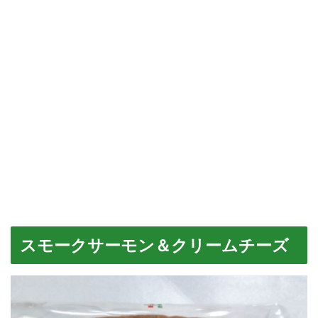
スモークサーモン＆クリームチーズ