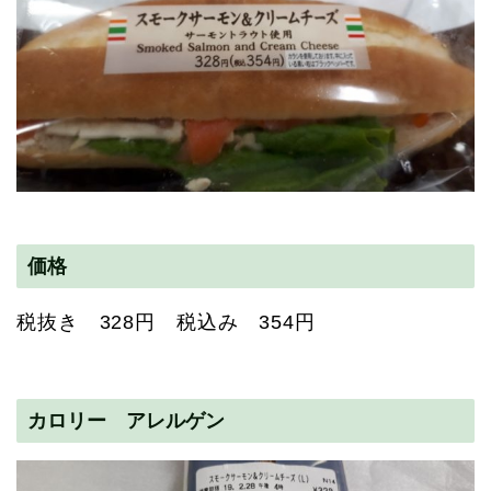
価格
税抜き 328円 税込み 354円
カロリー アレルゲン