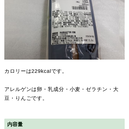
カロリーは229kcalです。
アレルゲンは卵・乳成分・小麦・ゼラチン・大
豆・りんごです。
内容量