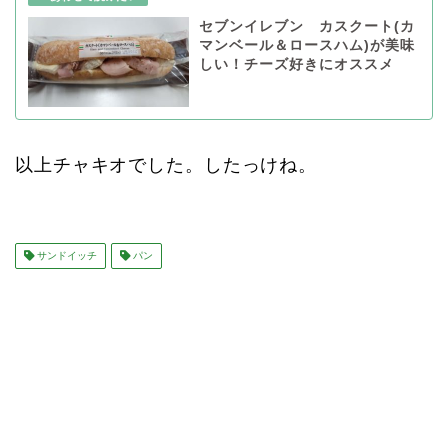
セブンイレブン カスクート(カ
マンベール＆ロースハム)が美味
しい！チーズ好きにオススメ
以上チャキオでした。したっけね。
サンドイッチ
パン