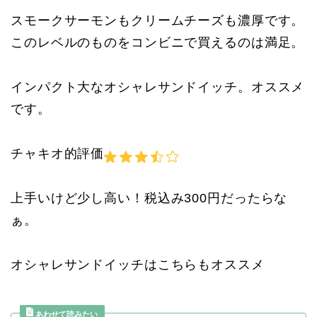
スモークサーモンもクリームチーズも濃厚です。
このレベルのものをコンビニで買えるのは満足。
インパクト大なオシャレサンドイッチ。オススメ
です。
チャキオ的評価
上手いけど少し高い！税込み300円だったらな
ぁ。
オシャレサンドイッチはこちらもオススメ