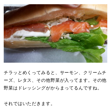
チラッとめくってみると、サーモン、クリームチ
ーズ、レタス、その他野菜が入ってます。その他
野菜はドレッシングがからまってるんですね。
それではいただきます。