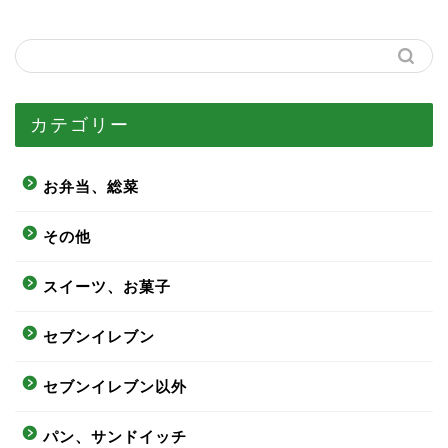
カテゴリー
お弁当、総菜
その他
スイーツ、お菓子
セブンイレブン
セブンイレブン以外
パン、サンドイッチ