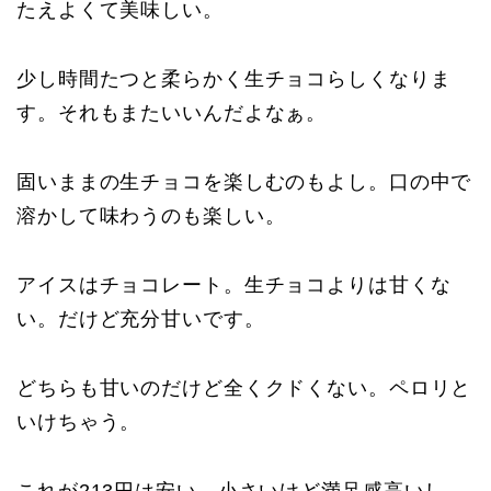
たえよくて美味しい。
少し時間たつと柔らかく生チョコらしくなりま
す。それもまたいいんだよなぁ。
固いままの生チョコを楽しむのもよし。口の中で
溶かして味わうのも楽しい。
アイスはチョコレート。生チョコよりは甘くな
い。だけど充分甘いです。
どちらも甘いのだけど全くクドくない。ペロリと
いけちゃう。