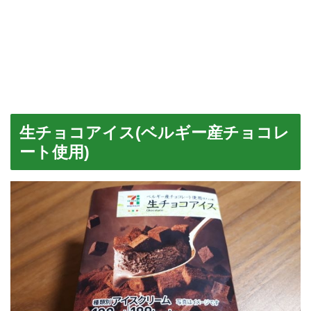
生チョコアイス(ベルギー産チョコレ
ート使用)