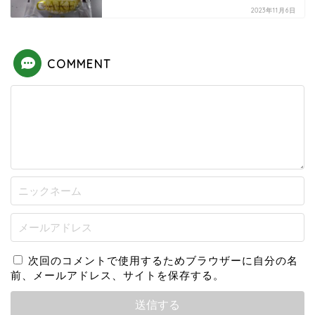
2023年11月6日
COMMENT
次回のコメントで使用するためブラウザーに自分の名
前、メールアドレス、サイトを保存する。