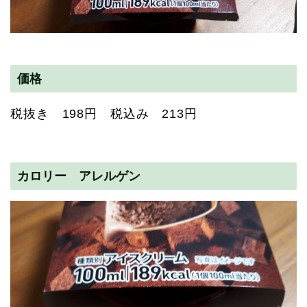
価格
税抜き 198円 税込み 213円
カロリー アレルゲン