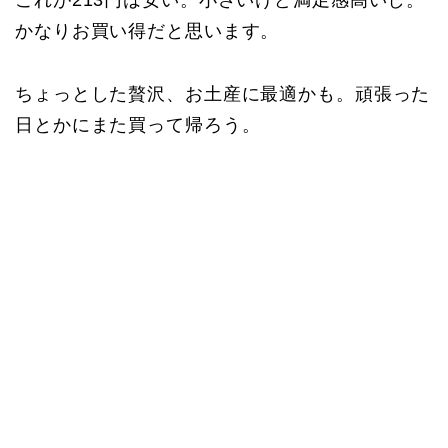
これが213円は安い。小さいけど満足感高いし。
かなりお買い得だと思います。
ちょっとした贅沢、お土産に最適かも。頑張った
日とかにまた買って帰ろう。