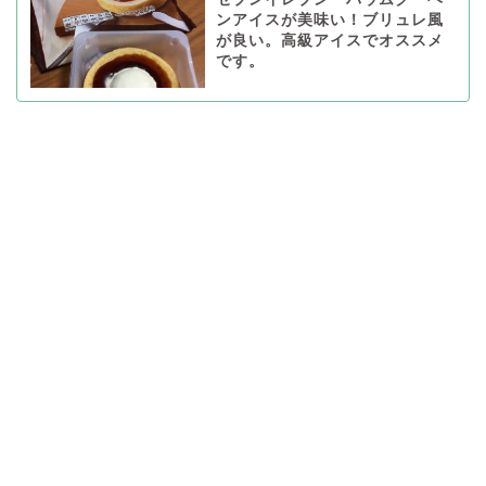
ンアイスが美味い！ブリュレ風
が良い。高級アイスでオススメ
です。