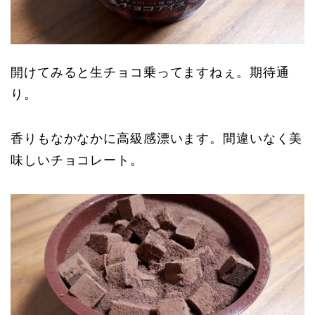
開けてみると生チョコ乗ってますねぇ。期待通
り。
香りもなかなかに高級感漂います。間違いなく美
味しいチョコレート。