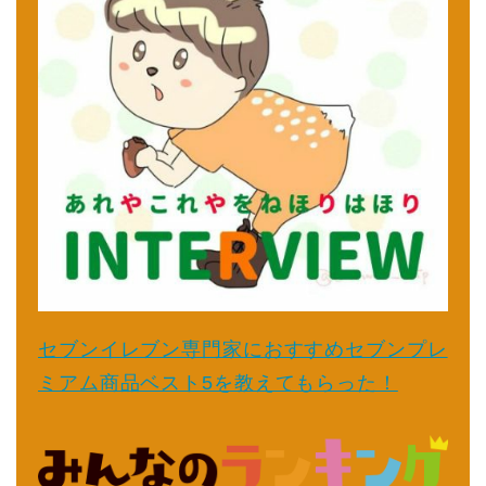
セブンイレブン専門家におすすめセブンプレ
ミアム商品ベスト5を教えてもらった！