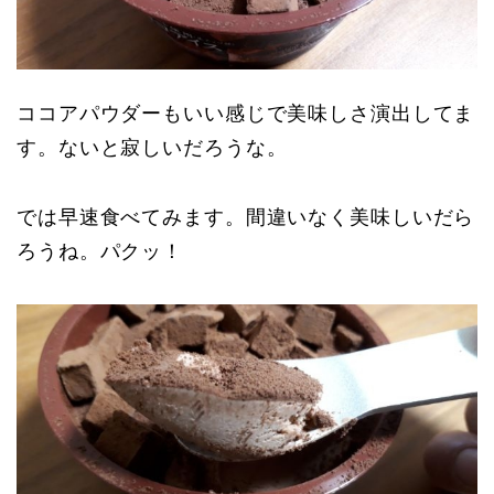
ココアパウダーもいい感じで美味しさ演出してま
す。ないと寂しいだろうな。
では早速食べてみます。間違いなく美味しいだら
ろうね。パクッ！