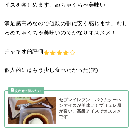
イスを楽しめます。めちゃくちゃ美味い。
満足感高めなので値段の割に安く感じます。むし
ろめちゃくちゃ美味いのでかなりオススメ！
チャキオ的評価
個人的にはもう少し食べたかった(笑)
セブンイレブン バウムクーヘ
ンアイスが美味い！ブリュレ風
が良い。高級アイスでオススメ
です。