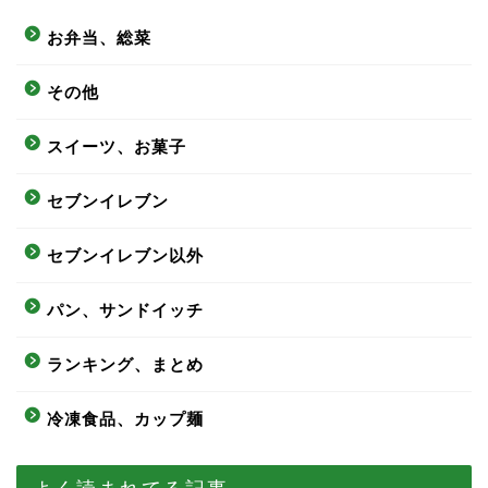
お弁当、総菜
その他
スイーツ、お菓子
セブンイレブン
セブンイレブン以外
パン、サンドイッチ
ランキング、まとめ
冷凍食品、カップ麺