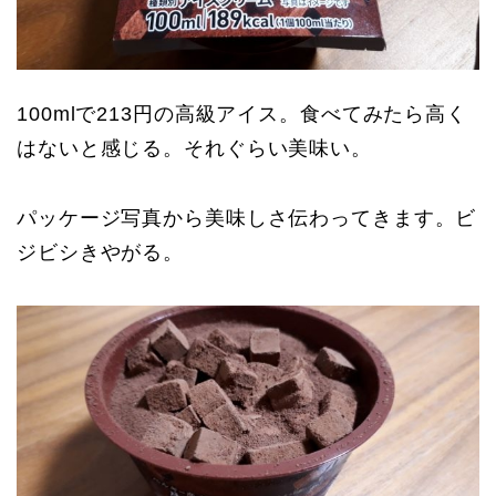
100mlで213円の高級アイス。食べてみたら高く
はないと感じる。それぐらい美味い。
パッケージ写真から美味しさ伝わってきます。ビ
ジビシきやがる。