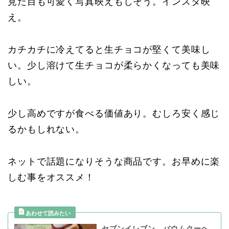
見た目も可愛く写真映えもしそう。インスタ映
え。
カチカチに冷えてると生チョコが堅くて美味し
い。少し溶けて生チョコが柔らかくなっても美味
しい。
少し高めですが食べる価値あり。むしろ安く感じ
るかもしれない。
ネットで話題になりそうな商品です。お早めに楽
しむ事をオススメ！
セブンイレブン バウムクーヘ