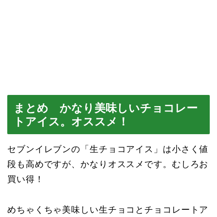
まとめ かなり美味しいチョコレー
トアイス。オススメ！
セブンイレブンの「生チョコアイス」は小さく値
段も高めですが、かなりオススメです。むしろお
買い得！
めちゃくちゃ美味しい生チョコとチョコレートア