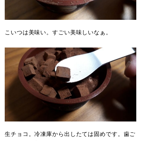
こいつは美味い。すごい美味しいなぁ。
生チョコ。冷凍庫から出したては固めです。歯ご