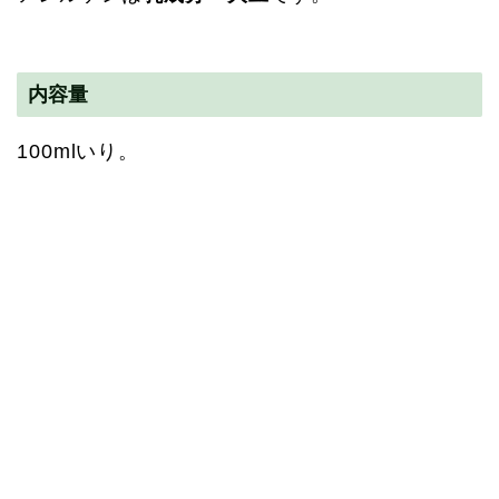
内容量
100mlいり。