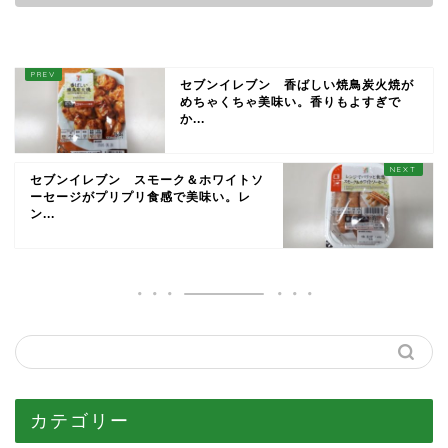
セブンイレブン 香ばしい焼鳥炭火焼が
めちゃくちゃ美味い。香りもよすぎで
か...
セブンイレブン スモーク＆ホワイトソ
ーセージがプリプリ食感で美味い。レ
ン...
カテゴリー