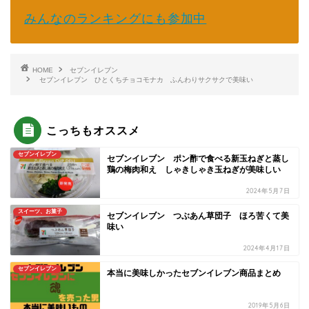
みんなのランキングにも参加中
HOME
セブンイレブン
セブンイレブン ひとくちチョコモナカ ふんわりサクサクで美味い
こっちもオススメ
セブンイレブン
セブンイレブン ポン酢で食べる新玉ねぎと蒸し
鶏の梅肉和え しゃきしゃき玉ねぎが美味しい
2024年5月7日
スイーツ、お菓子
セブンイレブン つぶあん草団子 ほろ苦くて美
味い
2024年4月17日
セブンイレブン
本当に美味しかったセブンイレブン商品まとめ
2019年5月6日