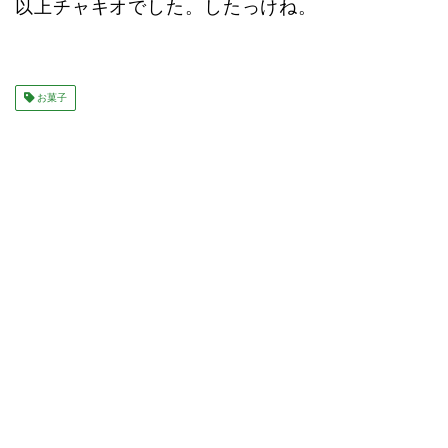
以上チャキオでした。したっけね。
お菓子