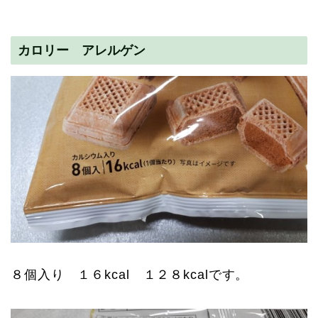
カロリー アレルゲン
８個入り １６kcal １２８kcalです。