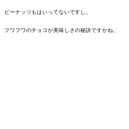
ピーナッツもはいってないですし。
フワフワのチョコが美味しさの秘訣ですかね。