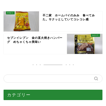
不二家 ホームパイのみみ 食べてみ
た。サクッとしていてコレコレ感
セブンイレブン 金の直火焼きハンバー
グ めちゃくちゃ美味い
カテゴリー