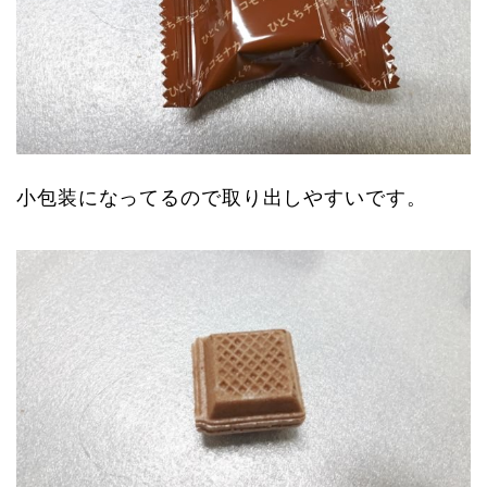
小包装になってるので取り出しやすいです。