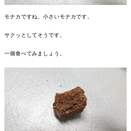
モナカですね。小さいモナカです。
サクッとしてそうです。
一個食べてみましょう。