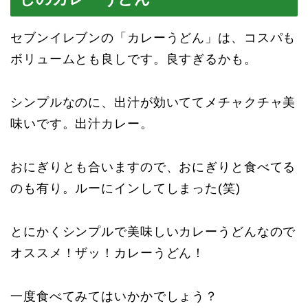
セブンイレブンの「カレーうどん」は、コスパも
ボリュームとも良しです。良すぎるかも。
シンプルなのに、出汁が効いててメチャクチャ美
味いです。出汁カレー。
おにぎりとも合いますので、おにぎりと食べてる
のも有り。ルーにインしてしまった(笑)
とにかくシンプルで美味しいカレーうどんなので
オススメ！ザッ！カレーうどん！
一度食べてみてはいかかでしょう？