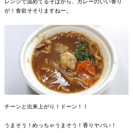
レンジで温めてるそばから、カレーのいい香り
が！食欲そそりますねー。
チーンと出来上がり！ドーン！！
うまそう！めっちゃうまそう！香りヤバい！