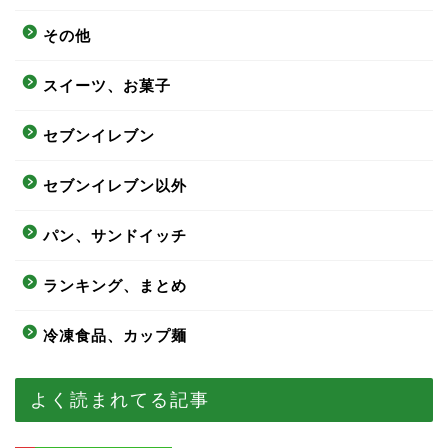
その他
スイーツ、お菓子
セブンイレブン
セブンイレブン以外
パン、サンドイッチ
ランキング、まとめ
冷凍食品、カップ麺
よく読まれてる記事