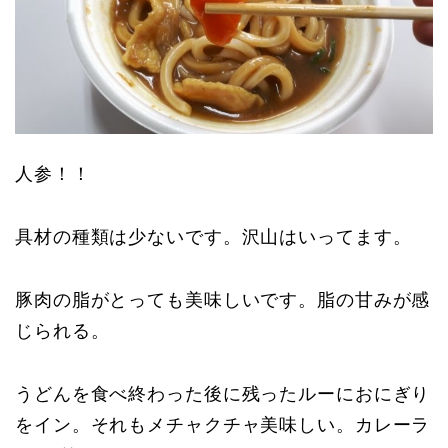
人参！！
具材の種類は少ないです。沢山はいってます。
豚肉の脂がとっても美味しいです。脂の甘みが感
じられる。
うどんを食べ終わった後に残ったルーにおにぎり
をイン。それもメチャクチャ美味しい。カレーラ