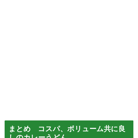
まとめ コスパ、ボリューム共に良
しのカレーうどん