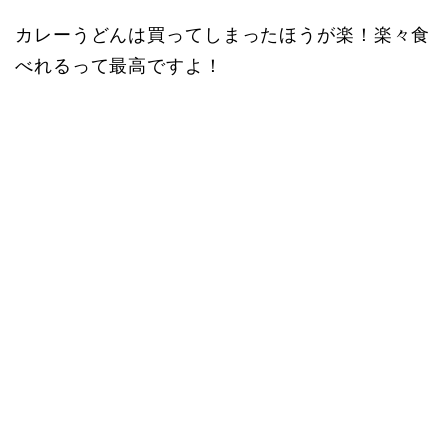
カレーうどんは買ってしまったほうが楽！楽々食
べれるって最高ですよ！