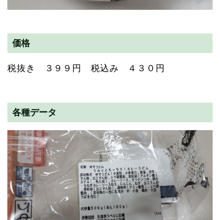
価格
税抜き ３９９円 税込み ４３０円
各種データ