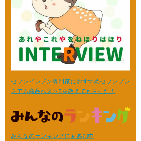
セブンイレブン専門家におすすめセブンプレ
ミアム商品ベスト5を教えてもらった！
みんなのランキングにも参加中