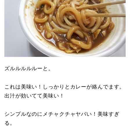
ズルルルルルーと。
これは美味い！しっかりとカレーが絡んでます。
出汁が効いてて美味い！
シンプルなのにメチャクチャヤバい！美味すぎ
る。