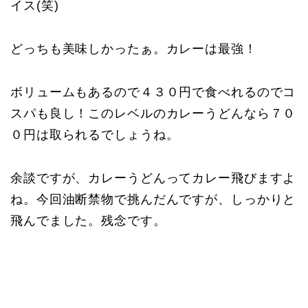
イス(笑)
どっちも美味しかったぁ。カレーは最強！
ボリュームもあるので４３０円で食べれるのでコ
スパも良し！このレベルのカレーうどんなら７０
０円は取られるでしょうね。
余談ですが、カレーうどんってカレー飛びますよ
ね。今回油断禁物で挑んだんですが、しっかりと
飛んでました。残念です。