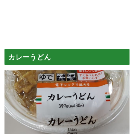
カレーうどん