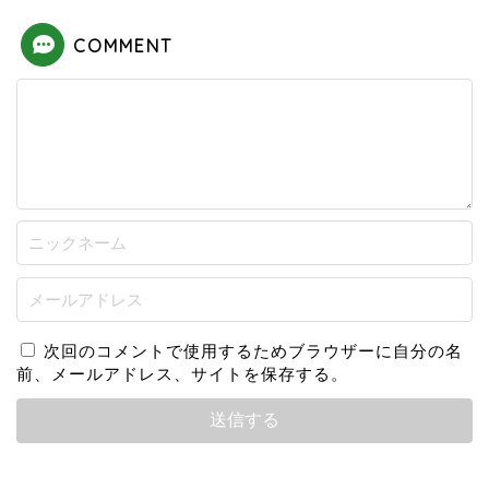
COMMENT
次回のコメントで使用するためブラウザーに自分の名
前、メールアドレス、サイトを保存する。