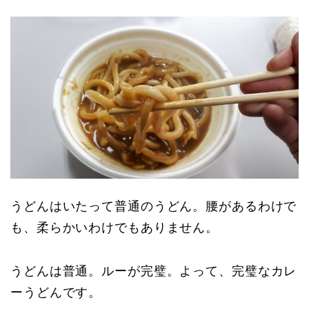
うどんはいたって普通のうどん。腰があるわけで
も、柔らかいわけでもありません。
うどんは普通。ルーが完璧。よって、完璧なカレ
ーうどんです。