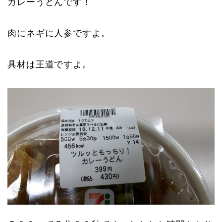
カレーうどんです！
肉にネギに人参ですよ。
具材は王道ですよ。