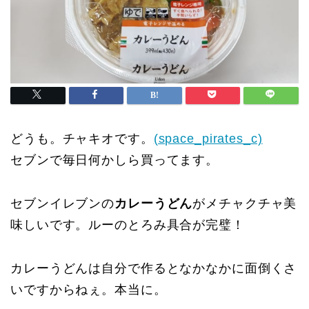
どうも。チャキオです。
(space_pirates_c)
セブンで毎日何かしら買ってます。
セブンイレブンの
カレーうどん
がメチャクチャ美
味しいです。ルーのとろみ具合が完璧！
カレーうどんは自分で作るとなかなかに面倒くさ
いですからねぇ。本当に。