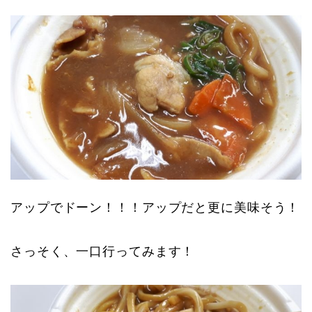
アップでドーン！！！アップだと更に美味そう！
さっそく、一口行ってみます！