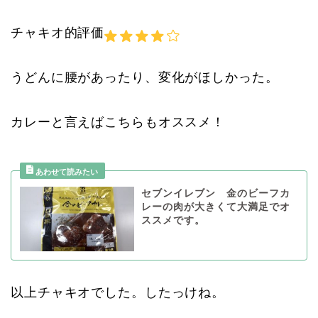
チャキオ的評価
うどんに腰があったり、変化がほしかった。
カレーと言えばこちらもオススメ！
セブンイレブン 金のビーフカ
レーの肉が大きくて大満足でオ
ススメです。
以上チャキオでした。したっけね。