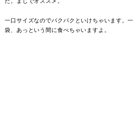
た。まじでオススメ。
一口サイズなのでパクパクといけちゃいます。一
袋、あっという間に食べちゃいますよ。