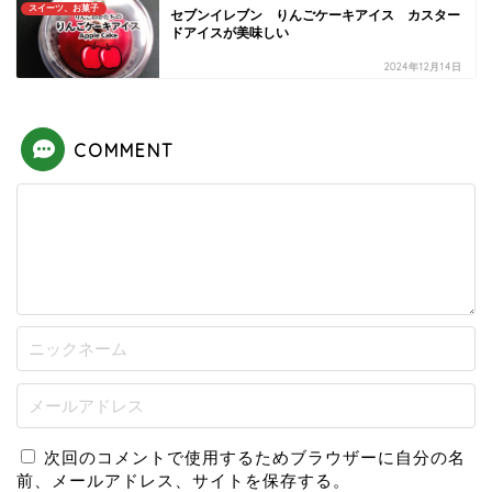
スイーツ、お菓子
セブンイレブン りんごケーキアイス カスター
ドアイスが美味しい
2024年12月14日
COMMENT
次回のコメントで使用するためブラウザーに自分の名
前、メールアドレス、サイトを保存する。