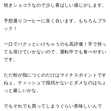
焼きショコラなので少し香ばしい感じがします。
予想通りコーヒーに良く合います。もちろんブラ
ック！
一口でパクッといけちゃうのも高評価！手で持っ
ても溶けていかないので、運転中でも食べやすい
です。
ただ粉が指につくのだけはマイナスポイントです
ねぇ。ティッシュで指拭かないとダメなのはちょ
っと厳しいかな。
でもそれでも買ってしまうぐらい美味しいんで