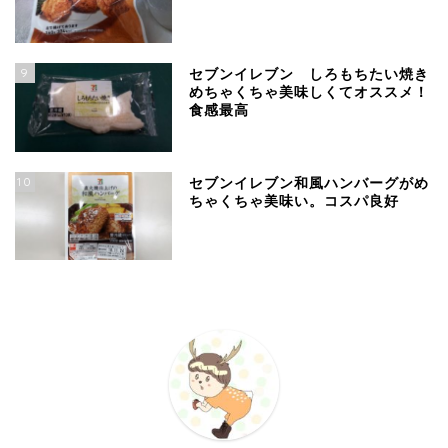
9
セブンイレブン しろもちたい焼き
めちゃくちゃ美味しくてオススメ！
食感最高
10
セブンイレブン和風ハンバーグがめ
ちゃくちゃ美味い。コスパ良好