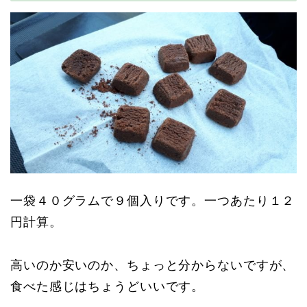
一袋４０グラムで９個入りです。一つあたり１２
円計算。
高いのか安いのか、ちょっと分からないですが、
食べた感じはちょうどいいです。