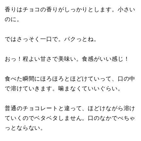
香りはチョコの香りがしっかりとします。小さい
のに。
ではさっそく一口で。パクっとね。
おっ！程よい甘さで美味い。食感がいい感じ！
食べた瞬間にほろほろとほどけていって、口の中
で溶けていきます。噛まなくていいぐらい。
普通のチョコレートと違って、ほどけながら溶け
ていくのでベタベタしません。口のなかでべちゃ
っとならない。