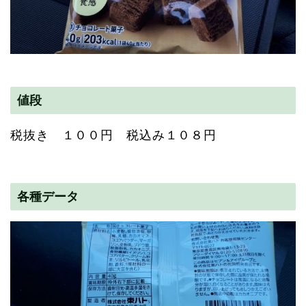
値段
税抜き １００円 税込み１０８円
各種データ