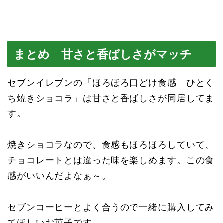
まとめ 甘さと香ばしさがマッチ
セブンイレブンの「ほろほろ口どけ食感 ひとく
ち焼きショコラ」は甘さと香ばしさが同居してま
す。
焼きショコラなので、食感もほろほろしていて、
チョコレートとは違った味を楽しめます。この食
感がいいんだよなぁ～。
セブンコーヒーとよく合うので一緒に購入してみ
てほしいお菓子です。