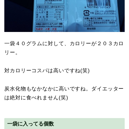
一袋４０グラムに対して、カロリーが２０３カロ
リー。
対カロリーコスパは高いですね(笑)
炭水化物もなかなかに高いですね。ダイエッター
は絶対に食べれません(笑)
一袋に入ってる個数