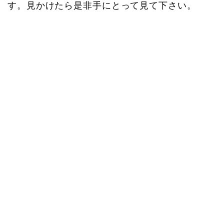
す。見かけたら是非手にとって見て下さい。