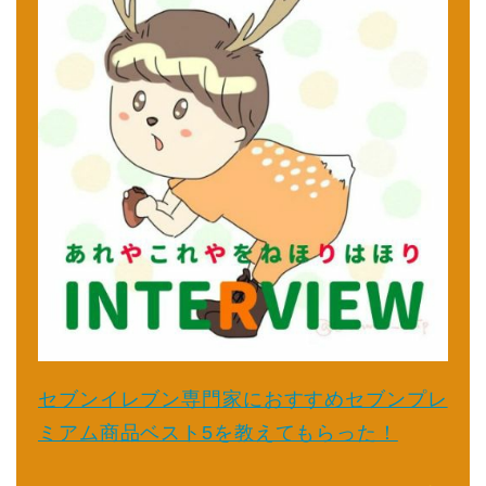
セブンイレブン専門家におすすめセブンプレ
ミアム商品ベスト5を教えてもらった！