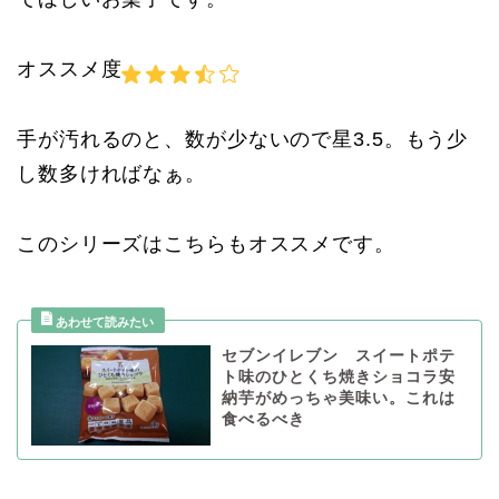
オススメ度
手が汚れるのと、数が少ないので星3.5。もう少
し数多ければなぁ。
このシリーズはこちらもオススメです。
セブンイレブン スイートポテ
ト味のひとくち焼きショコラ安
納芋がめっちゃ美味い。これは
食べるべき