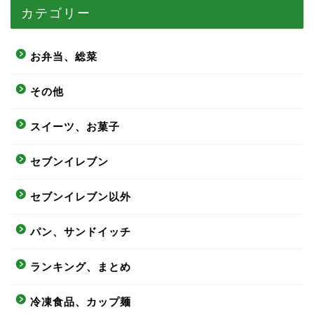
カテゴリー
お弁当、総菜
その他
スイーツ、お菓子
セブンイレブン
セブンイレブン以外
パン、サンドイッチ
ランキング、まとめ
冷凍食品、カップ麺