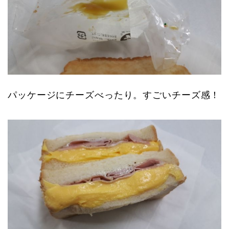
パッケージにチーズべったり。すごいチーズ感！