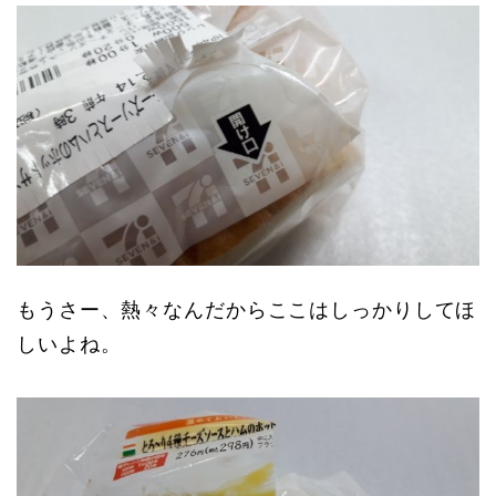
もうさー、熱々なんだからここはしっかりしてほ
しいよね。