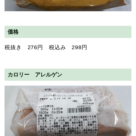
価格
税抜き 276円 税込み 298円
カロリー アレルゲン