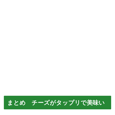
まとめ チーズがタップリで美味い