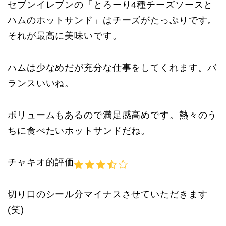
セブンイレブンの「とろーり4種チーズソースと
ハムのホットサンド」はチーズがたっぷりです。
それが最高に美味いです。
ハムは少なめだが充分な仕事をしてくれます。バ
ランスいいね。
ボリュームもあるので満足感高めです。熱々のう
ちに食べたいホットサンドだね。
チャキオ的評価
切り口のシール分マイナスさせていただきます
(笑)