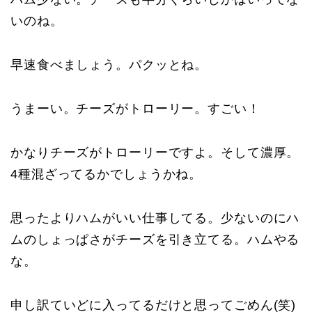
いのね。
早速食べましょう。パクッとね。
うまーい。チーズがトローリー。すごい！
かなりチーズがトローリーですよ。そして濃厚。
4種混ざってるかでしょうかね。
思ったよりハムがいい仕事してる。少ないのにハ
ムのしょっぱさがチーズを引き立てる。ハムやる
な。
申し訳ていどに入ってるだけと思ってごめん(笑)