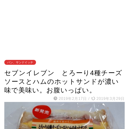
パン、サンドイッチ
セブンイレブン とろーり4種チーズ
ソースとハムのホットサンドが濃い
味で美味い。お腹いっぱい。
2019年2月17日
/
2019年3月29日