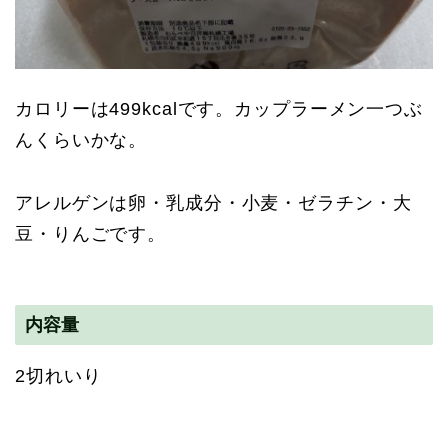
カロリーは499kcalです。カップラーメン一つぶ
んくらいかな。
アレルゲンは卵・乳成分・小麦・ゼラチン・大
豆・りんごです。
内容量
2切れいり