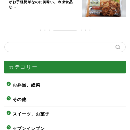
がお手軽簡単なのに美味い。冷凍食品
な...
カテゴリー
お弁当、総菜
その他
スイーツ、お菓子
セブンイレブン