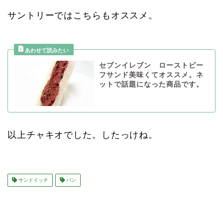
サントリーではこちらもオススメ。
セブンイレブン ローストビー
フサンド美味くてオススメ。ネ
ットで話題になった商品です。
以上チャキオでした。したっけね。
サンドイッチ
パン