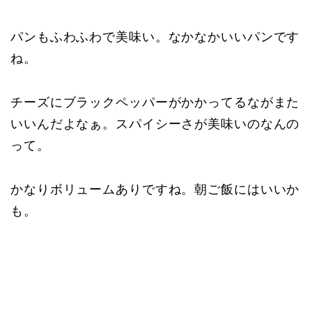
パンもふわふわで美味い。なかなかいいパンです
ね。
チーズにブラックペッパーがかかってるながまた
いいんだよなぁ。スパイシーさが美味いのなんの
って。
かなりボリュームありですね。朝ご飯にはいいか
も。