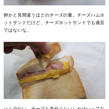
卵かと見間違うほどのチーズの量。チーズハムホ
ットサンドだけど、チーズホットサンドでも過言
ではないな。
ハム少ない。チーズも半分ぐらいしかはいってな