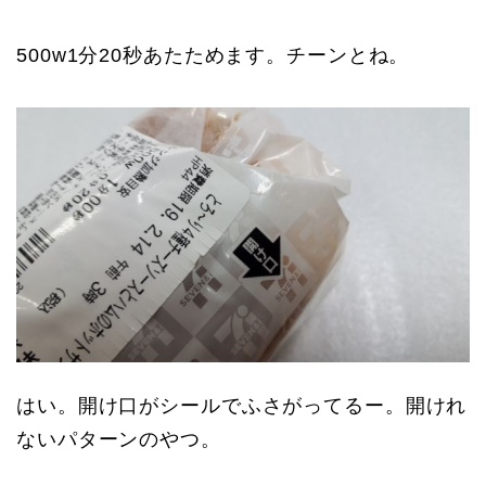
500w1分20秒あたためます。チーンとね。
はい。開け口がシールでふさがってるー。開けれ
ないパターンのやつ。